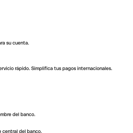
ra su cuenta.
rvicio rápido. Simplifica tus pagos internacionales.
ombre del banco.
 central del banco.