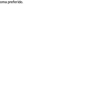
ioma preferido.