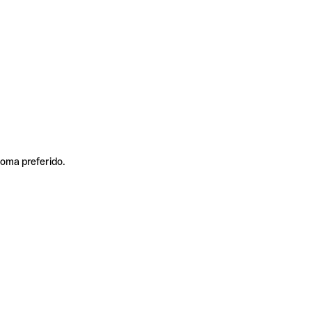
ioma preferido.