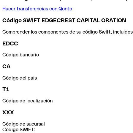
Hacer transferencias con Qonto
Código SWIFT EDGECREST CAPITAL ORATION
Comprender los componentes de su código Swift, incluidos el
EDCC
Código bancario
CA
Código del país
T1
Código de localización
XXX
Código de sucursal
Código SWIFT: