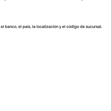
 banco, el país, la localización y el código de sucursal.