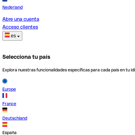
Nederland
Abre una cuenta
Acceso clientes
es
Selecciona tu país
Explora nuestras funcionalidades específicas para cada país en tu id
Europe
France
Deutschland
España