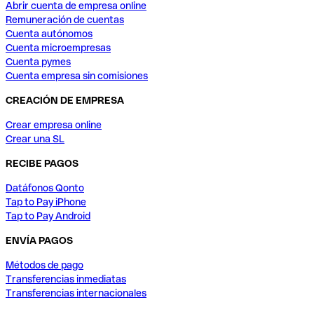
Abrir cuenta de empresa online
Remuneración de cuentas
Cuenta autónomos
Cuenta microempresas
Cuenta pymes
Cuenta empresa sin comisiones
CREACIÓN DE EMPRESA
Crear empresa online
Crear una SL
RECIBE PAGOS
Datáfonos Qonto
Tap to Pay iPhone
Tap to Pay Android
ENVÍA PAGOS
Métodos de pago
Transferencias inmediatas
Transferencias internacionales