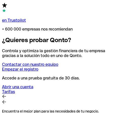
en Trustpilot
+ 600 000 empresas nos recomiendan
¿Quieres probar Qonto?
Controla y optimiza la gestión financiera de tu empresa
gracias a la solución todo en uno de Qonto.
Contactar con nuestro equipo
Empezar el registro
Accede a una prueba gratuita de 30 días.
Abrir una cuenta
Tarifas
Encuentra el mejor plan para las necesidades de tu negocio.