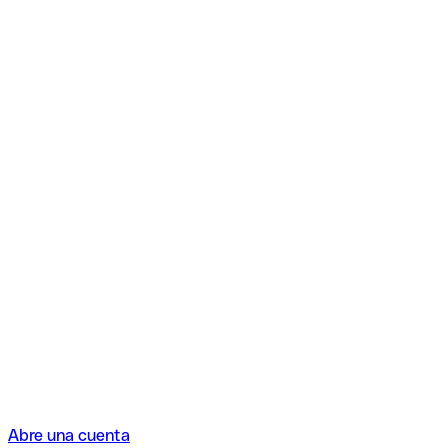
Abre una cuenta