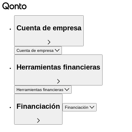
Cuenta de empresa
Cuenta de empresa
Herramientas financieras
Herramientas financieras
Financiación
Financiación