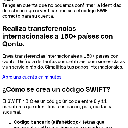
Tenga en cuenta que no podemos confirmar la identidad
de este código ni verificar que sea el código SWIFT
correcto para su cuenta.
Realiza transferencias
internacionales a 150+ países con
Qonto.
Envía transferencias internacionales a 150+ países con
Qonto. Disfruta de tarifas competitivas, comisiones claras
y un servicio rápido. Simplifica tus pagos internacionales.
Abre una cuenta en minutos
¿Cómo se crea un código SWIFT?
El SWIFT / BIC es un código único de entre 8 y 11
caracteres que identifica a un banco, país, ciudad y
sucursal.
Código bancario (alfabético):
4 letras que
representan al banco. Suele ser parecido a una