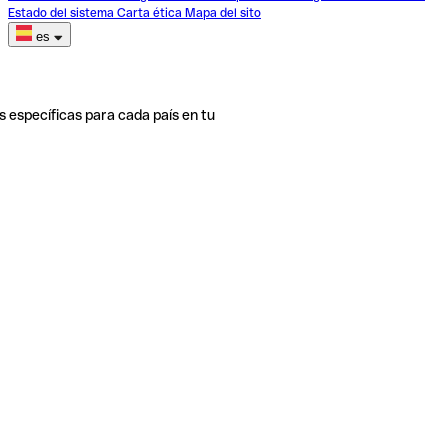
Estado del sistema
Carta ética
Mapa del sito
es
s específicas para cada país en tu