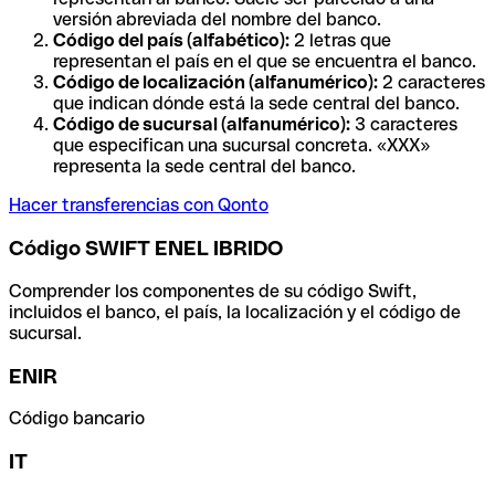
versión abreviada del nombre del banco.
Código del país (alfabético):
2 letras que
representan el país en el que se encuentra el banco.
Código de localización (alfanumérico):
2 caracteres
que indican dónde está la sede central del banco.
Código de sucursal (alfanumérico):
3 caracteres
que especifican una sucursal concreta. «XXX»
representa la sede central del banco.
Hacer transferencias con Qonto
Código SWIFT ENEL IBRIDO
Comprender los componentes de su código Swift,
incluidos el banco, el país, la localización y el código de
sucursal.
ENIR
Código bancario
IT