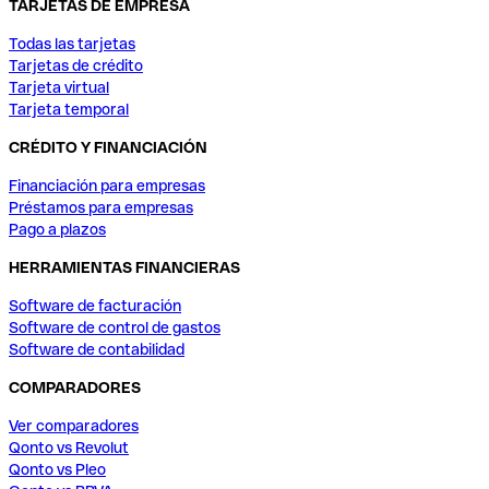
TARJETAS DE EMPRESA
Todas las tarjetas
Tarjetas de crédito
Tarjeta virtual
Tarjeta temporal
CRÉDITO Y FINANCIACIÓN
Financiación para empresas
Préstamos para empresas
Pago a plazos
HERRAMIENTAS FINANCIERAS
Software de facturación
Software de control de gastos
Software de contabilidad
COMPARADORES
Ver comparadores
Qonto vs Revolut
Qonto vs Pleo