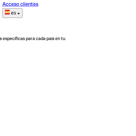
Acceso clientes
es
s específicas para cada país en tu