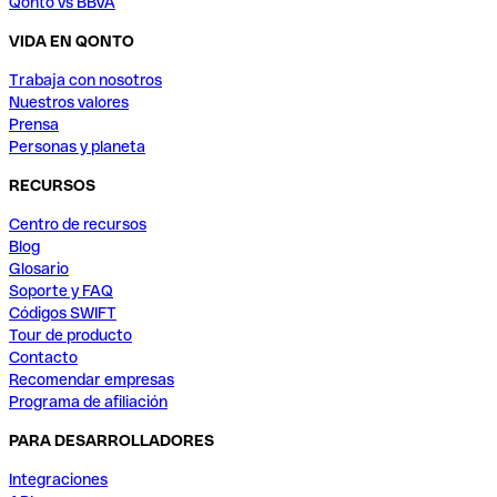
Qonto vs BBVA
VIDA EN QONTO
Trabaja con nosotros
Nuestros valores
Prensa
Personas y planeta
RECURSOS
Centro de recursos
Blog
Glosario
Soporte y FAQ
Códigos SWIFT
Tour de producto
Contacto
Recomendar empresas
Programa de afiliación
PARA DESARROLLADORES
Integraciones