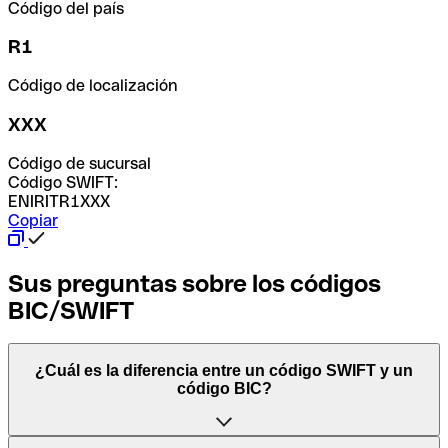
Código del país
R1
Código de localización
XXX
Código de sucursal
Código SWIFT:
ENIRITR1XXX
Copiar
Sus preguntas sobre los códigos
BIC/SWIFT
¿Cuál es la diferencia entre un código SWIFT y un
código BIC?