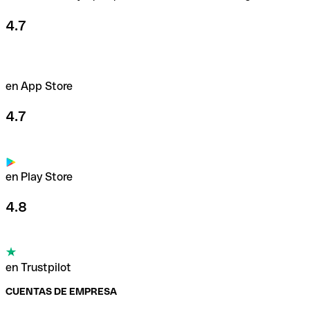
4.7
en App Store
4.7
en Play Store
4.8
en Trustpilot
CUENTAS DE EMPRESA