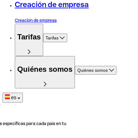
Creación de empresa
Creación de empresa
Tarifas
Tarifas
Quiénes somos
Quiénes somos
es
s específicas para cada país en tu