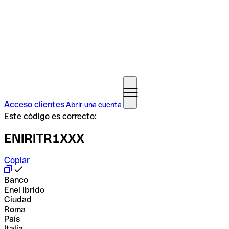
Acceso clientes
Abrir una cuenta
Este código es correcto:
ENIRITR1XXX
Copiar
Banco
Enel Ibrido
Ciudad
Roma
País
Italia