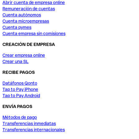
Abrir cuenta de empresa online
Remuneración de cuentas
Cuenta autónomos
Cuenta microempresas
Cuenta pymes
Cuenta empresa sin comisiones
CREACIÓN DE EMPRESA
Crear empresa online
Crear una SL
RECIBE PAGOS
Datáfonos Qonto
Tap to Pay iPhone
Tap to Pay Android
ENVÍA PAGOS
Métodos de pago
Transferencias inmediatas
Transferencias internacionales