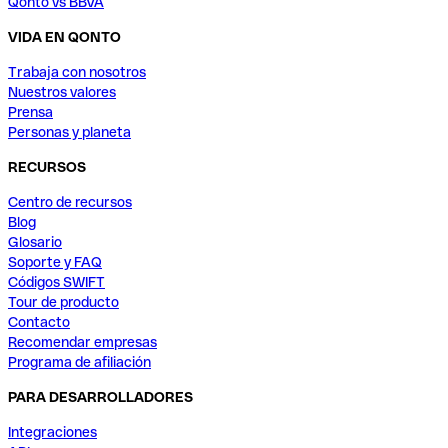
Qonto vs BBVA
VIDA EN QONTO
Trabaja con nosotros
Nuestros valores
Prensa
Personas y planeta
RECURSOS
Centro de recursos
Blog
Glosario
Soporte y FAQ
Códigos SWIFT
Tour de producto
Contacto
Recomendar empresas
Programa de afiliación
PARA DESARROLLADORES
Integraciones