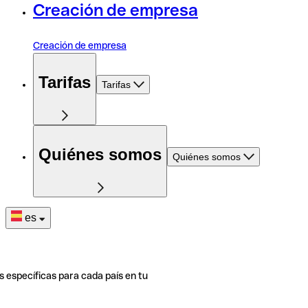
Creación de empresa
Creación de empresa
Tarifas
Tarifas
Quiénes somos
Quiénes somos
es
s específicas para cada país en tu