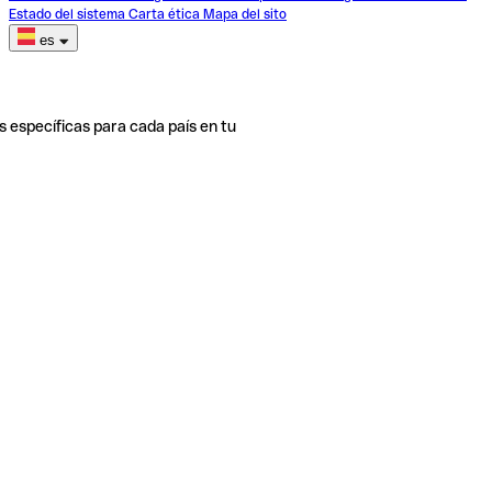
Estado del sistema
Carta ética
Mapa del sito
es
s específicas para cada país en tu