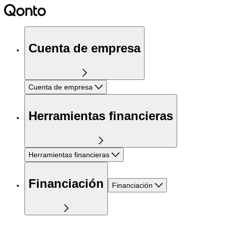
Cuenta de empresa
Cuenta de empresa
Herramientas financieras
Herramientas financieras
Financiación
Financiación