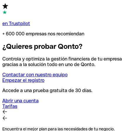
en Trustpilot
+ 600 000 empresas nos recomiendan
¿Quieres probar Qonto?
Controla y optimiza la gestión financiera de tu empresa
gracias a la solución todo en uno de Qonto.
Contactar con nuestro equipo
Empezar el registro
Accede a una prueba gratuita de 30 días.
Abrir una cuenta
Tarifas
Encuentra el mejor plan para las necesidades de tu negocio.