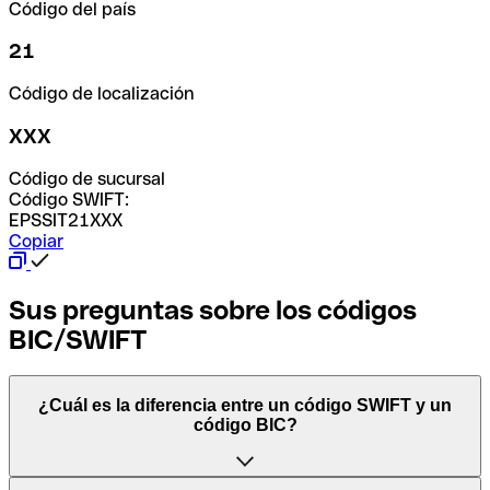
Código del país
21
Código de localización
XXX
Código de sucursal
Código SWIFT:
EPSSIT21XXX
Copiar
Sus preguntas sobre los códigos
BIC/SWIFT
¿Cuál es la diferencia entre un código SWIFT y un
código BIC?