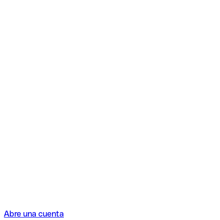
Abre una cuenta