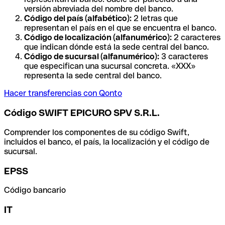
versión abreviada del nombre del banco.
Código del país (alfabético):
2 letras que
representan el país en el que se encuentra el banco.
Código de localización (alfanumérico):
2 caracteres
que indican dónde está la sede central del banco.
Código de sucursal (alfanumérico):
3 caracteres
que especifican una sucursal concreta. «XXX»
representa la sede central del banco.
Hacer transferencias con Qonto
Código SWIFT EPICURO SPV S.R.L.
Comprender los componentes de su código Swift,
incluidos el banco, el país, la localización y el código de
sucursal.
EPSS
Código bancario
IT