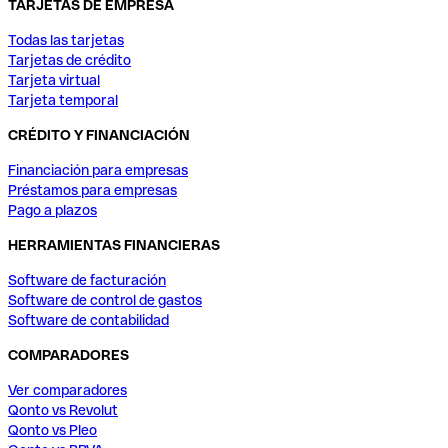
TARJETAS DE EMPRESA
Todas las tarjetas
Tarjetas de crédito
Tarjeta virtual
Tarjeta temporal
CRÉDITO Y FINANCIACIÓN
Financiación para empresas
Préstamos para empresas
Pago a plazos
HERRAMIENTAS FINANCIERAS
Software de facturación
Software de control de gastos
Software de contabilidad
COMPARADORES
Ver comparadores
Qonto vs Revolut
Qonto vs Pleo