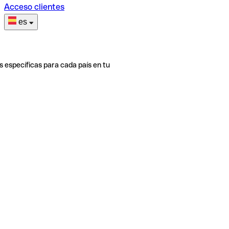
Acceso clientes
es
s específicas para cada país en tu