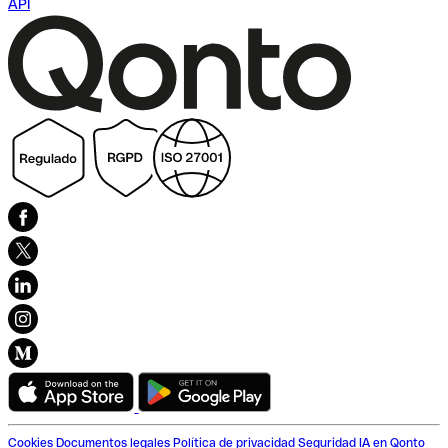
API
Cookies
Documentos legales
Política de privacidad
Seguridad
IA en Qonto