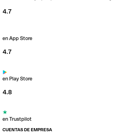
4.7
en App Store
4.7
en Play Store
4.8
en Trustpilot
CUENTAS DE EMPRESA