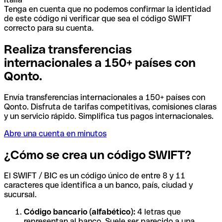
Tenga en cuenta que no podemos confirmar la identidad
de este código ni verificar que sea el código SWIFT
correcto para su cuenta.
Realiza transferencias
internacionales a 150+ países con
Qonto.
Envía transferencias internacionales a 150+ países con
Qonto. Disfruta de tarifas competitivas, comisiones claras
y un servicio rápido. Simplifica tus pagos internacionales.
Abre una cuenta en minutos
¿Cómo se crea un código SWIFT?
El SWIFT / BIC es un código único de entre 8 y 11
caracteres que identifica a un banco, país, ciudad y
sucursal.
Código bancario (alfabético):
4 letras que
representan al banco. Suele ser parecido a una