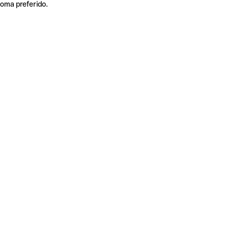
ioma preferido.