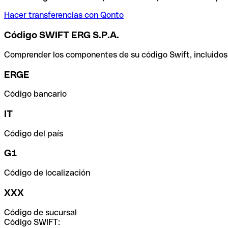
Hacer transferencias con Qonto
Código SWIFT ERG S.P.A.
Comprender los componentes de su código Swift, incluidos el
ERGE
Código bancario
IT
Código del país
G1
Código de localización
XXX
Código de sucursal
Código SWIFT: