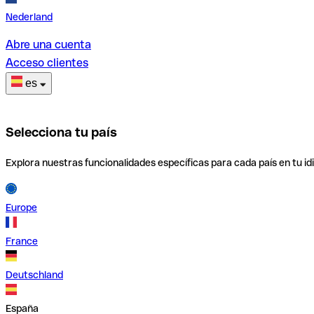
Nederland
Abre una cuenta
Acceso clientes
es
Selecciona tu país
Explora nuestras funcionalidades específicas para cada país en tu id
Europe
France
Deutschland
España