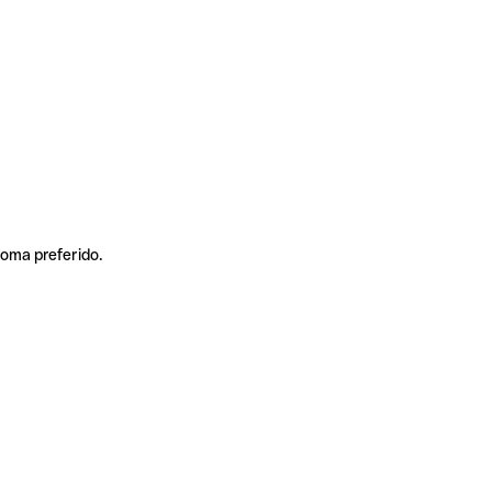
ioma preferido.