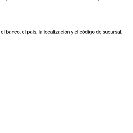
 banco, el país, la localización y el código de sucursal.