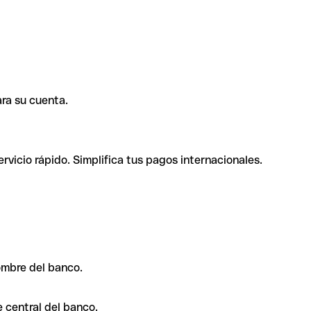
ra su cuenta.
rvicio rápido. Simplifica tus pagos internacionales.
ombre del banco.
 central del banco.