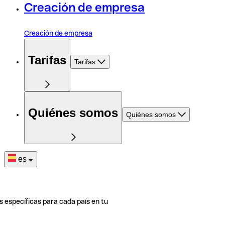
Creación de empresa
Creación de empresa
Tarifas
Tarifas
Quiénes somos
Quiénes somos
es
s específicas para cada país en tu