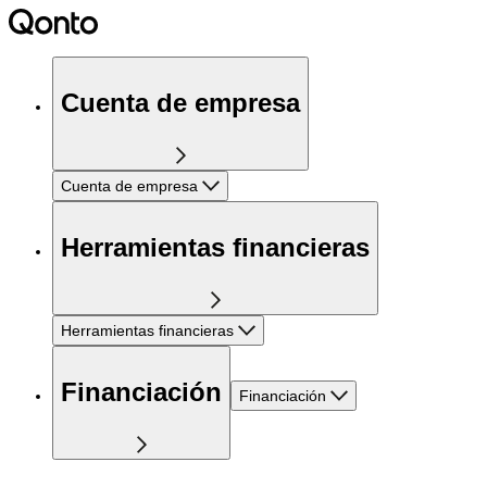
Cuenta de empresa
Cuenta de empresa
Herramientas financieras
Herramientas financieras
Financiación
Financiación