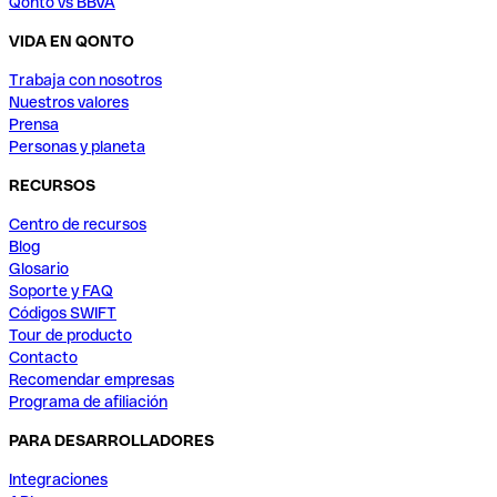
Qonto vs BBVA
VIDA EN QONTO
Trabaja con nosotros
Nuestros valores
Prensa
Personas y planeta
RECURSOS
Centro de recursos
Blog
Glosario
Soporte y FAQ
Códigos SWIFT
Tour de producto
Contacto
Recomendar empresas
Programa de afiliación
PARA DESARROLLADORES
Integraciones