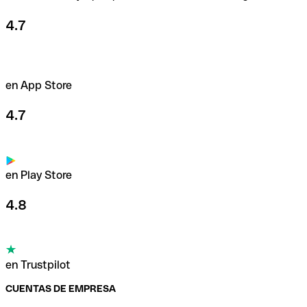
4.7
en App Store
4.7
en Play Store
4.8
en Trustpilot
CUENTAS DE EMPRESA