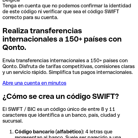
Tenga en cuenta que no podemos confirmar la identidad
de este código ni verificar que sea el código SWIFT
correcto para su cuenta.
Realiza transferencias
internacionales a 150+ países con
Qonto.
Envía transferencias internacionales a 150+ países con
Qonto. Disfruta de tarifas competitivas, comisiones claras
y un servicio rápido. Simplifica tus pagos internacionales.
Abre una cuenta en minutos
¿Cómo se crea un código SWIFT?
El SWIFT / BIC es un código único de entre 8 y 11
caracteres que identifica a un banco, país, ciudad y
sucursal.
Código bancario (alfabético):
4 letras que
representan al banco. Suele ser parecido a una