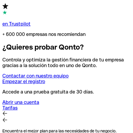
en Trustpilot
+ 600 000 empresas nos recomiendan
¿Quieres probar Qonto?
Controla y optimiza la gestión financiera de tu empresa
gracias a la solución todo en uno de Qonto.
Contactar con nuestro equipo
Empezar el registro
Accede a una prueba gratuita de 30 días.
Abrir una cuenta
Tarifas
Encuentra el mejor plan para las necesidades de tu negocio.