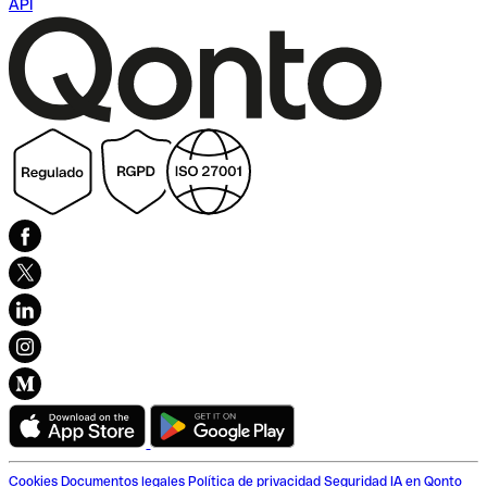
API
Cookies
Documentos legales
Política de privacidad
Seguridad
IA en Qonto