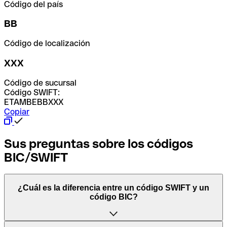
Código del país
BB
Código de localización
XXX
Código de sucursal
Código SWIFT:
ETAMBEBBXXX
Copiar
Sus preguntas sobre los códigos
BIC/SWIFT
¿Cuál es la diferencia entre un código SWIFT y un
código BIC?