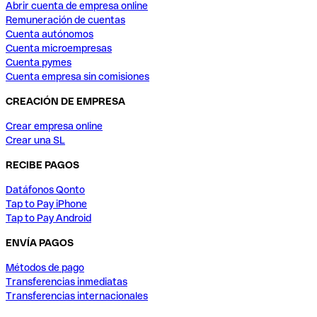
Abrir cuenta de empresa online
Remuneración de cuentas
Cuenta autónomos
Cuenta microempresas
Cuenta pymes
Cuenta empresa sin comisiones
CREACIÓN DE EMPRESA
Crear empresa online
Crear una SL
RECIBE PAGOS
Datáfonos Qonto
Tap to Pay iPhone
Tap to Pay Android
ENVÍA PAGOS
Métodos de pago
Transferencias inmediatas
Transferencias internacionales