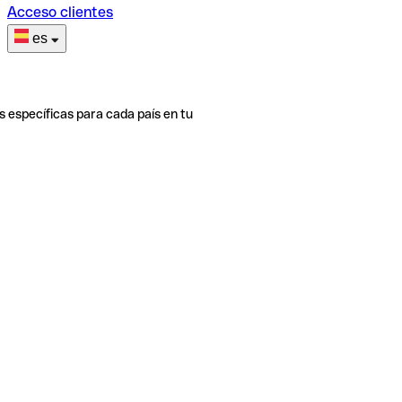
Acceso clientes
es
s específicas para cada país en tu