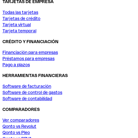
TARJETAS DE EMPRESA
Todas las tarjetas
Tarjetas de crédito
Tarjeta virtual
Tarjeta temporal
CRÉDITO Y FINANCIACIÓN
Financiación para empresas
Préstamos para empresas
Pago a plazos
HERRAMIENTAS FINANCIERAS
Software de facturación
Software de control de gastos
Software de contabilidad
COMPARADORES
Ver comparadores
Qonto vs Revolut
Qonto vs Pleo