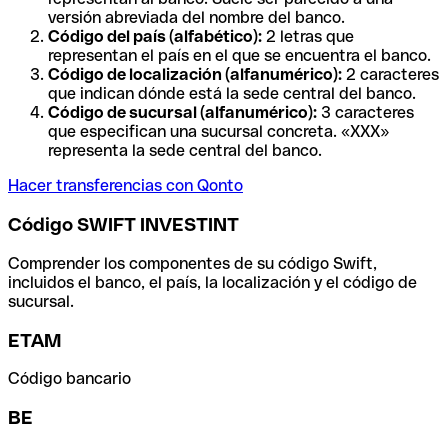
versión abreviada del nombre del banco.
Código del país (alfabético):
2 letras que
representan el país en el que se encuentra el banco.
Código de localización (alfanumérico):
2 caracteres
que indican dónde está la sede central del banco.
Código de sucursal (alfanumérico):
3 caracteres
que especifican una sucursal concreta. «XXX»
representa la sede central del banco.
Hacer transferencias con Qonto
Código SWIFT INVESTINT
Comprender los componentes de su código Swift,
incluidos el banco, el país, la localización y el código de
sucursal.
ETAM
Código bancario
BE