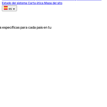
Estado del sistema
Carta ética
Mapa del sito
es
s específicas para cada país en tu