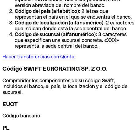
versión abreviada del nombre del banco.
Código del país (alfabético):
2 letras que
representan el país en el que se encuentra el banco.
Código de localización (alfanumérico):
2 caracteres
que indican dónde está la sede central del banco.
Código de sucursal (alfanumérico):
3 caracteres
que especifican una sucursal concreta. «XXX»
representa la sede central del banco.
Hacer transferencias con Qonto
Código SWIFT EURORATING SP. Z O.O.
Comprender los componentes de su código Swift,
incluidos el banco, el país, la localización y el código de
sucursal.
EUOT
Código bancario
PL