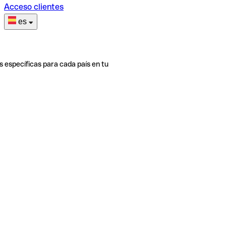
Acceso clientes
es
s específicas para cada país en tu