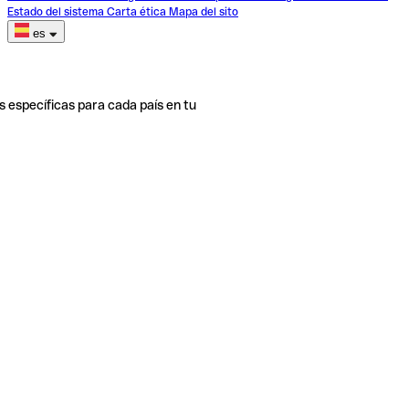
Estado del sistema
Carta ética
Mapa del sito
es
s específicas para cada país en tu