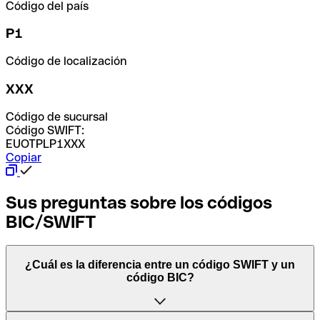
Código del país
P1
Código de localización
XXX
Código de sucursal
Código SWIFT:
EUOTPLP1XXX
Copiar
Sus preguntas sobre los códigos
BIC/SWIFT
¿Cuál es la diferencia entre un código SWIFT y un
código BIC?