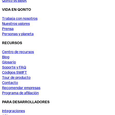
Qonto vs BBVA
VIDA EN QONTO
Trabaja con nosotros
Nuestros valores
Prensa
Personas y planeta
RECURSOS
Centro de recursos
Blog
Glosario
Soporte y FAQ
Códigos SWIFT
Tour de producto
Contacto
Recomendar empresas
Programa de afiliación
PARA DESARROLLADORES
Integraciones