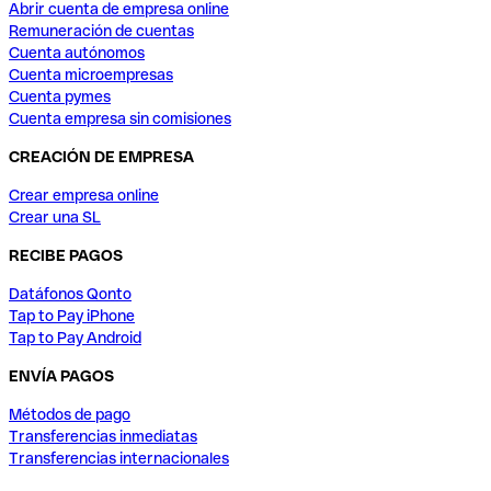
Abrir cuenta de empresa online
Remuneración de cuentas
Cuenta autónomos
Cuenta microempresas
Cuenta pymes
Cuenta empresa sin comisiones
CREACIÓN DE EMPRESA
Crear empresa online
Crear una SL
RECIBE PAGOS
Datáfonos Qonto
Tap to Pay iPhone
Tap to Pay Android
ENVÍA PAGOS
Métodos de pago
Transferencias inmediatas
Transferencias internacionales