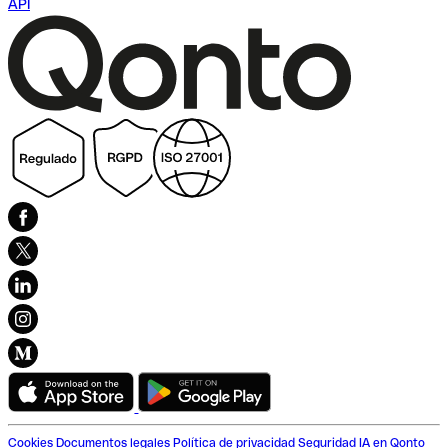
API
Cookies
Documentos legales
Política de privacidad
Seguridad
IA en Qonto