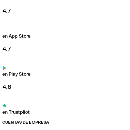
4.7
en App Store
4.7
en Play Store
4.8
en Trustpilot
CUENTAS DE EMPRESA