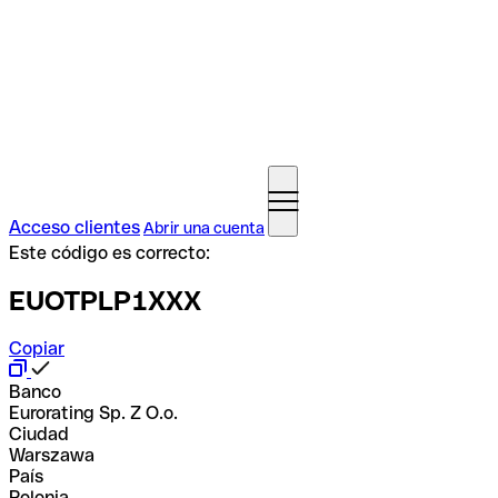
Acceso clientes
Abrir una cuenta
Este código es correcto:
EUOTPLP1XXX
Copiar
Banco
Eurorating Sp. Z O.o.
Ciudad
Warszawa
País
Polonia