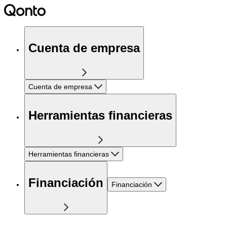
Cuenta de empresa
Cuenta de empresa
Herramientas financieras
Herramientas financieras
Financiación
Financiación