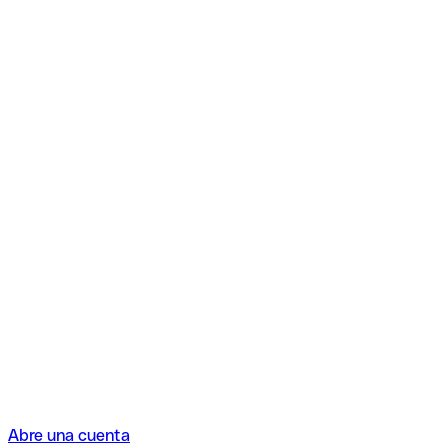
Abre una cuenta