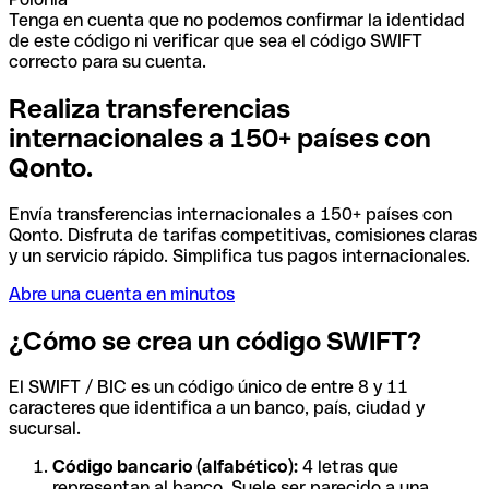
Tenga en cuenta que no podemos confirmar la identidad
de este código ni verificar que sea el código SWIFT
correcto para su cuenta.
Realiza transferencias
internacionales a 150+ países con
Qonto.
Envía transferencias internacionales a 150+ países con
Qonto. Disfruta de tarifas competitivas, comisiones claras
y un servicio rápido. Simplifica tus pagos internacionales.
Abre una cuenta en minutos
¿Cómo se crea un código SWIFT?
El SWIFT / BIC es un código único de entre 8 y 11
caracteres que identifica a un banco, país, ciudad y
sucursal.
Código bancario (alfabético):
4 letras que
representan al banco. Suele ser parecido a una