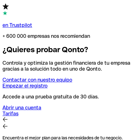
en Trustpilot
+ 600 000 empresas nos recomiendan
¿Quieres probar Qonto?
Controla y optimiza la gestión financiera de tu empresa
gracias a la solución todo en uno de Qonto.
Contactar con nuestro equipo
Empezar el registro
Accede a una prueba gratuita de 30 días.
Abrir una cuenta
Tarifas
Encuentra el mejor plan para las necesidades de tu negocio.