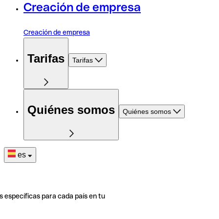
Creación de empresa
Creación de empresa
Tarifas
Tarifas
Quiénes somos
Quiénes somos
es
s específicas para cada país en tu