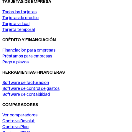
TARJETAS DE EMPRESA
Todas las tarjetas
Tarjetas de crédito
Tarjeta virtual
Tarjeta temporal
CRÉDITO Y FINANCIACIÓN
Financiación para empresas
Préstamos para empresas
Pago a plazos
HERRAMIENTAS FINANCIERAS
Software de facturación
Software de control de gastos
Software de contabilidad
COMPARADORES
Ver comparadores
Qonto vs Revolut
Qonto vs Pleo