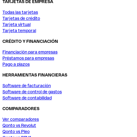
TARJETAS DE EMPRESA
Todas las tarjetas
Tarjetas de crédito
Tarjeta virtual
Tarjeta temporal
CRÉDITO Y FINANCIACIÓN
Financiación para empresas
Préstamos para empresas
Pago a plazos
HERRAMIENTAS FINANCIERAS
Software de facturación
Software de control de gastos
Software de contabilidad
COMPARADORES
Ver comparadores
Qonto vs Revolut
Qonto vs Pleo