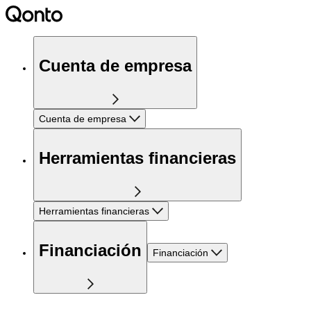
Cuenta de empresa
Cuenta de empresa
Herramientas financieras
Herramientas financieras
Financiación
Financiación