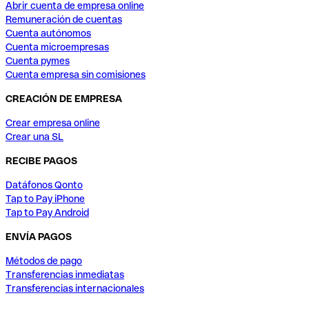
Abrir cuenta de empresa online
Remuneración de cuentas
Cuenta autónomos
Cuenta microempresas
Cuenta pymes
Cuenta empresa sin comisiones
CREACIÓN DE EMPRESA
Crear empresa online
Crear una SL
RECIBE PAGOS
Datáfonos Qonto
Tap to Pay iPhone
Tap to Pay Android
ENVÍA PAGOS
Métodos de pago
Transferencias inmediatas
Transferencias internacionales