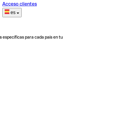
Acceso clientes
es
s específicas para cada país en tu