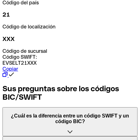
Código del país
21
Código de localización
XXX
Código de sucursal
Código SWIFT:
EVSELT21XXX
Copiar
Sus preguntas sobre los códigos
BIC/SWIFT
¿Cuál es la diferencia entre un código SWIFT y un
código BIC?