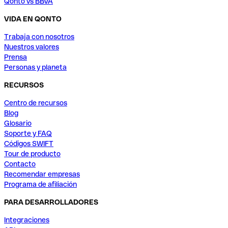
Qonto vs BBVA
VIDA EN QONTO
Trabaja con nosotros
Nuestros valores
Prensa
Personas y planeta
RECURSOS
Centro de recursos
Blog
Glosario
Soporte y FAQ
Códigos SWIFT
Tour de producto
Contacto
Recomendar empresas
Programa de afiliación
PARA DESARROLLADORES
Integraciones