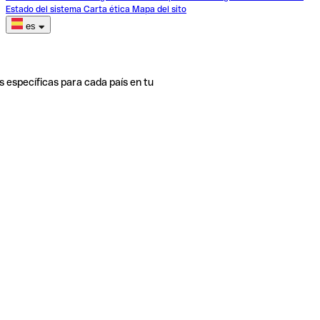
Estado del sistema
Carta ética
Mapa del sito
es
s específicas para cada país en tu