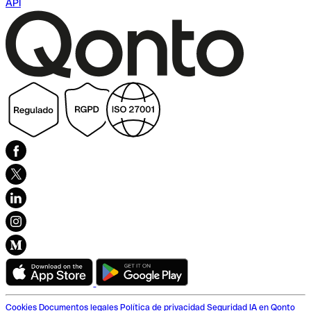
API
Cookies
Documentos legales
Política de privacidad
Seguridad
IA en Qonto