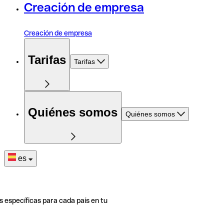
Creación de empresa
Creación de empresa
Tarifas
Tarifas
Quiénes somos
Quiénes somos
es
s específicas para cada país en tu