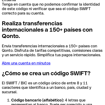
Tenga en cuenta que no podemos confirmar la identidad
de este código ni verificar que sea el código SWIFT
correcto para su cuenta.
Realiza transferencias
internacionales a 150+ países con
Qonto.
Envía transferencias internacionales a 150+ países con
Qonto. Disfruta de tarifas competitivas, comisiones claras
y un servicio rápido. Simplifica tus pagos internacionales.
Abre una cuenta en minutos
¿Cómo se crea un código SWIFT?
El SWIFT / BIC es un código único de entre 8 y 11
caracteres que identifica a un banco, país, ciudad y
sucursal.
Código bancario (alfabético):
4 letras que
representan al banco. Suele ser parecido a una