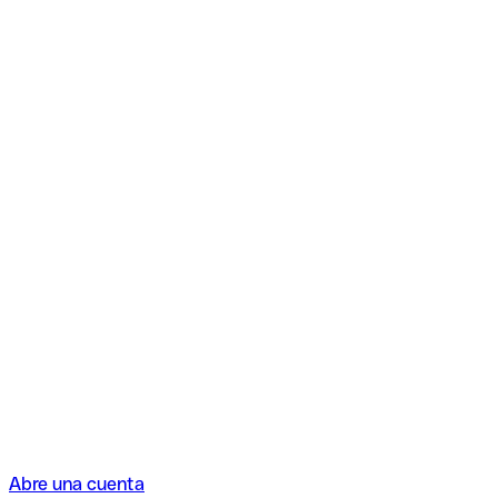
Abre una cuenta