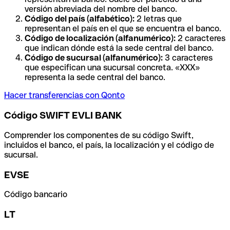
versión abreviada del nombre del banco.
Código del país (alfabético):
2 letras que
representan el país en el que se encuentra el banco.
Código de localización (alfanumérico):
2 caracteres
que indican dónde está la sede central del banco.
Código de sucursal (alfanumérico):
3 caracteres
que especifican una sucursal concreta. «XXX»
representa la sede central del banco.
Hacer transferencias con Qonto
Código SWIFT EVLI BANK
Comprender los componentes de su código Swift,
incluidos el banco, el país, la localización y el código de
sucursal.
EVSE
Código bancario
LT