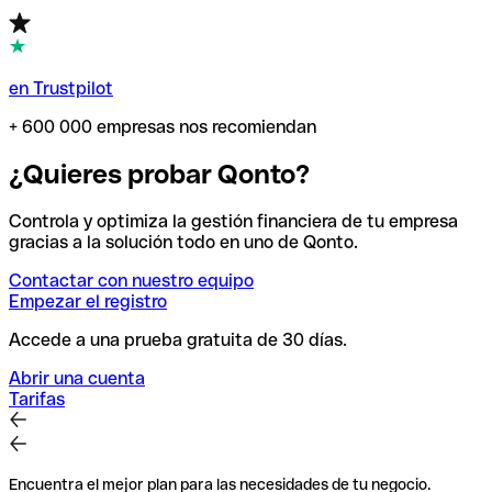
en Trustpilot
+ 600 000 empresas nos recomiendan
¿Quieres probar Qonto?
Controla y optimiza la gestión financiera de tu empresa
gracias a la solución todo en uno de Qonto.
Contactar con nuestro equipo
Empezar el registro
Accede a una prueba gratuita de 30 días.
Abrir una cuenta
Tarifas
Encuentra el mejor plan para las necesidades de tu negocio.