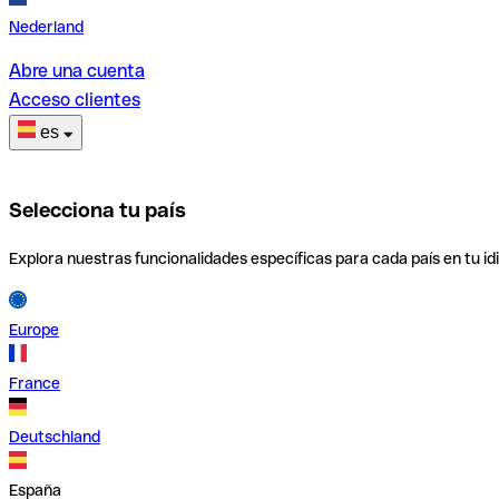
Nederland
Abre una cuenta
Acceso clientes
es
Selecciona tu país
Explora nuestras funcionalidades específicas para cada país en tu id
Europe
France
Deutschland
España