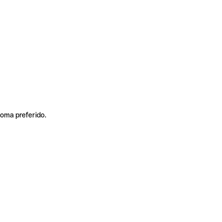
ioma preferido.