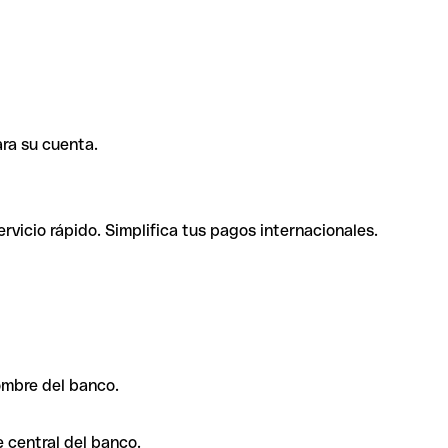
ra su cuenta.
rvicio rápido. Simplifica tus pagos internacionales.
ombre del banco.
 central del banco.