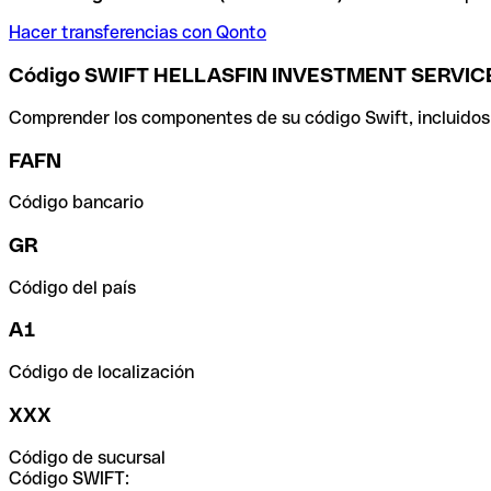
Hacer transferencias con Qonto
Código SWIFT HELLASFIN INVESTMENT SERVICE
Comprender los componentes de su código Swift, incluidos el
FAFN
Código bancario
GR
Código del país
A1
Código de localización
XXX
Código de sucursal
Código SWIFT: