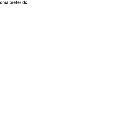
ioma preferido.