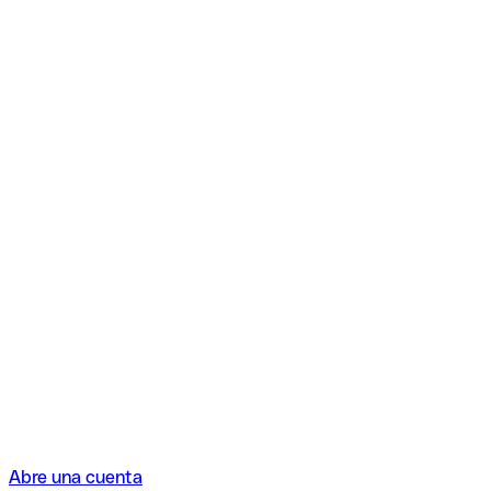
Abre una cuenta