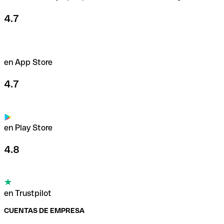
4.7
en App Store
4.7
en Play Store
4.8
en Trustpilot
CUENTAS DE EMPRESA