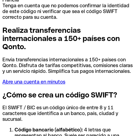
Tenga en cuenta que no podemos confirmar la identidad
de este código ni verificar que sea el código SWIFT
correcto para su cuenta.
Realiza transferencias
internacionales a 150+ países con
Qonto.
Envía transferencias internacionales a 150+ países con
Qonto. Disfruta de tarifas competitivas, comisiones claras
y un servicio rápido. Simplifica tus pagos internacionales.
Abre una cuenta en minutos
¿Cómo se crea un código SWIFT?
El SWIFT / BIC es un código único de entre 8 y 11
caracteres que identifica a un banco, país, ciudad y
sucursal.
Código bancario (alfabético):
4 letras que
representan al banco. Suele ser parecido a una