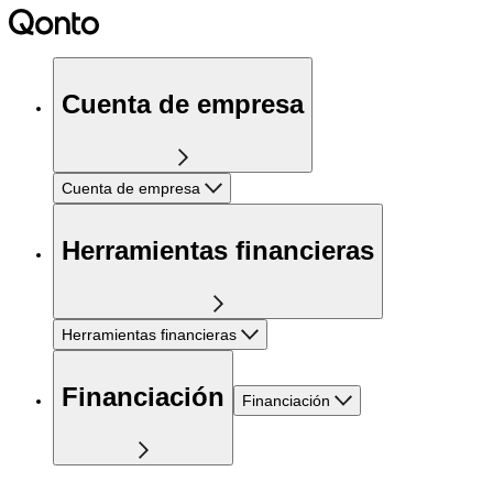
Cuenta de empresa
Cuenta de empresa
Herramientas financieras
Herramientas financieras
Financiación
Financiación