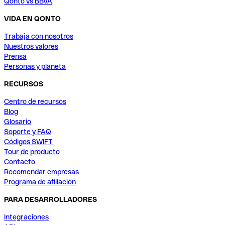
Qonto vs BBVA
VIDA EN QONTO
Trabaja con nosotros
Nuestros valores
Prensa
Personas y planeta
RECURSOS
Centro de recursos
Blog
Glosario
Soporte y FAQ
Códigos SWIFT
Tour de producto
Contacto
Recomendar empresas
Programa de afiliación
PARA DESARROLLADORES
Integraciones