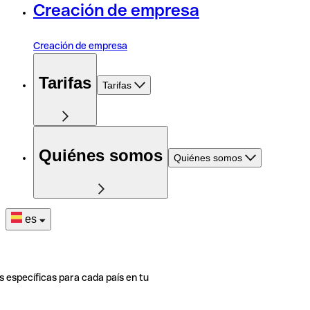
Creación de empresa
Creación de empresa
Tarifas
Tarifas
Quiénes somos
Quiénes somos
es
s específicas para cada país en tu