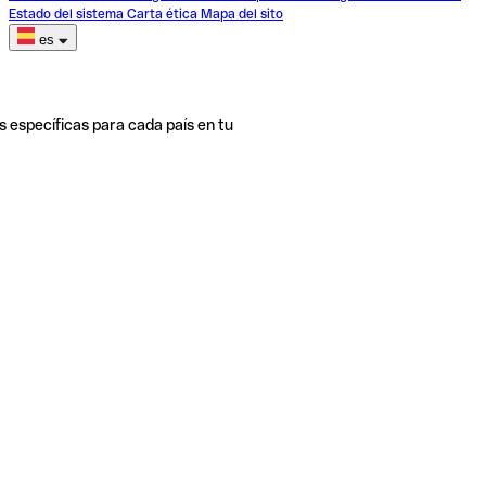
Estado del sistema
Carta ética
Mapa del sito
es
s específicas para cada país en tu