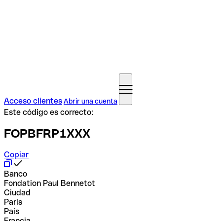
Acceso clientes
Abrir una cuenta
Este código es correcto:
FOPBFRP1XXX
Copiar
Banco
Fondation Paul Bennetot
Ciudad
Paris
País
Francia