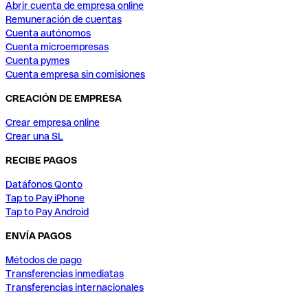
Abrir cuenta de empresa online
Remuneración de cuentas
Cuenta autónomos
Cuenta microempresas
Cuenta pymes
Cuenta empresa sin comisiones
CREACIÓN DE EMPRESA
Crear empresa online
Crear una SL
RECIBE PAGOS
Datáfonos Qonto
Tap to Pay iPhone
Tap to Pay Android
ENVÍA PAGOS
Métodos de pago
Transferencias inmediatas
Transferencias internacionales