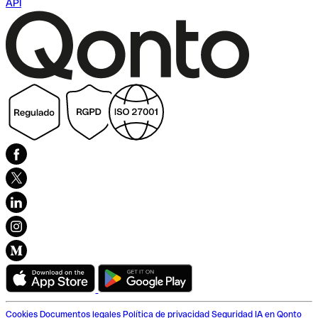
API
Cookies
Documentos legales
Política de privacidad
Seguridad
IA en Qonto