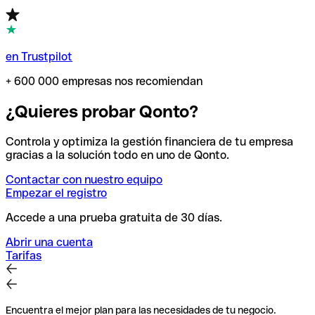
en Trustpilot
+ 600 000 empresas nos recomiendan
¿Quieres probar Qonto?
Controla y optimiza la gestión financiera de tu empresa
gracias a la solución todo en uno de Qonto.
Contactar con nuestro equipo
Empezar el registro
Accede a una prueba gratuita de 30 días.
Abrir una cuenta
Tarifas
Encuentra el mejor plan para las necesidades de tu negocio.