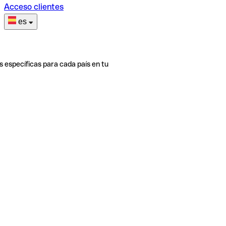
Acceso clientes
es
s específicas para cada país en tu