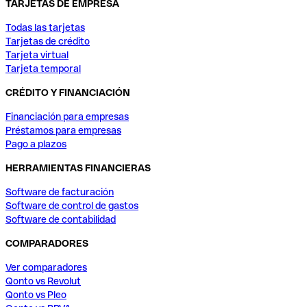
TARJETAS DE EMPRESA
Todas las tarjetas
Tarjetas de crédito
Tarjeta virtual
Tarjeta temporal
CRÉDITO Y FINANCIACIÓN
Financiación para empresas
Préstamos para empresas
Pago a plazos
HERRAMIENTAS FINANCIERAS
Software de facturación
Software de control de gastos
Software de contabilidad
COMPARADORES
Ver comparadores
Qonto vs Revolut
Qonto vs Pleo