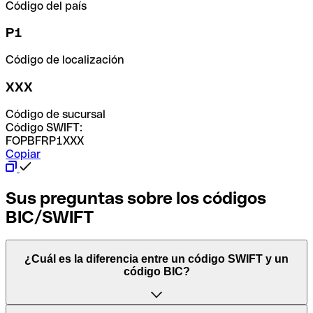
Código del país
P1
Código de localización
XXX
Código de sucursal
Código SWIFT:
FOPBFRP1XXX
Copiar
Sus preguntas sobre los códigos
BIC/SWIFT
¿Cuál es la diferencia entre un código SWIFT y un
código BIC?