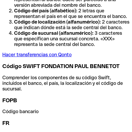
versión abreviada del nombre del banco.
Código del país (alfabético):
2 letras que
representan el país en el que se encuentra el banco.
Código de localización (alfanumérico):
2 caracteres
que indican dónde está la sede central del banco.
Código de sucursal (alfanumérico):
3 caracteres
que especifican una sucursal concreta. «XXX»
representa la sede central del banco.
Hacer transferencias con Qonto
Código SWIFT FONDATION PAUL BENNETOT
Comprender los componentes de su código Swift,
incluidos el banco, el país, la localización y el código de
sucursal.
FOPB
Código bancario
FR