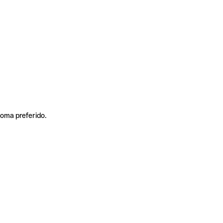
ioma preferido.