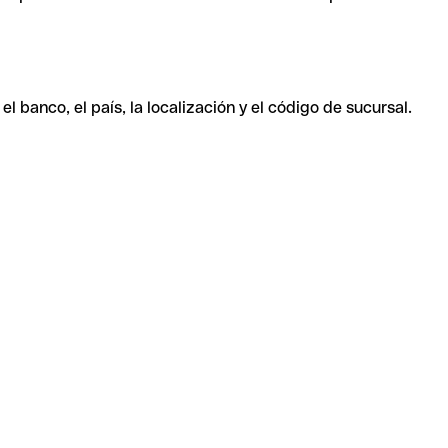
 banco, el país, la localización y el código de sucursal.