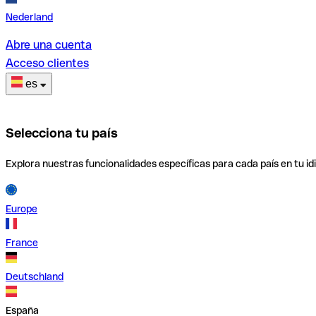
Nederland
Abre una cuenta
Acceso clientes
es
Selecciona tu país
Explora nuestras funcionalidades específicas para cada país en tu id
Europe
France
Deutschland
España