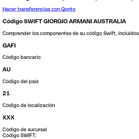
Hacer transferencias con Qonto
Código SWIFT GIORGIO ARMANI AUSTRALIA
Comprender los componentes de su código Swift, incluidos el
GAFI
Código bancario
AU
Código del país
21
Código de localización
XXX
Código de sucursal
Código SWIFT: