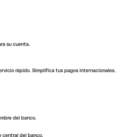
ra su cuenta.
rvicio rápido. Simplifica tus pagos internacionales.
ombre del banco.
 central del banco.