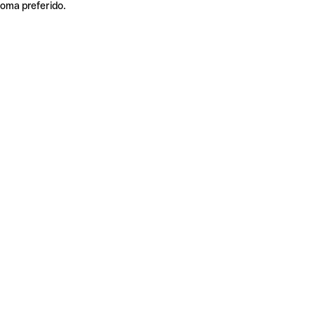
ioma preferido.