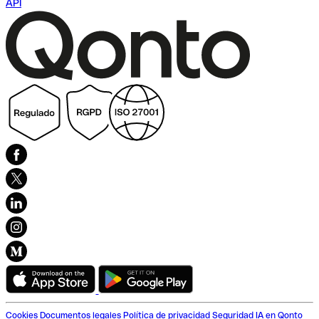
API
Cookies
Documentos legales
Política de privacidad
Seguridad
IA en Qonto