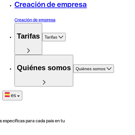
Creación de empresa
Creación de empresa
Tarifas
Tarifas
Quiénes somos
Quiénes somos
es
s específicas para cada país en tu