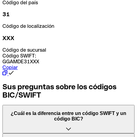
Código del país
31
Código de localización
XXX
Código de sucursal
Código SWIFT:
GGAMDE31XXX
Copiar
Sus preguntas sobre los códigos
BIC/SWIFT
¿Cuál es la diferencia entre un código SWIFT y un
código BIC?