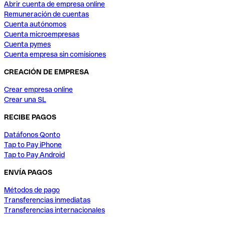
Abrir cuenta de empresa online
Remuneración de cuentas
Cuenta autónomos
Cuenta microempresas
Cuenta pymes
Cuenta empresa sin comisiones
CREACIÓN DE EMPRESA
Crear empresa online
Crear una SL
RECIBE PAGOS
Datáfonos Qonto
Tap to Pay iPhone
Tap to Pay Android
ENVÍA PAGOS
Métodos de pago
Transferencias inmediatas
Transferencias internacionales