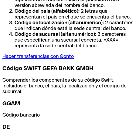
versión abreviada del nombre del banco.
Código del país (alfabético):
2 letras que
representan el país en el que se encuentra el banco.
Código de localización (alfanumérico):
2 caracteres
que indican dónde está la sede central del banco.
Código de sucursal (alfanumérico):
3 caracteres
que especifican una sucursal concreta. «XXX»
representa la sede central del banco.
Hacer transferencias con Qonto
Código SWIFT GEFA BANK GMBH
Comprender los componentes de su código Swift,
incluidos el banco, el país, la localización y el código de
sucursal.
GGAM
Código bancario
DE