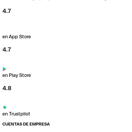
4.7
en App Store
4.7
en Play Store
4.8
en Trustpilot
CUENTAS DE EMPRESA