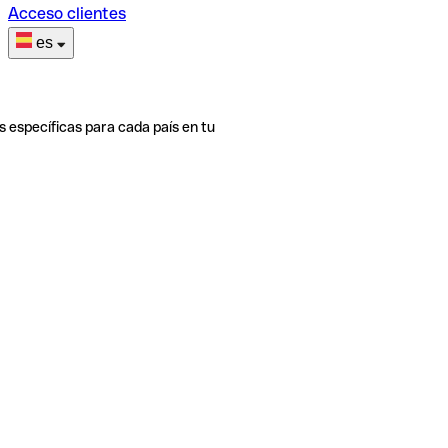
Acceso clientes
es
s específicas para cada país en tu