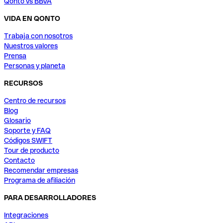
Qonto vs BBVA
VIDA EN QONTO
Trabaja con nosotros
Nuestros valores
Prensa
Personas y planeta
RECURSOS
Centro de recursos
Blog
Glosario
Soporte y FAQ
Códigos SWIFT
Tour de producto
Contacto
Recomendar empresas
Programa de afiliación
PARA DESARROLLADORES
Integraciones