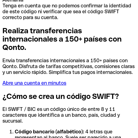
Tenga en cuenta que no podemos confirmar la identidad
de este código ni verificar que sea el código SWIFT
correcto para su cuenta.
Realiza transferencias
internacionales a 150+ países con
Qonto.
Envía transferencias internacionales a 150+ países con
Qonto. Disfruta de tarifas competitivas, comisiones claras
y un servicio rápido. Simplifica tus pagos internacionales.
Abre una cuenta en minutos
¿Cómo se crea un código SWIFT?
El SWIFT / BIC es un código único de entre 8 y 11
caracteres que identifica a un banco, país, ciudad y
sucursal.
Código bancario (alfabético):
4 letras que
representan al banco. Suele ser parecido a una