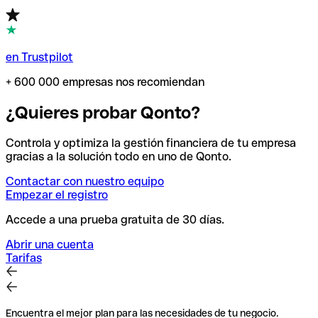
en Trustpilot
+ 600 000 empresas nos recomiendan
¿Quieres probar Qonto?
Controla y optimiza la gestión financiera de tu empresa
gracias a la solución todo en uno de Qonto.
Contactar con nuestro equipo
Empezar el registro
Accede a una prueba gratuita de 30 días.
Abrir una cuenta
Tarifas
Encuentra el mejor plan para las necesidades de tu negocio.