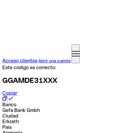
Acceso clientes
Abrir una cuenta
Este código es correcto:
GGAMDE31XXX
Copiar
Banco
Gefa Bank Gmbh
Ciudad
Erkrath
País
Alemania