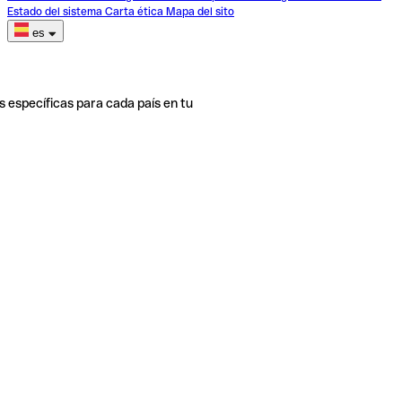
Estado del sistema
Carta ética
Mapa del sito
es
s específicas para cada país en tu