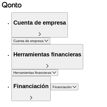
Cuenta de empresa
Cuenta de empresa
Herramientas financieras
Herramientas financieras
Financiación
Financiación