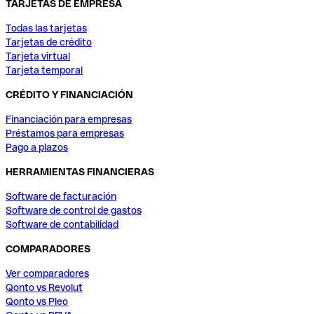
TARJETAS DE EMPRESA
Todas las tarjetas
Tarjetas de crédito
Tarjeta virtual
Tarjeta temporal
CRÉDITO Y FINANCIACIÓN
Financiación para empresas
Préstamos para empresas
Pago a plazos
HERRAMIENTAS FINANCIERAS
Software de facturación
Software de control de gastos
Software de contabilidad
COMPARADORES
Ver comparadores
Qonto vs Revolut
Qonto vs Pleo