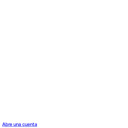
Abre una cuenta