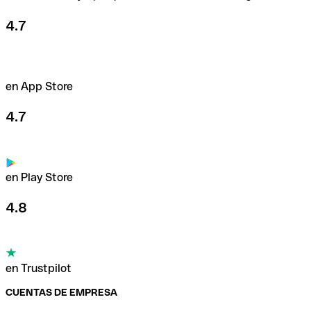
4.7
en App Store
4.7
en Play Store
4.8
en Trustpilot
CUENTAS DE EMPRESA