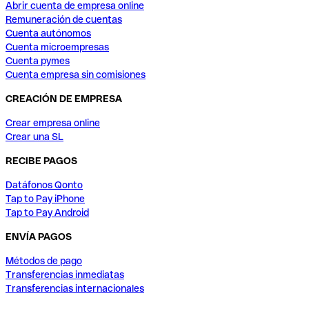
Abrir cuenta de empresa online
Remuneración de cuentas
Cuenta autónomos
Cuenta microempresas
Cuenta pymes
Cuenta empresa sin comisiones
CREACIÓN DE EMPRESA
Crear empresa online
Crear una SL
RECIBE PAGOS
Datáfonos Qonto
Tap to Pay iPhone
Tap to Pay Android
ENVÍA PAGOS
Métodos de pago
Transferencias inmediatas
Transferencias internacionales