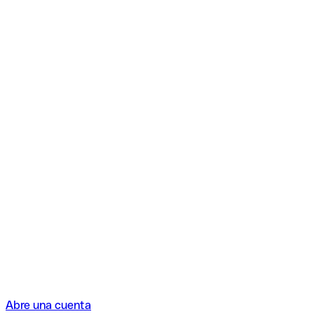
Abre una cuenta