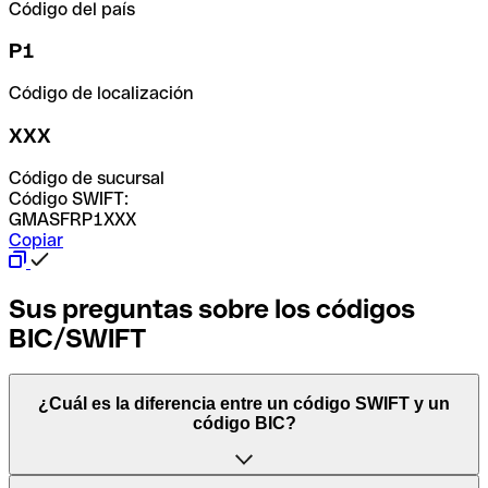
Código del país
P1
Código de localización
XXX
Código de sucursal
Código SWIFT:
GMASFRP1XXX
Copiar
Sus preguntas sobre los códigos
BIC/SWIFT
¿Cuál es la diferencia entre un código SWIFT y un
código BIC?