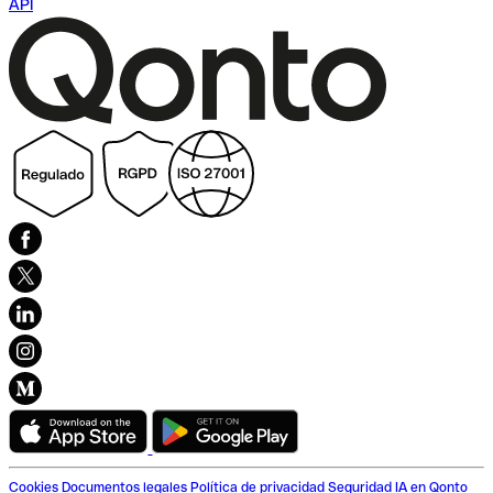
API
Cookies
Documentos legales
Política de privacidad
Seguridad
IA en Qonto