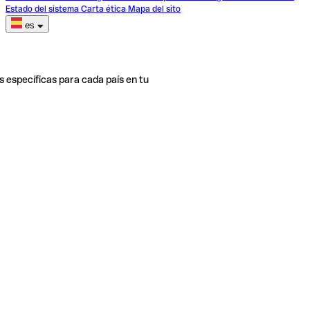
Estado del sistema
Carta ética
Mapa del sito
es
s específicas para cada país en tu