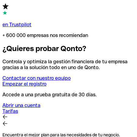
en Trustpilot
+ 600 000 empresas nos recomiendan
¿Quieres probar Qonto?
Controla y optimiza la gestión financiera de tu empresa
gracias a la solución todo en uno de Qonto.
Contactar con nuestro equipo
Empezar el registro
Accede a una prueba gratuita de 30 días.
Abrir una cuenta
Tarifas
Encuentra el mejor plan para las necesidades de tu negocio.