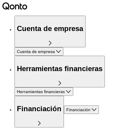
Cuenta de empresa
Cuenta de empresa
Herramientas financieras
Herramientas financieras
Financiación
Financiación