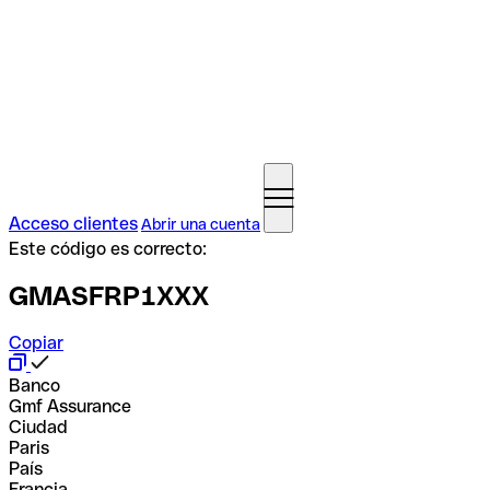
Acceso clientes
Abrir una cuenta
Este código es correcto:
GMASFRP1XXX
Copiar
Banco
Gmf Assurance
Ciudad
Paris
País
Francia