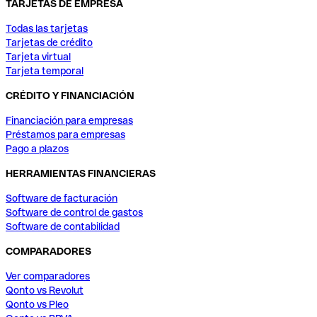
TARJETAS DE EMPRESA
Todas las tarjetas
Tarjetas de crédito
Tarjeta virtual
Tarjeta temporal
CRÉDITO Y FINANCIACIÓN
Financiación para empresas
Préstamos para empresas
Pago a plazos
HERRAMIENTAS FINANCIERAS
Software de facturación
Software de control de gastos
Software de contabilidad
COMPARADORES
Ver comparadores
Qonto vs Revolut
Qonto vs Pleo