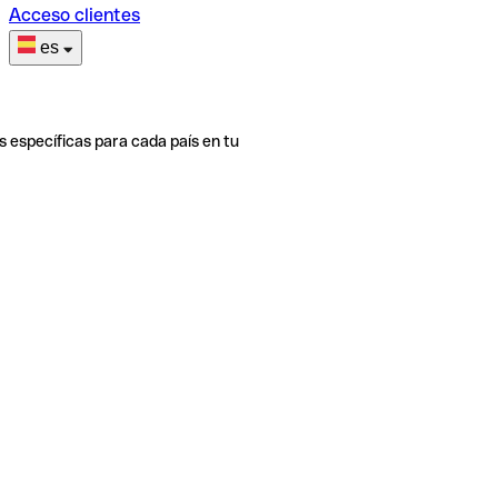
Acceso clientes
es
s específicas para cada país en tu