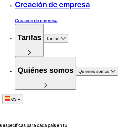
Creación de empresa
Creación de empresa
Tarifas
Tarifas
Quiénes somos
Quiénes somos
es
s específicas para cada país en tu