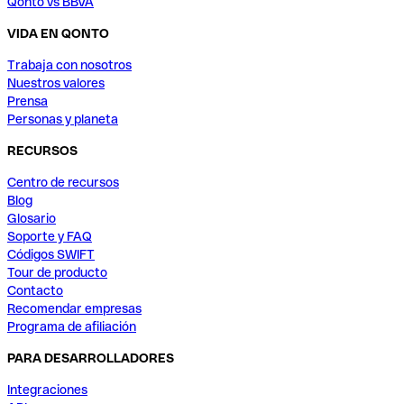
Qonto vs BBVA
VIDA EN QONTO
Trabaja con nosotros
Nuestros valores
Prensa
Personas y planeta
RECURSOS
Centro de recursos
Blog
Glosario
Soporte y FAQ
Códigos SWIFT
Tour de producto
Contacto
Recomendar empresas
Programa de afiliación
PARA DESARROLLADORES
Integraciones