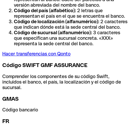
versión abreviada del nombre del banco.
Código del país (alfabético):
2 letras que
representan el país en el que se encuentra el banco.
Código de localización (alfanumérico):
2 caracteres
que indican dónde está la sede central del banco.
Código de sucursal (alfanumérico):
3 caracteres
que especifican una sucursal concreta. «XXX»
representa la sede central del banco.
Hacer transferencias con Qonto
Código SWIFT GMF ASSURANCE
Comprender los componentes de su código Swift,
incluidos el banco, el país, la localización y el código de
sucursal.
GMAS
Código bancario
FR