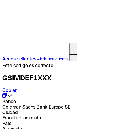
Acceso clientes
Abrir una cuenta
Este código es correcto:
GSIMDEF1XXX
Copiar
Banco
Goldman Sachs Bank Europe SE
Ciudad
Frankfurt am main
País
Alemania