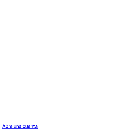
Abre una cuenta