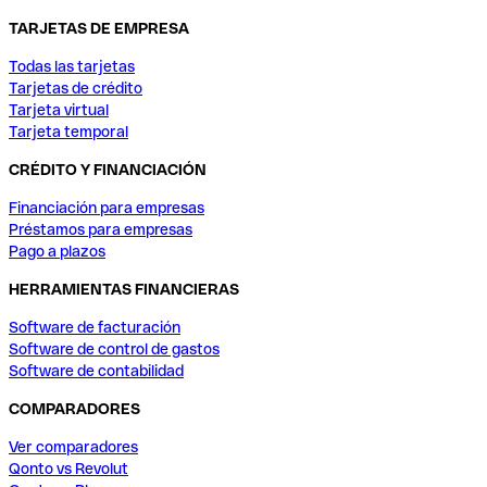
TARJETAS DE EMPRESA
Todas las tarjetas
Tarjetas de crédito
Tarjeta virtual
Tarjeta temporal
CRÉDITO Y FINANCIACIÓN
Financiación para empresas
Préstamos para empresas
Pago a plazos
HERRAMIENTAS FINANCIERAS
Software de facturación
Software de control de gastos
Software de contabilidad
COMPARADORES
Ver comparadores
Qonto vs Revolut