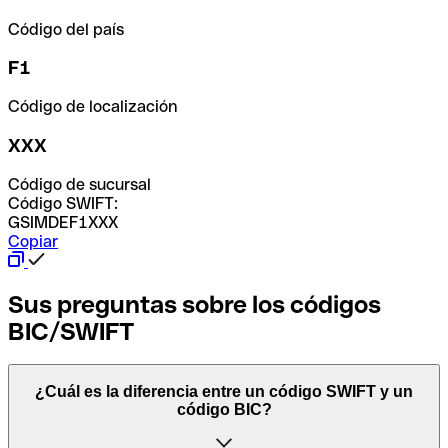
Código del país
F1
Código de localización
XXX
Código de sucursal
Código SWIFT:
GSIMDEF1XXX
Copiar
Sus preguntas sobre los códigos
BIC/SWIFT
¿Cuál es la diferencia entre un código SWIFT y un
código BIC?