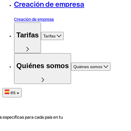
Creación de empresa
Creación de empresa
Tarifas
Tarifas
Quiénes somos
Quiénes somos
es
s específicas para cada país en tu