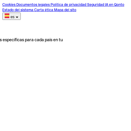
Cookies
Documentos legales
Política de privacidad
Seguridad
IA en Qonto
Estado del sistema
Carta ética
Mapa del sito
es
s específicas para cada país en tu