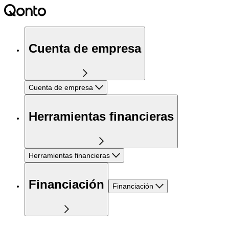
Cuenta de empresa
Cuenta de empresa
Herramientas financieras
Herramientas financieras
Financiación
Financiación