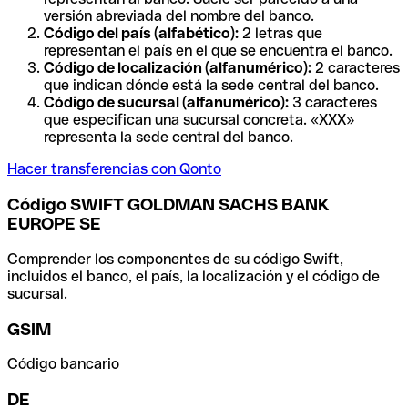
versión abreviada del nombre del banco.
Código del país (alfabético):
2 letras que
representan el país en el que se encuentra el banco.
Código de localización (alfanumérico):
2 caracteres
que indican dónde está la sede central del banco.
Código de sucursal (alfanumérico):
3 caracteres
que especifican una sucursal concreta. «XXX»
representa la sede central del banco.
Hacer transferencias con Qonto
Código SWIFT GOLDMAN SACHS BANK
EUROPE SE
Comprender los componentes de su código Swift,
incluidos el banco, el país, la localización y el código de
sucursal.
GSIM
Código bancario
DE