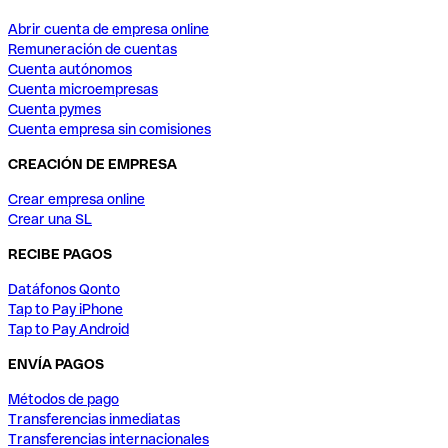
Abrir cuenta de empresa online
Remuneración de cuentas
Cuenta autónomos
Cuenta microempresas
Cuenta pymes
Cuenta empresa sin comisiones
CREACIÓN DE EMPRESA
Crear empresa online
Crear una SL
RECIBE PAGOS
Datáfonos Qonto
Tap to Pay iPhone
Tap to Pay Android
ENVÍA PAGOS
Métodos de pago
Transferencias inmediatas
Transferencias internacionales