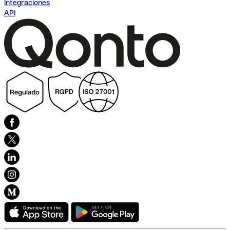
Integraciones
API