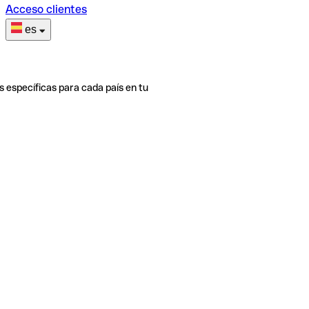
Acceso clientes
es
s específicas para cada país en tu