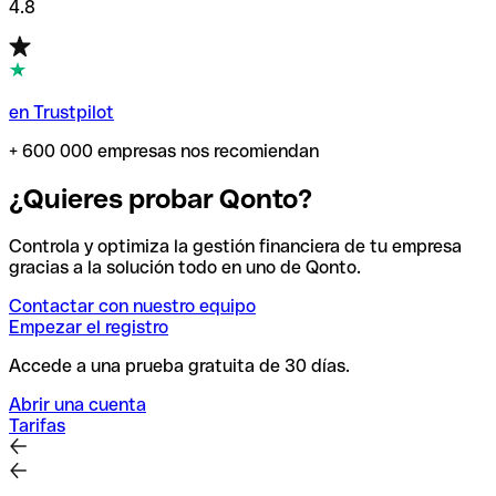
4.8
en Trustpilot
+ 600 000 empresas nos recomiendan
¿Quieres probar Qonto?
Controla y optimiza la gestión financiera de tu empresa
gracias a la solución todo en uno de Qonto.
Contactar con nuestro equipo
Empezar el registro
Accede a una prueba gratuita de 30 días.
Abrir una cuenta
Tarifas