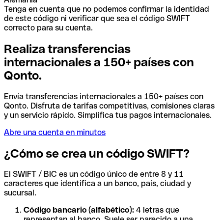
Tenga en cuenta que no podemos confirmar la identidad
de este código ni verificar que sea el código SWIFT
correcto para su cuenta.
Realiza transferencias
internacionales a 150+ países con
Qonto.
Envía transferencias internacionales a 150+ países con
Qonto. Disfruta de tarifas competitivas, comisiones claras
y un servicio rápido. Simplifica tus pagos internacionales.
Abre una cuenta en minutos
¿Cómo se crea un código SWIFT?
El SWIFT / BIC es un código único de entre 8 y 11
caracteres que identifica a un banco, país, ciudad y
sucursal.
Código bancario (alfabético):
4 letras que
representan al banco. Suele ser parecido a una