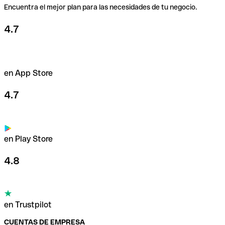
Encuentra el mejor plan para las necesidades de tu negocio.
4.7
en App Store
4.7
en Play Store
4.8
en Trustpilot
CUENTAS DE EMPRESA