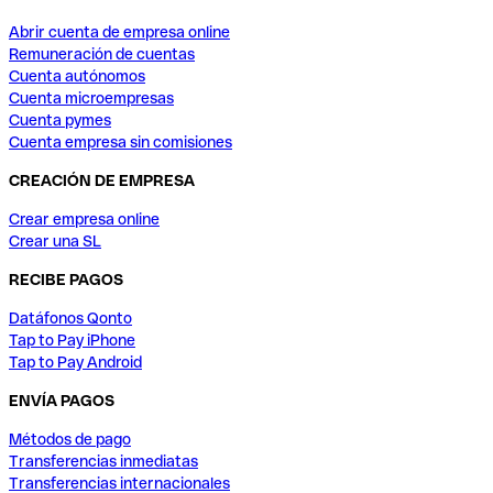
Abrir cuenta de empresa online
Remuneración de cuentas
Cuenta autónomos
Cuenta microempresas
Cuenta pymes
Cuenta empresa sin comisiones
CREACIÓN DE EMPRESA
Crear empresa online
Crear una SL
RECIBE PAGOS
Datáfonos Qonto
Tap to Pay iPhone
Tap to Pay Android
ENVÍA PAGOS
Métodos de pago
Transferencias inmediatas
Transferencias internacionales