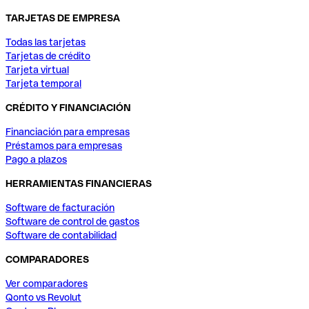
TARJETAS DE EMPRESA
Todas las tarjetas
Tarjetas de crédito
Tarjeta virtual
Tarjeta temporal
CRÉDITO Y FINANCIACIÓN
Financiación para empresas
Préstamos para empresas
Pago a plazos
HERRAMIENTAS FINANCIERAS
Software de facturación
Software de control de gastos
Software de contabilidad
COMPARADORES
Ver comparadores
Qonto vs Revolut