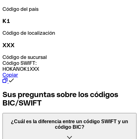
Código del país
K1
Código de localización
XXX
Código de sucursal
Código SWIFT:
HOKANOK1XXX
Copiar
Sus preguntas sobre los códigos
BIC/SWIFT
¿Cuál es la diferencia entre un código SWIFT y un
código BIC?