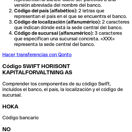
versión abreviada del nombre del banco.
Código del país (alfabético):
2 letras que
representan el país en el que se encuentra el banco.
Código de localización (alfanumérico):
2 caracteres
que indican dónde está la sede central del banco.
Código de sucursal (alfanumérico):
3 caracteres
que especifican una sucursal concreta. «XXX»
representa la sede central del banco.
Hacer transferencias con Qonto
Código SWIFT HORISONT
KAPITALFORVALTNING AS
Comprender los componentes de su código Swift,
incluidos el banco, el país, la localización y el código de
sucursal.
HOKA
Código bancario
NO