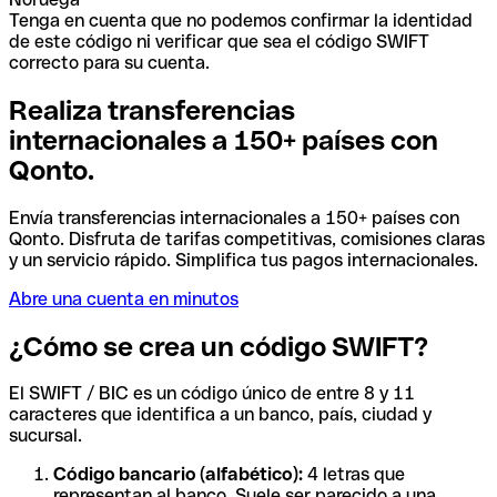
Tenga en cuenta que no podemos confirmar la identidad
de este código ni verificar que sea el código SWIFT
correcto para su cuenta.
Realiza transferencias
internacionales a 150+ países con
Qonto.
Envía transferencias internacionales a 150+ países con
Qonto. Disfruta de tarifas competitivas, comisiones claras
y un servicio rápido. Simplifica tus pagos internacionales.
Abre una cuenta en minutos
¿Cómo se crea un código SWIFT?
El SWIFT / BIC es un código único de entre 8 y 11
caracteres que identifica a un banco, país, ciudad y
sucursal.
Código bancario (alfabético):
4 letras que
representan al banco. Suele ser parecido a una