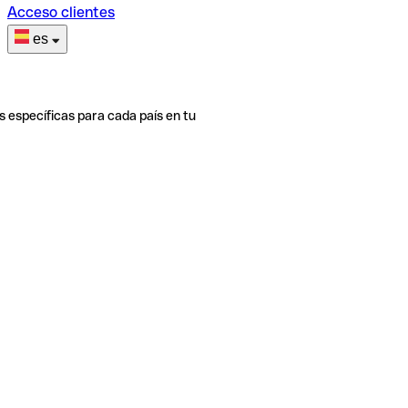
Acceso clientes
es
s específicas para cada país en tu