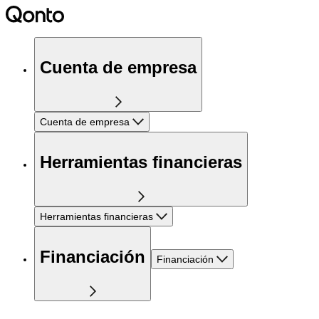
Cuenta de empresa
Cuenta de empresa
Herramientas financieras
Herramientas financieras
Financiación
Financiación