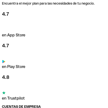
Encuentra el mejor plan para las necesidades de tu negocio.
4.7
en App Store
4.7
en Play Store
4.8
en Trustpilot
CUENTAS DE EMPRESA