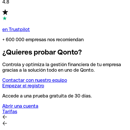
4.8
en Trustpilot
+ 600 000 empresas nos recomiendan
¿Quieres probar Qonto?
Controla y optimiza la gestión financiera de tu empresa
gracias a la solución todo en uno de Qonto.
Contactar con nuestro equipo
Empezar el registro
Accede a una prueba gratuita de 30 días.
Abrir una cuenta
Tarifas