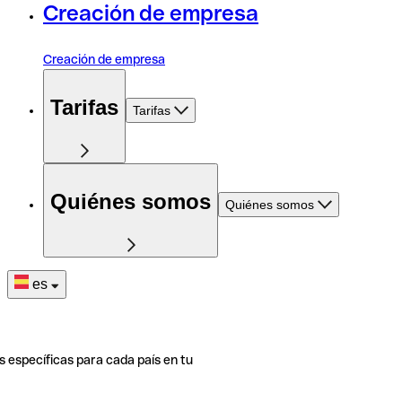
Creación de empresa
Creación de empresa
Tarifas
Tarifas
Quiénes somos
Quiénes somos
es
s específicas para cada país en tu