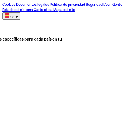
Cookies
Documentos legales
Política de privacidad
Seguridad
IA en Qonto
Estado del sistema
Carta ética
Mapa del sito
es
s específicas para cada país en tu