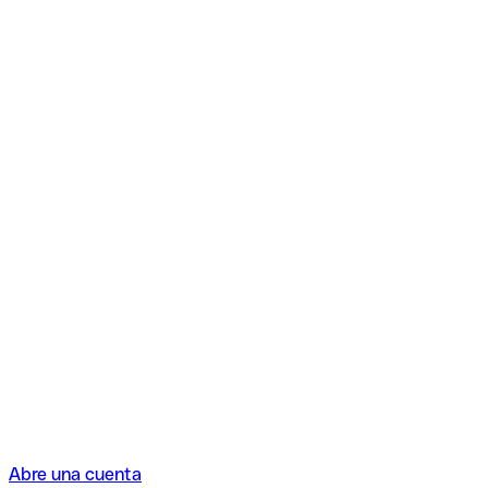
Abre una cuenta