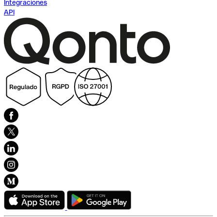
Integraciones
API