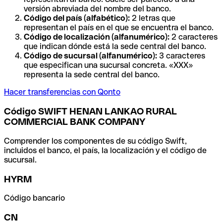
versión abreviada del nombre del banco.
Código del país (alfabético):
2 letras que
representan el país en el que se encuentra el banco.
Código de localización (alfanumérico):
2 caracteres
que indican dónde está la sede central del banco.
Código de sucursal (alfanumérico):
3 caracteres
que especifican una sucursal concreta. «XXX»
representa la sede central del banco.
Hacer transferencias con Qonto
Código SWIFT HENAN LANKAO RURAL
COMMERCIAL BANK COMPANY
Comprender los componentes de su código Swift,
incluidos el banco, el país, la localización y el código de
sucursal.
HYRM
Código bancario
CN