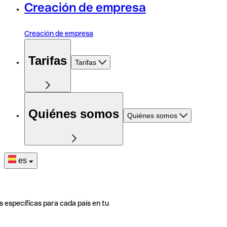
Creación de empresa
Creación de empresa
Tarifas
Tarifas
Quiénes somos
Quiénes somos
es
s específicas para cada país en tu