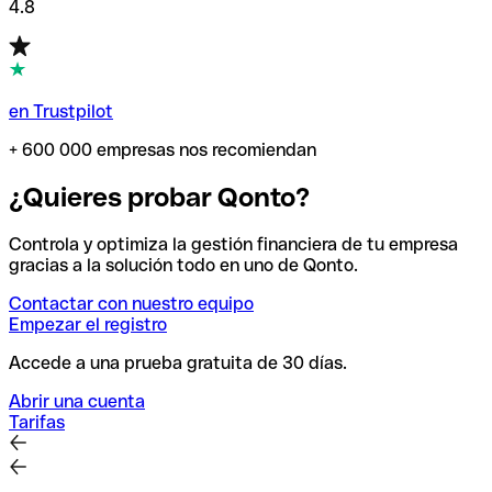
4.8
en Trustpilot
+ 600 000 empresas nos recomiendan
¿Quieres probar Qonto?
Controla y optimiza la gestión financiera de tu empresa
gracias a la solución todo en uno de Qonto.
Contactar con nuestro equipo
Empezar el registro
Accede a una prueba gratuita de 30 días.
Abrir una cuenta
Tarifas