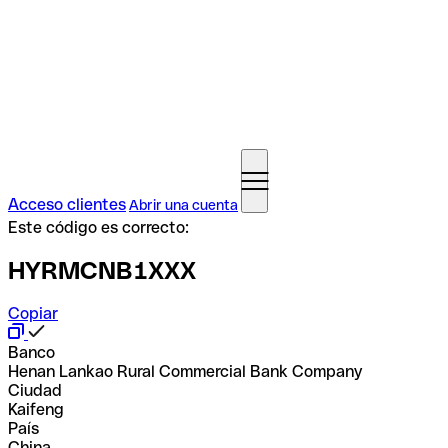
Acceso clientes
Abrir una cuenta
Este código es correcto:
HYRMCNB1XXX
Copiar
Banco
Henan Lankao Rural Commercial Bank Company
Ciudad
Kaifeng
País
China