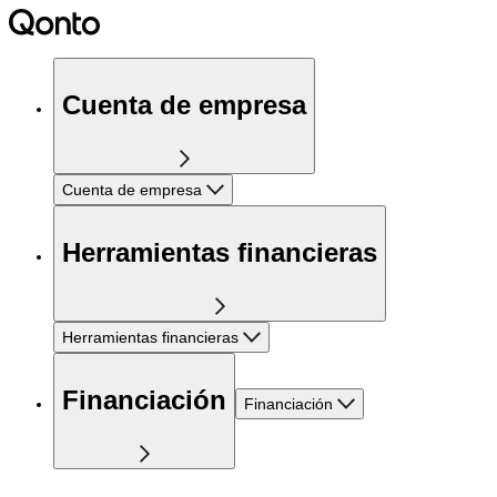
Cuenta de empresa
Cuenta de empresa
Herramientas financieras
Herramientas financieras
Financiación
Financiación