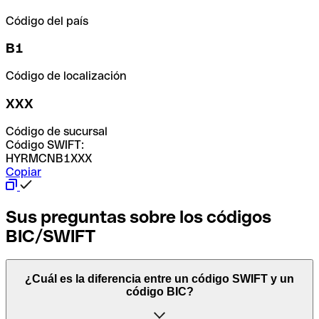
Código del país
B1
Código de localización
XXX
Código de sucursal
Código SWIFT:
HYRMCNB1XXX
Copiar
Sus preguntas sobre los códigos
BIC/SWIFT
¿Cuál es la diferencia entre un código SWIFT y un
código BIC?