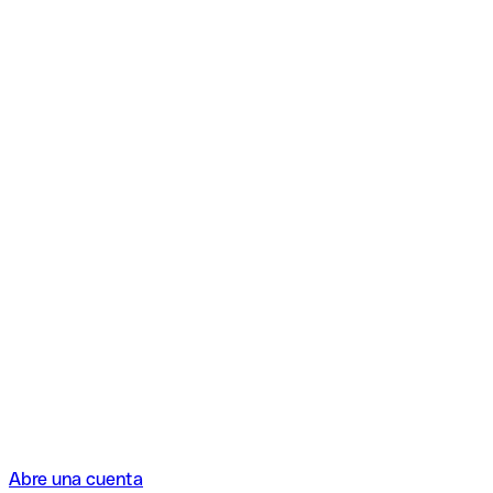
Abre una cuenta