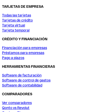
TARJETAS DE EMPRESA
Todas las tarjetas
Tarjetas de crédito
Tarjeta virtual
Tarjeta temporal
CRÉDITO Y FINANCIACIÓN
Financiación para empresas
Préstamos para empresas
Pago a plazos
HERRAMIENTAS FINANCIERAS
Software de facturación
Software de control de gastos
Software de contabilidad
COMPARADORES
Ver comparadores
Qonto vs Revolut