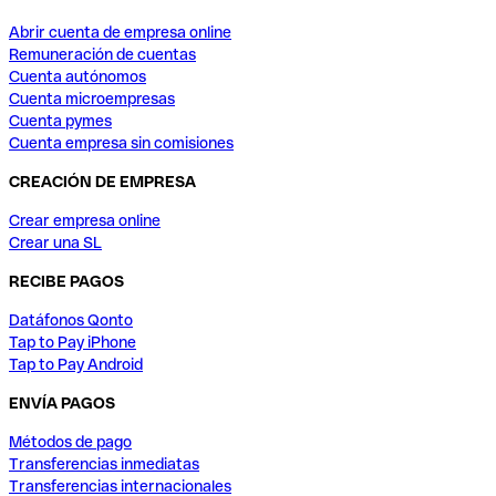
Abrir cuenta de empresa online
Remuneración de cuentas
Cuenta autónomos
Cuenta microempresas
Cuenta pymes
Cuenta empresa sin comisiones
CREACIÓN DE EMPRESA
Crear empresa online
Crear una SL
RECIBE PAGOS
Datáfonos Qonto
Tap to Pay iPhone
Tap to Pay Android
ENVÍA PAGOS
Métodos de pago
Transferencias inmediatas
Transferencias internacionales