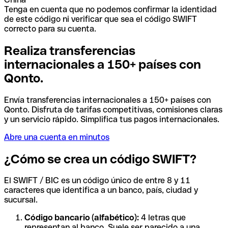
Tenga en cuenta que no podemos confirmar la identidad
de este código ni verificar que sea el código SWIFT
correcto para su cuenta.
Realiza transferencias
internacionales a 150+ países con
Qonto.
Envía transferencias internacionales a 150+ países con
Qonto. Disfruta de tarifas competitivas, comisiones claras
y un servicio rápido. Simplifica tus pagos internacionales.
Abre una cuenta en minutos
¿Cómo se crea un código SWIFT?
El SWIFT / BIC es un código único de entre 8 y 11
caracteres que identifica a un banco, país, ciudad y
sucursal.
Código bancario (alfabético):
4 letras que
representan al banco. Suele ser parecido a una