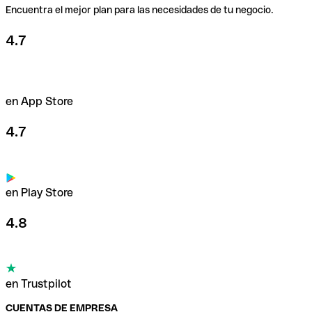
Encuentra el mejor plan para las necesidades de tu negocio.
4.7
en App Store
4.7
en Play Store
4.8
en Trustpilot
CUENTAS DE EMPRESA