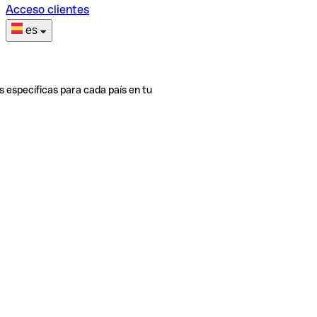
Acceso clientes
es
s específicas para cada país en tu