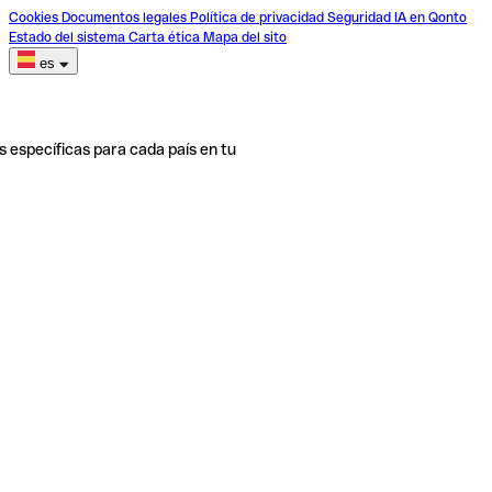
Cookies
Documentos legales
Política de privacidad
Seguridad
IA en Qonto
Estado del sistema
Carta ética
Mapa del sito
es
s específicas para cada país en tu