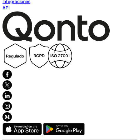
Integraciones
API