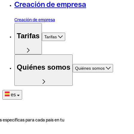
Creación de empresa
Creación de empresa
Tarifas
Tarifas
Quiénes somos
Quiénes somos
es
s específicas para cada país en tu