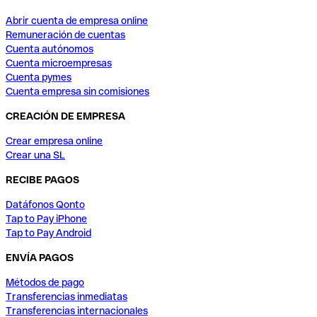
Abrir cuenta de empresa online
Remuneración de cuentas
Cuenta autónomos
Cuenta microempresas
Cuenta pymes
Cuenta empresa sin comisiones
CREACIÓN DE EMPRESA
Crear empresa online
Crear una SL
RECIBE PAGOS
Datáfonos Qonto
Tap to Pay iPhone
Tap to Pay Android
ENVÍA PAGOS
Métodos de pago
Transferencias inmediatas
Transferencias internacionales