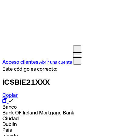
Acceso clientes
Abrir una cuenta
Este código es correcto:
ICSBIE21XXX
Copiar
Banco
Bank OF Ireland Mortgage Bank
Ciudad
Dublin
País
Irlanda