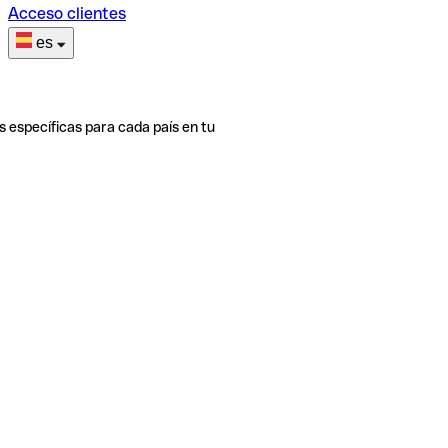
Acceso clientes
es
s específicas para cada país en tu