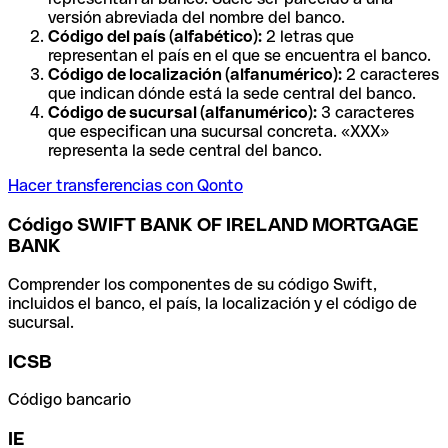
versión abreviada del nombre del banco.
Código del país (alfabético):
2 letras que
representan el país en el que se encuentra el banco.
Código de localización (alfanumérico):
2 caracteres
que indican dónde está la sede central del banco.
Código de sucursal (alfanumérico):
3 caracteres
que especifican una sucursal concreta. «XXX»
representa la sede central del banco.
Hacer transferencias con Qonto
Código SWIFT BANK OF IRELAND MORTGAGE
BANK
Comprender los componentes de su código Swift,
incluidos el banco, el país, la localización y el código de
sucursal.
ICSB
Código bancario
IE