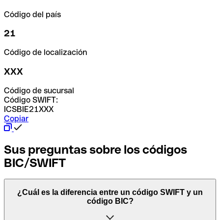
Código del país
21
Código de localización
XXX
Código de sucursal
Código SWIFT:
ICSBIE21XXX
Copiar
Sus preguntas sobre los códigos
BIC/SWIFT
¿Cuál es la diferencia entre un código SWIFT y un
código BIC?