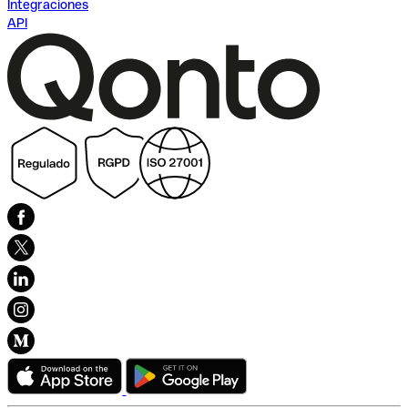
Integraciones
API