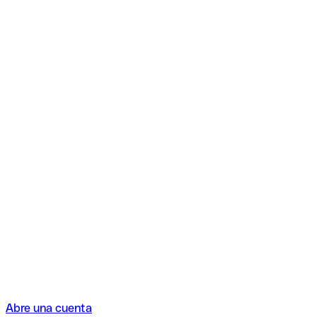
Abre una cuenta