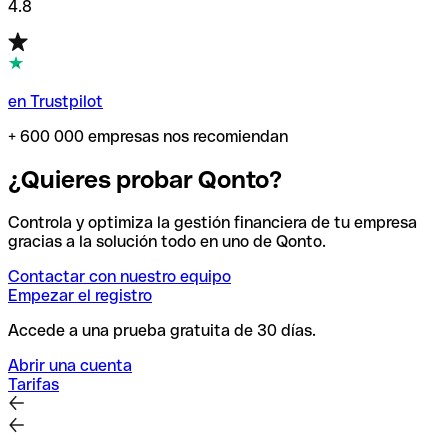
4.8
en Trustpilot
+ 600 000 empresas nos recomiendan
¿Quieres probar Qonto?
Controla y optimiza la gestión financiera de tu empresa
gracias a la solución todo en uno de Qonto.
Contactar con nuestro equipo
Empezar el registro
Accede a una prueba gratuita de 30 días.
Abrir una cuenta
Tarifas