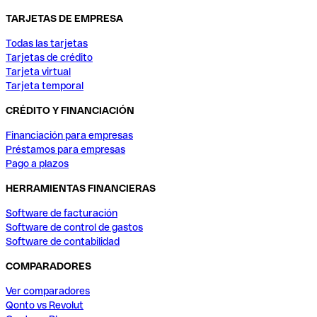
TARJETAS DE EMPRESA
Todas las tarjetas
Tarjetas de crédito
Tarjeta virtual
Tarjeta temporal
CRÉDITO Y FINANCIACIÓN
Financiación para empresas
Préstamos para empresas
Pago a plazos
HERRAMIENTAS FINANCIERAS
Software de facturación
Software de control de gastos
Software de contabilidad
COMPARADORES
Ver comparadores
Qonto vs Revolut