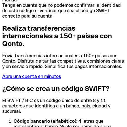
Tenga en cuenta que no podemos confirmar la identidad
de este código ni verificar que sea el código SWIFT
correcto para su cuenta.
Realiza transferencias
internacionales a 150+ países con
Qonto.
Envía transferencias internacionales a 150+ países con
Qonto. Disfruta de tarifas competitivas, comisiones claras
y un servicio rápido. Simplifica tus pagos internacionales.
Abre una cuenta en minutos
¿Cómo se crea un código SWIFT?
El SWIFT / BIC es un código único de entre 8 y 11
caracteres que identifica a un banco, país, ciudad y
sucursal.
Código bancario (alfabético):
4 letras que
representan al banco. Suele ser parecido a una