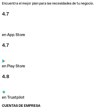
Encuentra el mejor plan para las necesidades de tu negocio.
4.7
en App Store
4.7
en Play Store
4.8
en Trustpilot
CUENTAS DE EMPRESA