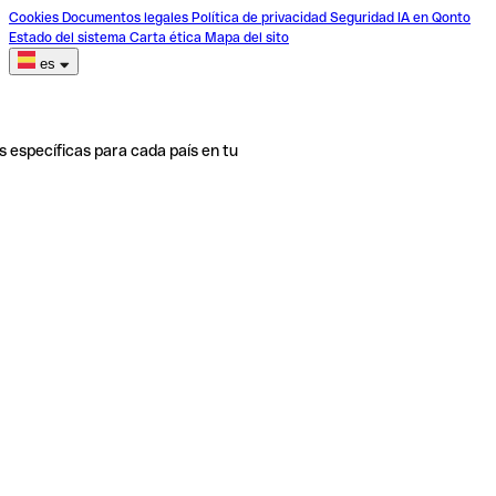
Cookies
Documentos legales
Política de privacidad
Seguridad
IA en Qonto
Estado del sistema
Carta ética
Mapa del sito
es
s específicas para cada país en tu