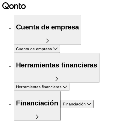
Cuenta de empresa
Cuenta de empresa
Herramientas financieras
Herramientas financieras
Financiación
Financiación