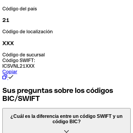
Código del país
21
Código de localización
XXX
Código de sucursal
Código SWIFT:
ICSVNL21XXX
Copiar
Sus preguntas sobre los códigos
BIC/SWIFT
¿Cuál es la diferencia entre un código SWIFT y un
código BIC?