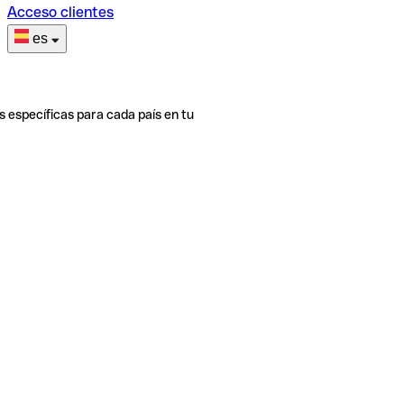
Acceso clientes
es
s específicas para cada país en tu