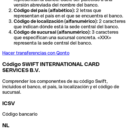
versión abreviada del nombre del banco.
Código del país (alfabético):
2 letras que
representan el país en el que se encuentra el banco.
Código de localización (alfanumérico):
2 caracteres
que indican dónde está la sede central del banco.
Código de sucursal (alfanumérico):
3 caracteres
que especifican una sucursal concreta. «XXX»
representa la sede central del banco.
Hacer transferencias con Qonto
Código SWIFT INTERNATIONAL CARD
SERVICES B.V.
Comprender los componentes de su código Swift,
incluidos el banco, el país, la localización y el código de
sucursal.
ICSV
Código bancario
NL