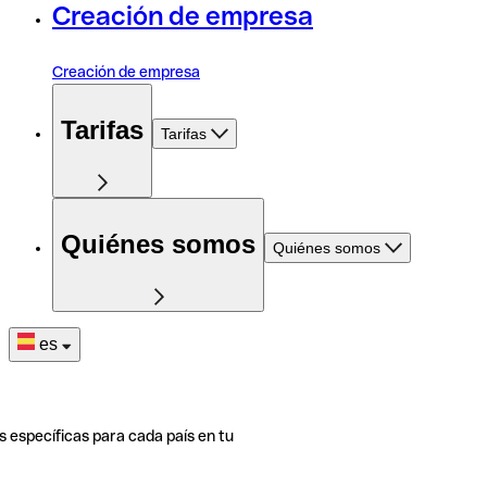
Creación de empresa
Creación de empresa
Tarifas
Tarifas
Quiénes somos
Quiénes somos
es
s específicas para cada país en tu