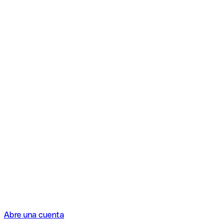
Abre una cuenta