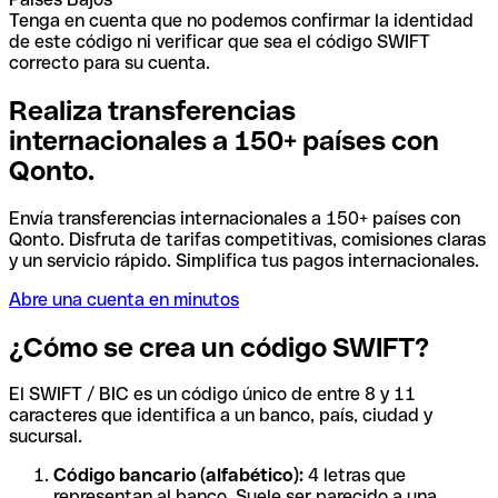
Tenga en cuenta que no podemos confirmar la identidad
de este código ni verificar que sea el código SWIFT
correcto para su cuenta.
Realiza transferencias
internacionales a 150+ países con
Qonto.
Envía transferencias internacionales a 150+ países con
Qonto. Disfruta de tarifas competitivas, comisiones claras
y un servicio rápido. Simplifica tus pagos internacionales.
Abre una cuenta en minutos
¿Cómo se crea un código SWIFT?
El SWIFT / BIC es un código único de entre 8 y 11
caracteres que identifica a un banco, país, ciudad y
sucursal.
Código bancario (alfabético):
4 letras que
representan al banco. Suele ser parecido a una