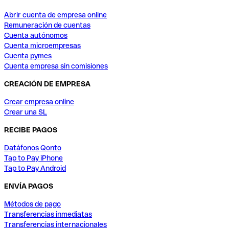
Abrir cuenta de empresa online
Remuneración de cuentas
Cuenta autónomos
Cuenta microempresas
Cuenta pymes
Cuenta empresa sin comisiones
CREACIÓN DE EMPRESA
Crear empresa online
Crear una SL
RECIBE PAGOS
Datáfonos Qonto
Tap to Pay iPhone
Tap to Pay Android
ENVÍA PAGOS
Métodos de pago
Transferencias inmediatas
Transferencias internacionales