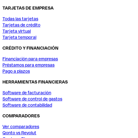
TARJETAS DE EMPRESA
Todas las tarjetas
Tarjetas de crédito
Tarjeta virtual
Tarjeta temporal
CRÉDITO Y FINANCIACIÓN
Financiación para empresas
Préstamos para empresas
Pago a plazos
HERRAMIENTAS FINANCIERAS
Software de facturación
Software de control de gastos
Software de contabilidad
COMPARADORES
Ver comparadores
Qonto vs Revolut