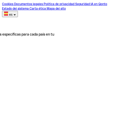
Cookies
Documentos legales
Política de privacidad
Seguridad
IA en Qonto
Estado del sistema
Carta ética
Mapa del sito
es
s específicas para cada país en tu