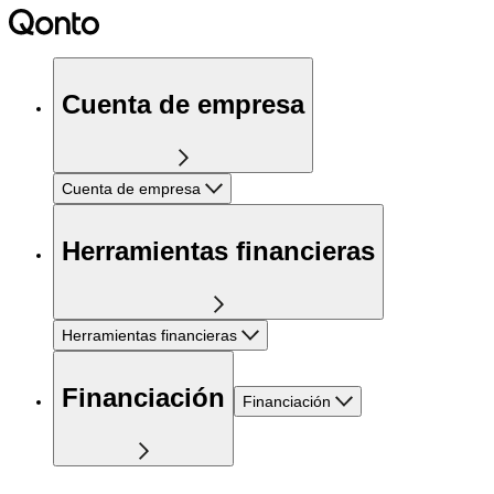
Cuenta de empresa
Cuenta de empresa
Herramientas financieras
Herramientas financieras
Financiación
Financiación