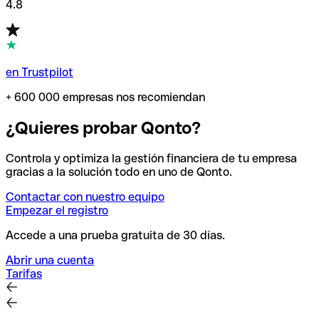
4.8
en Trustpilot
+ 600 000 empresas nos recomiendan
¿Quieres probar Qonto?
Controla y optimiza la gestión financiera de tu empresa
gracias a la solución todo en uno de Qonto.
Contactar con nuestro equipo
Empezar el registro
Accede a una prueba gratuita de 30 días.
Abrir una cuenta
Tarifas