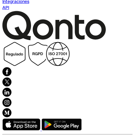
Integraciones
API