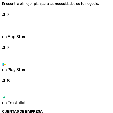
Encuentra el mejor plan para las necesidades de tu negocio.
4.7
en App Store
4.7
en Play Store
4.8
en Trustpilot
CUENTAS DE EMPRESA