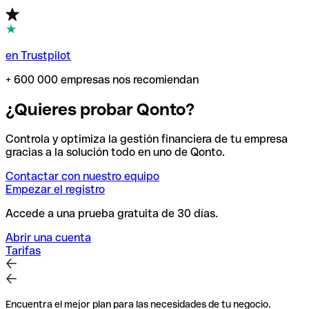
en Trustpilot
+ 600 000 empresas nos recomiendan
¿Quieres probar Qonto?
Controla y optimiza la gestión financiera de tu empresa
gracias a la solución todo en uno de Qonto.
Contactar con nuestro equipo
Empezar el registro
Accede a una prueba gratuita de 30 días.
Abrir una cuenta
Tarifas
Encuentra el mejor plan para las necesidades de tu negocio.