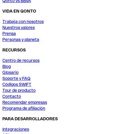
Qonto vs BBVA
VIDA EN QONTO
Trabaja con nosotros
Nuestros valores
Prensa
Personas y planeta
RECURSOS
Centro de recursos
Blog
Glosario
Soporte y FAQ
Códigos SWIFT
Tour de producto
Contacto
Recomendar empresas
Programa de afiliación
PARA DESARROLLADORES
Integraciones