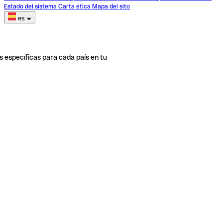
Estado del sistema
Carta ética
Mapa del sito
es
s específicas para cada país en tu