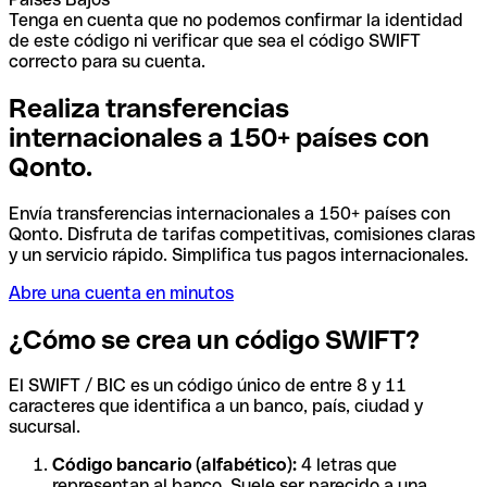
Tenga en cuenta que no podemos confirmar la identidad
de este código ni verificar que sea el código SWIFT
correcto para su cuenta.
Realiza transferencias
internacionales a 150+ países con
Qonto.
Envía transferencias internacionales a 150+ países con
Qonto. Disfruta de tarifas competitivas, comisiones claras
y un servicio rápido. Simplifica tus pagos internacionales.
Abre una cuenta en minutos
¿Cómo se crea un código SWIFT?
El SWIFT / BIC es un código único de entre 8 y 11
caracteres que identifica a un banco, país, ciudad y
sucursal.
Código bancario (alfabético):
4 letras que
representan al banco. Suele ser parecido a una