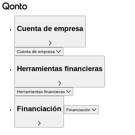
Cuenta de empresa
Cuenta de empresa
Herramientas financieras
Herramientas financieras
Financiación
Financiación