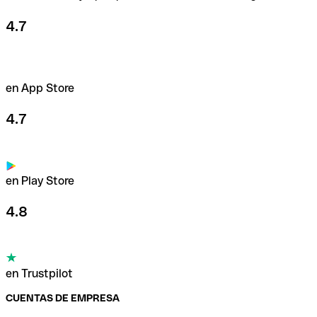
4.7
en App Store
4.7
en Play Store
4.8
en Trustpilot
CUENTAS DE EMPRESA