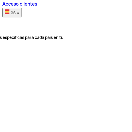
Acceso clientes
es
s específicas para cada país en tu