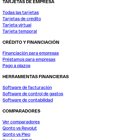
TARJETAS DE EMPRESA
Todas las tarjetas
Tarjetas de crédito
Tarjeta virtual
Tarjeta temporal
CRÉDITO Y FINANCIACIÓN
Financiación para empresas
Préstamos para empresas
Pago a plazos
HERRAMIENTAS FINANCIERAS
Software de facturación
Software de control de gastos
Software de contabilidad
COMPARADORES
Ver comparadores
Qonto vs Revolut
Qonto vs Pleo