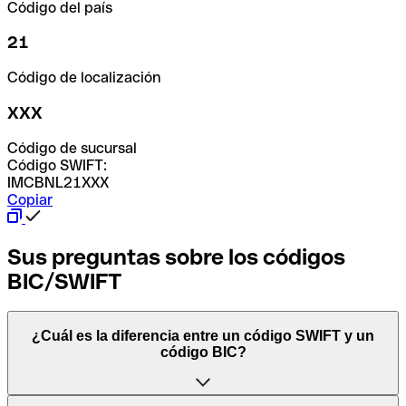
Código del país
21
Código de localización
XXX
Código de sucursal
Código SWIFT:
IMCBNL21XXX
Copiar
Sus preguntas sobre los códigos
BIC/SWIFT
¿Cuál es la diferencia entre un código SWIFT y un
código BIC?