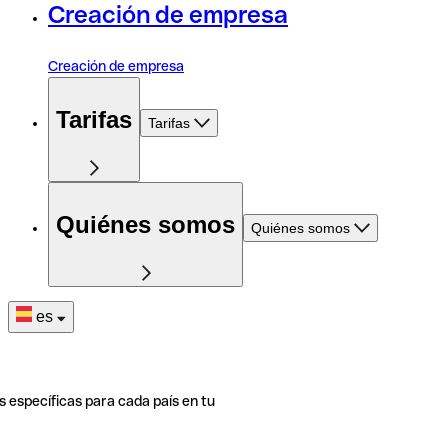
Creación de empresa
Creación de empresa
Tarifas
Tarifas
Quiénes somos
Quiénes somos
es
s específicas para cada país en tu