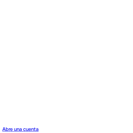
Abre una cuenta