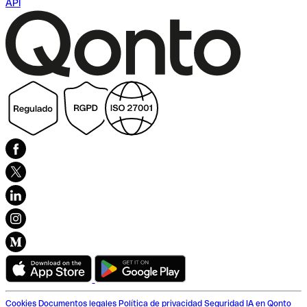
API
Cookies
Documentos legales
Política de privacidad
Seguridad
IA en Qonto