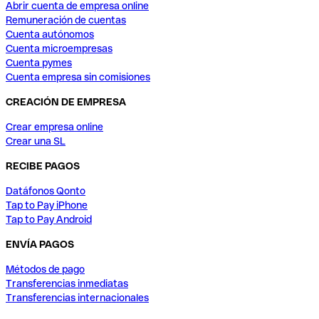
Abrir cuenta de empresa online
Remuneración de cuentas
Cuenta autónomos
Cuenta microempresas
Cuenta pymes
Cuenta empresa sin comisiones
CREACIÓN DE EMPRESA
Crear empresa online
Crear una SL
RECIBE PAGOS
Datáfonos Qonto
Tap to Pay iPhone
Tap to Pay Android
ENVÍA PAGOS
Métodos de pago
Transferencias inmediatas
Transferencias internacionales