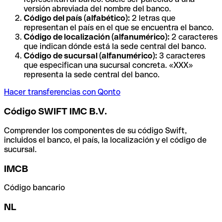
versión abreviada del nombre del banco.
Código del país (alfabético):
2 letras que
representan el país en el que se encuentra el banco.
Código de localización (alfanumérico):
2 caracteres
que indican dónde está la sede central del banco.
Código de sucursal (alfanumérico):
3 caracteres
que especifican una sucursal concreta. «XXX»
representa la sede central del banco.
Hacer transferencias con Qonto
Código SWIFT IMC B.V.
Comprender los componentes de su código Swift,
incluidos el banco, el país, la localización y el código de
sucursal.
IMCB
Código bancario
NL