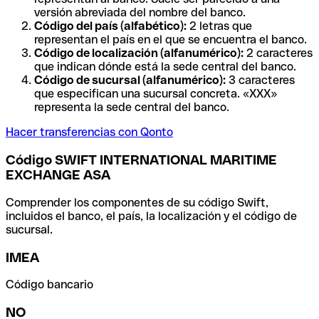
versión abreviada del nombre del banco.
Código del país (alfabético):
2 letras que
representan el país en el que se encuentra el banco.
Código de localización (alfanumérico):
2 caracteres
que indican dónde está la sede central del banco.
Código de sucursal (alfanumérico):
3 caracteres
que especifican una sucursal concreta. «XXX»
representa la sede central del banco.
Hacer transferencias con Qonto
Código SWIFT INTERNATIONAL MARITIME
EXCHANGE ASA
Comprender los componentes de su código Swift,
incluidos el banco, el país, la localización y el código de
sucursal.
IMEA
Código bancario
NO