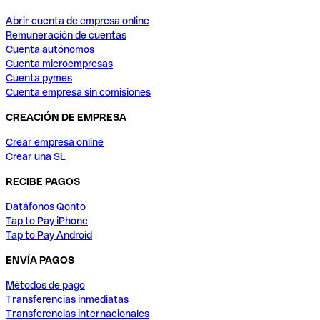
Abrir cuenta de empresa online
Remuneración de cuentas
Cuenta autónomos
Cuenta microempresas
Cuenta pymes
Cuenta empresa sin comisiones
CREACIÓN DE EMPRESA
Crear empresa online
Crear una SL
RECIBE PAGOS
Datáfonos Qonto
Tap to Pay iPhone
Tap to Pay Android
ENVÍA PAGOS
Métodos de pago
Transferencias inmediatas
Transferencias internacionales