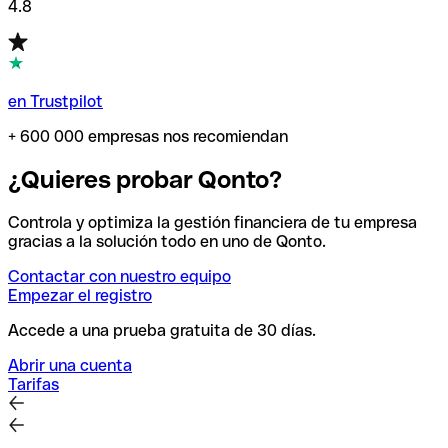
4.8
en Trustpilot
+ 600 000 empresas nos recomiendan
¿Quieres probar Qonto?
Controla y optimiza la gestión financiera de tu empresa
gracias a la solución todo en uno de Qonto.
Contactar con nuestro equipo
Empezar el registro
Accede a una prueba gratuita de 30 días.
Abrir una cuenta
Tarifas