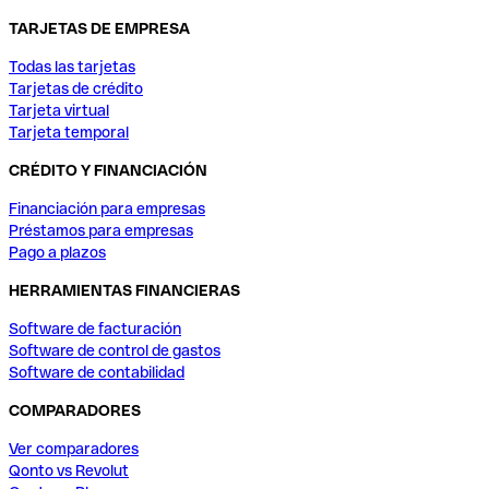
TARJETAS DE EMPRESA
Todas las tarjetas
Tarjetas de crédito
Tarjeta virtual
Tarjeta temporal
CRÉDITO Y FINANCIACIÓN
Financiación para empresas
Préstamos para empresas
Pago a plazos
HERRAMIENTAS FINANCIERAS
Software de facturación
Software de control de gastos
Software de contabilidad
COMPARADORES
Ver comparadores
Qonto vs Revolut