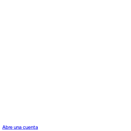
Abre una cuenta