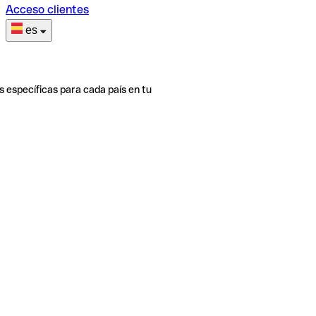
Acceso clientes
es
s específicas para cada país en tu