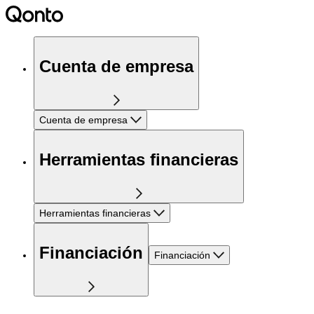
Cuenta de empresa
Cuenta de empresa
Herramientas financieras
Herramientas financieras
Financiación
Financiación