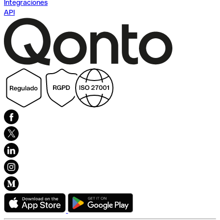
Integraciones
API