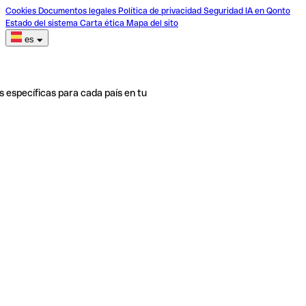
Cookies
Documentos legales
Política de privacidad
Seguridad
IA en Qonto
Estado del sistema
Carta ética
Mapa del sito
es
s específicas para cada país en tu