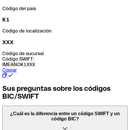
Código del país
K1
Código de localización
XXX
Código de sucursal
Código SWIFT:
IMEANOK1XXX
Copiar
Sus preguntas sobre los códigos
BIC/SWIFT
¿Cuál es la diferencia entre un código SWIFT y un
código BIC?