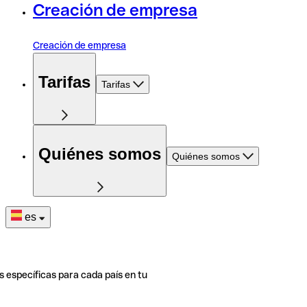
Creación de empresa
Creación de empresa
Tarifas
Tarifas
Quiénes somos
Quiénes somos
es
s específicas para cada país en tu