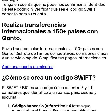
Tenga en cuenta que no podemos confirmar la identidad
de este código ni verificar que sea el código SWIFT
correcto para su cuenta.
Realiza transferencias
internacionales a 150+ países con
Qonto.
Envía transferencias internacionales a 150+ países con
Qonto. Disfruta de tarifas competitivas, comisiones claras
y un servicio rápido. Simplifica tus pagos internacionales.
Abre una cuenta en minutos
¿Cómo se crea un código SWIFT?
El SWIFT / BIC es un código único de entre 8 y 11
caracteres que identifica a un banco, país, ciudad y
sucursal.
Código bancario (alfabético):
4 letras que
representan al banco. Suele ser parecido a una