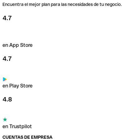
Encuentra el mejor plan para las necesidades de tu negocio.
4.7
en App Store
4.7
en Play Store
4.8
en Trustpilot
CUENTAS DE EMPRESA