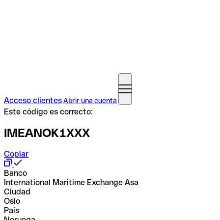
Acceso clientes
Abrir una cuenta
Este código es correcto:
IMEANOK1XXX
Copiar
Banco
International Maritime Exchange Asa
Ciudad
Oslo
País
Noruega