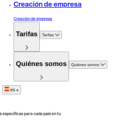
Creación de empresa
Creación de empresa
Tarifas
Tarifas
Quiénes somos
Quiénes somos
es
s específicas para cada país en tu