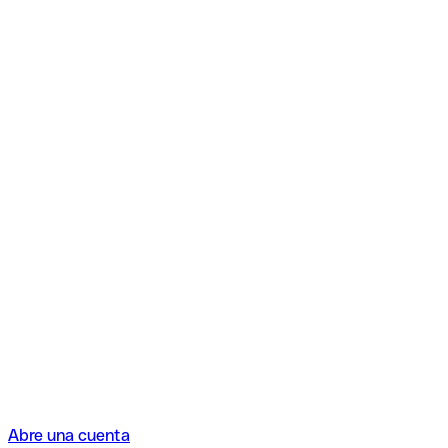
Abre una cuenta