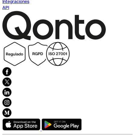
Integraciones
API