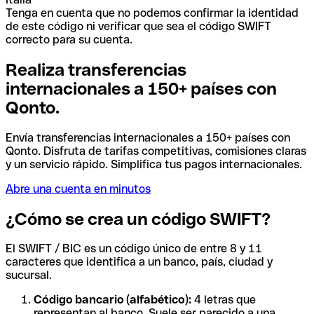
Tenga en cuenta que no podemos confirmar la identidad
de este código ni verificar que sea el código SWIFT
correcto para su cuenta.
Realiza transferencias
internacionales a 150+ países con
Qonto.
Envía transferencias internacionales a 150+ países con
Qonto. Disfruta de tarifas competitivas, comisiones claras
y un servicio rápido. Simplifica tus pagos internacionales.
Abre una cuenta en minutos
¿Cómo se crea un código SWIFT?
El SWIFT / BIC es un código único de entre 8 y 11
caracteres que identifica a un banco, país, ciudad y
sucursal.
Código bancario (alfabético):
4 letras que
representan al banco. Suele ser parecido a una