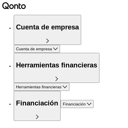
Cuenta de empresa
Cuenta de empresa
Herramientas financieras
Herramientas financieras
Financiación
Financiación