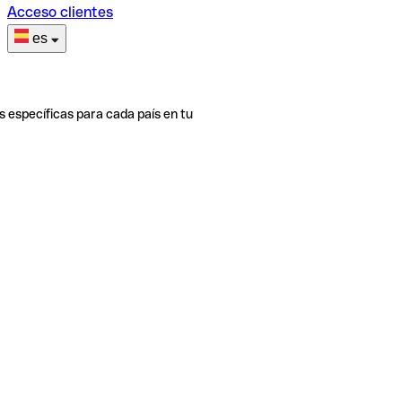
Acceso clientes
es
s específicas para cada país en tu