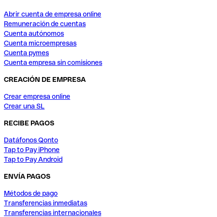
Abrir cuenta de empresa online
Remuneración de cuentas
Cuenta autónomos
Cuenta microempresas
Cuenta pymes
Cuenta empresa sin comisiones
CREACIÓN DE EMPRESA
Crear empresa online
Crear una SL
RECIBE PAGOS
Datáfonos Qonto
Tap to Pay iPhone
Tap to Pay Android
ENVÍA PAGOS
Métodos de pago
Transferencias inmediatas
Transferencias internacionales