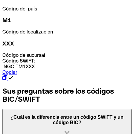
Código del país
M1
Código de localización
XXX
Código de sucursal
Código SWIFT:
INGCITM1XXX
Copiar
Sus preguntas sobre los códigos
BIC/SWIFT
¿Cuál es la diferencia entre un código SWIFT y un
código BIC?