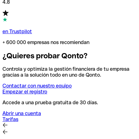
4.8
en Trustpilot
+ 600 000 empresas nos recomiendan
¿Quieres probar Qonto?
Controla y optimiza la gestión financiera de tu empresa
gracias a la solución todo en uno de Qonto.
Contactar con nuestro equipo
Empezar el registro
Accede a una prueba gratuita de 30 días.
Abrir una cuenta
Tarifas