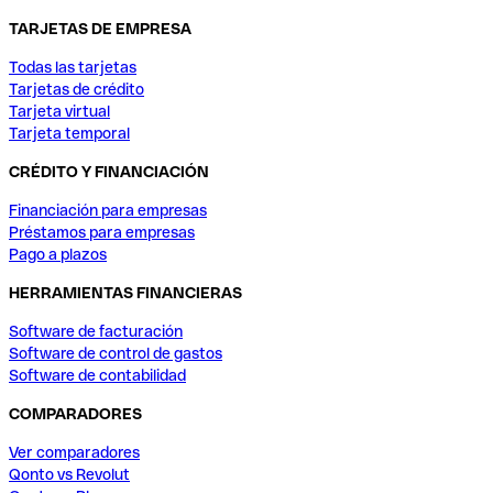
TARJETAS DE EMPRESA
Todas las tarjetas
Tarjetas de crédito
Tarjeta virtual
Tarjeta temporal
CRÉDITO Y FINANCIACIÓN
Financiación para empresas
Préstamos para empresas
Pago a plazos
HERRAMIENTAS FINANCIERAS
Software de facturación
Software de control de gastos
Software de contabilidad
COMPARADORES
Ver comparadores
Qonto vs Revolut