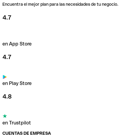
Encuentra el mejor plan para las necesidades de tu negocio.
4.7
en App Store
4.7
en Play Store
4.8
en Trustpilot
CUENTAS DE EMPRESA