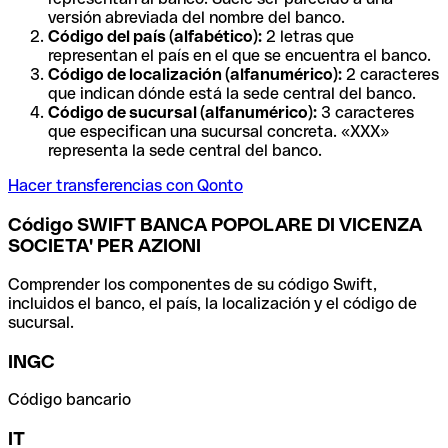
versión abreviada del nombre del banco.
Código del país (alfabético):
2 letras que
representan el país en el que se encuentra el banco.
Código de localización (alfanumérico):
2 caracteres
que indican dónde está la sede central del banco.
Código de sucursal (alfanumérico):
3 caracteres
que especifican una sucursal concreta. «XXX»
representa la sede central del banco.
Hacer transferencias con Qonto
Código SWIFT BANCA POPOLARE DI VICENZA
SOCIETA' PER AZIONI
Comprender los componentes de su código Swift,
incluidos el banco, el país, la localización y el código de
sucursal.
INGC
Código bancario
IT