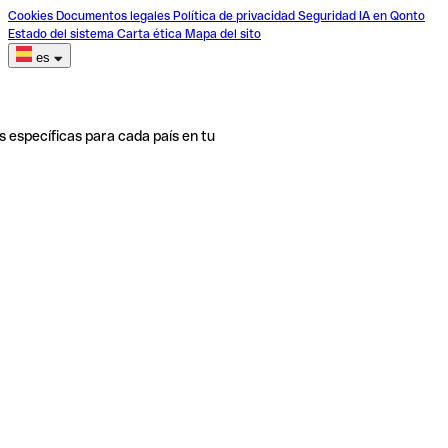
Cookies
Documentos legales
Política de privacidad
Seguridad
IA en Qonto
Estado del sistema
Carta ética
Mapa del sito
es
s específicas para cada país en tu