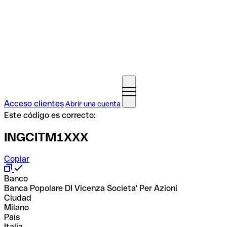
Acceso clientes
Abrir una cuenta
Este código es correcto:
INGCITM1XXX
Copiar
Banco
Banca Popolare DI Vicenza Societa' Per Azioni
Ciudad
Milano
País
Italia