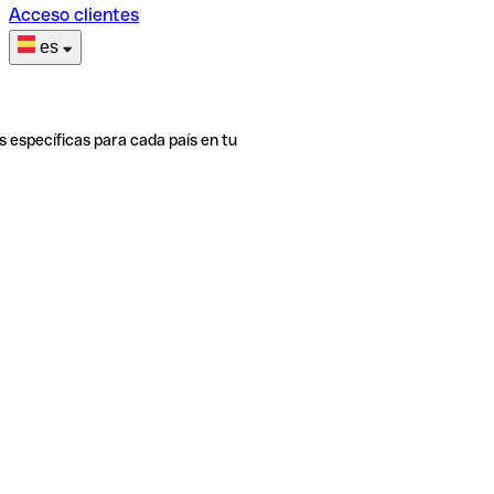
Acceso clientes
es
s específicas para cada país en tu