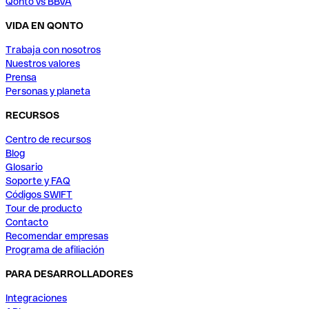
Qonto vs BBVA
VIDA EN QONTO
Trabaja con nosotros
Nuestros valores
Prensa
Personas y planeta
RECURSOS
Centro de recursos
Blog
Glosario
Soporte y FAQ
Códigos SWIFT
Tour de producto
Contacto
Recomendar empresas
Programa de afiliación
PARA DESARROLLADORES
Integraciones