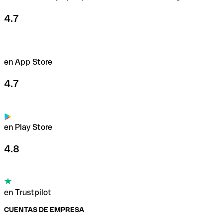
4.7
en App Store
4.7
en Play Store
4.8
en Trustpilot
CUENTAS DE EMPRESA