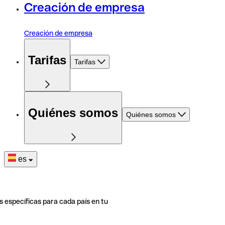
Creación de empresa
Creación de empresa
Tarifas
Tarifas
Quiénes somos
Quiénes somos
es
s específicas para cada país en tu