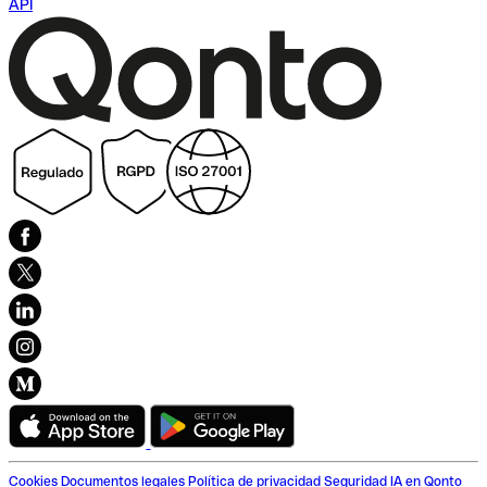
API
Cookies
Documentos legales
Política de privacidad
Seguridad
IA en Qonto