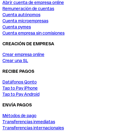
Abrir cuenta de empresa online
Remuneración de cuentas
Cuenta autónomos
Cuenta microempresas
Cuenta pymes
Cuenta empresa sin comisiones
CREACIÓN DE EMPRESA
Crear empresa online
Crear una SL
RECIBE PAGOS
Datáfonos Qonto
Tap to Pay iPhone
Tap to Pay Android
ENVÍA PAGOS
Métodos de pago
Transferencias inmediatas
Transferencias internacionales