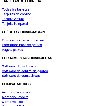
TARJETAS DE EMPRESA
Todas las tarjetas
Tarjetas de crédito
Tarjeta virtual
Tarjeta temporal
CRÉDITO Y FINANCIACIÓN
Financiación para empresas
Préstamos para empresas
Pago a plazos
HERRAMIENTAS FINANCIERAS
Software de facturación
Software de control de gastos
Software de contabilidad
COMPARADORES
Ver comparadores
Qonto vs Revolut
Qonto vs Pleo