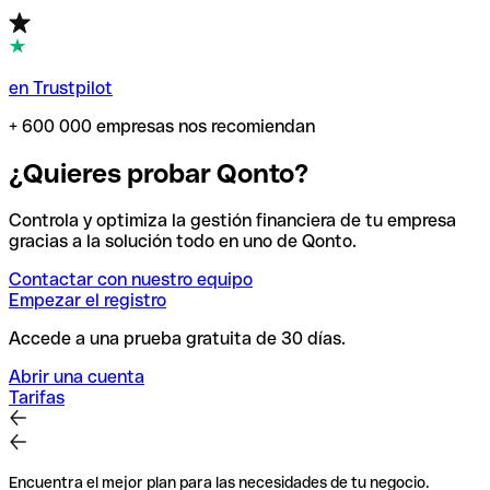
en Trustpilot
+ 600 000 empresas nos recomiendan
¿Quieres probar Qonto?
Controla y optimiza la gestión financiera de tu empresa
gracias a la solución todo en uno de Qonto.
Contactar con nuestro equipo
Empezar el registro
Accede a una prueba gratuita de 30 días.
Abrir una cuenta
Tarifas
Encuentra el mejor plan para las necesidades de tu negocio.