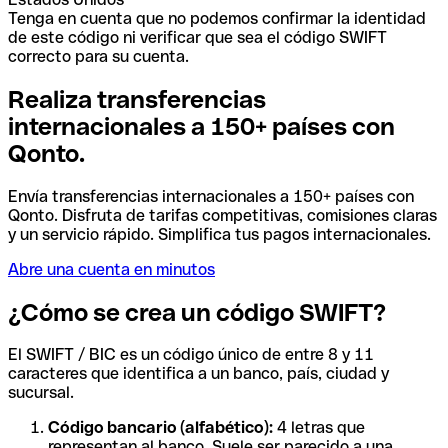
Tenga en cuenta que no podemos confirmar la identidad
de este código ni verificar que sea el código SWIFT
correcto para su cuenta.
Realiza transferencias
internacionales a 150+ países con
Qonto.
Envía transferencias internacionales a 150+ países con
Qonto. Disfruta de tarifas competitivas, comisiones claras
y un servicio rápido. Simplifica tus pagos internacionales.
Abre una cuenta en minutos
¿Cómo se crea un código SWIFT?
El SWIFT / BIC es un código único de entre 8 y 11
caracteres que identifica a un banco, país, ciudad y
sucursal.
Código bancario (alfabético):
4 letras que
representan al banco. Suele ser parecido a una