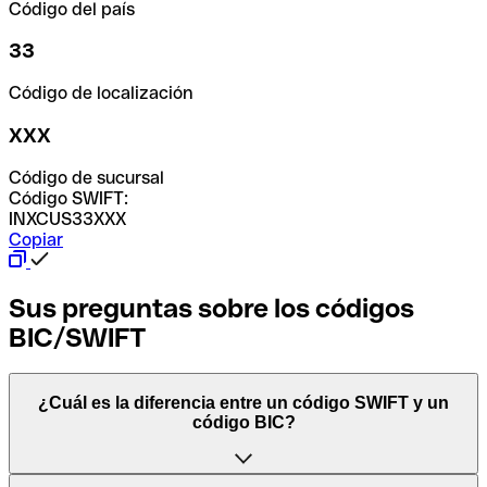
Código del país
33
Código de localización
XXX
Código de sucursal
Código SWIFT:
INXCUS33XXX
Copiar
Sus preguntas sobre los códigos
BIC/SWIFT
¿Cuál es la diferencia entre un código SWIFT y un
código BIC?