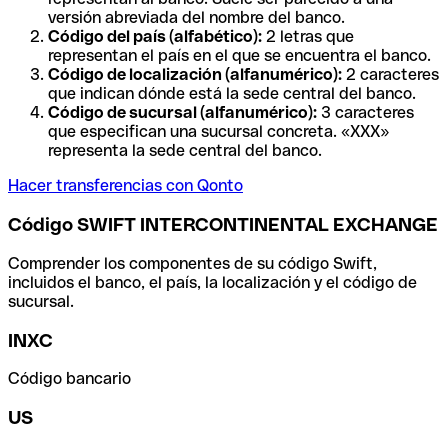
versión abreviada del nombre del banco.
Código del país (alfabético):
2 letras que
representan el país en el que se encuentra el banco.
Código de localización (alfanumérico):
2 caracteres
que indican dónde está la sede central del banco.
Código de sucursal (alfanumérico):
3 caracteres
que especifican una sucursal concreta. «XXX»
representa la sede central del banco.
Hacer transferencias con Qonto
Código SWIFT INTERCONTINENTAL EXCHANGE
Comprender los componentes de su código Swift,
incluidos el banco, el país, la localización y el código de
sucursal.
INXC
Código bancario
US