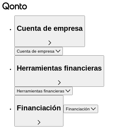
Cuenta de empresa
Cuenta de empresa
Herramientas financieras
Herramientas financieras
Financiación
Financiación