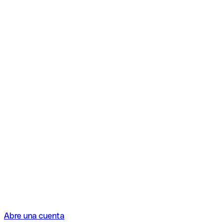
Abre una cuenta