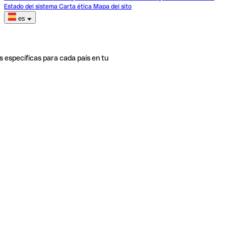
Estado del sistema
Carta ética
Mapa del sito
es
s específicas para cada país en tu