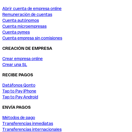
Abrir cuenta de empresa online
Remuneración de cuentas
Cuenta autónomos
Cuenta microempresas
Cuenta pymes
Cuenta empresa sin comisiones
CREACIÓN DE EMPRESA
Crear empresa online
Crear una SL
RECIBE PAGOS
Datáfonos Qonto
Tap to Pay iPhone
Tap to Pay Android
ENVÍA PAGOS
Métodos de pago
Transferencias inmediatas
Transferencias internacionales