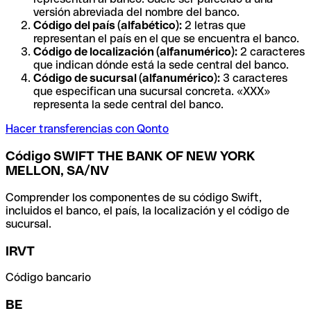
versión abreviada del nombre del banco.
Código del país (alfabético):
2 letras que
representan el país en el que se encuentra el banco.
Código de localización (alfanumérico):
2 caracteres
que indican dónde está la sede central del banco.
Código de sucursal (alfanumérico):
3 caracteres
que especifican una sucursal concreta. «XXX»
representa la sede central del banco.
Hacer transferencias con Qonto
Código SWIFT THE BANK OF NEW YORK
MELLON, SA/NV
Comprender los componentes de su código Swift,
incluidos el banco, el país, la localización y el código de
sucursal.
IRVT
Código bancario
BE