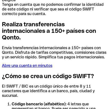
Tenga en cuenta que no podemos confirmar la identidad
de este código ni verificar que sea el código SWIFT
correcto para su cuenta.
Realiza transferencias
internacionales a 150+ países con
Qonto.
Envía transferencias internacionales a 150+ países con
Qonto. Disfruta de tarifas competitivas, comisiones claras
y un servicio rápido. Simplifica tus pagos internacionales.
Abre una cuenta en minutos
¿Cómo se crea un código SWIFT?
El SWIFT / BIC es un código único de entre 8 y 11
caracteres que identifica a un banco, país, ciudad y
sucursal.
Código bancario (alfabético):
4 letras que
representan al banco. Suele ser parecido a una