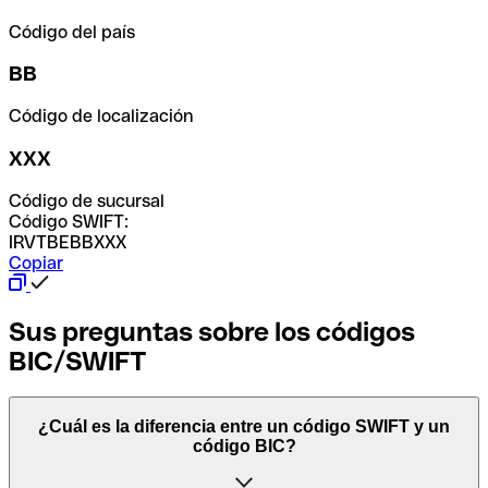
Código del país
BB
Código de localización
XXX
Código de sucursal
Código SWIFT:
IRVTBEBBXXX
Copiar
Sus preguntas sobre los códigos
BIC/SWIFT
¿Cuál es la diferencia entre un código SWIFT y un
código BIC?