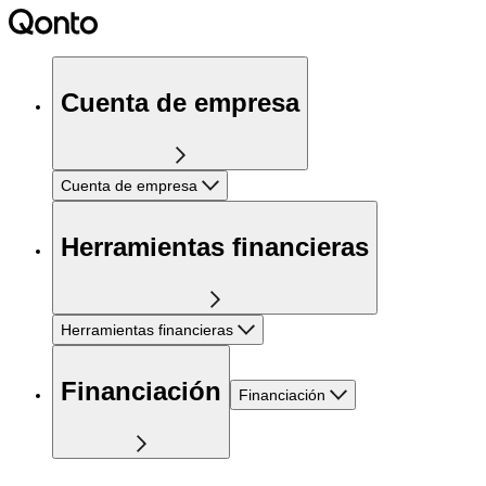
Cuenta de empresa
Cuenta de empresa
Herramientas financieras
Herramientas financieras
Financiación
Financiación