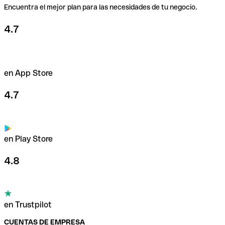
Encuentra el mejor plan para las necesidades de tu negocio.
4.7
en App Store
4.7
en Play Store
4.8
en Trustpilot
CUENTAS DE EMPRESA