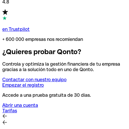
4.8
en Trustpilot
+ 600 000 empresas nos recomiendan
¿Quieres probar Qonto?
Controla y optimiza la gestión financiera de tu empresa
gracias a la solución todo en uno de Qonto.
Contactar con nuestro equipo
Empezar el registro
Accede a una prueba gratuita de 30 días.
Abrir una cuenta
Tarifas