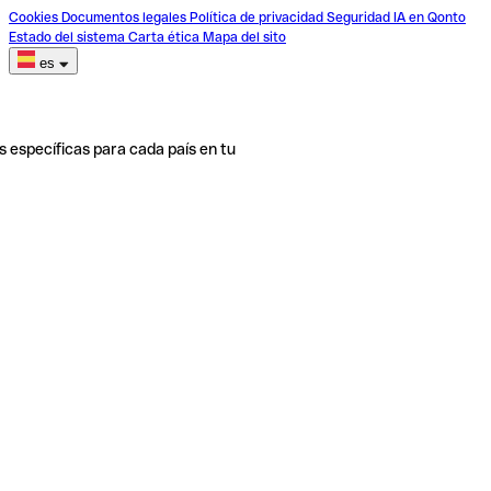
Cookies
Documentos legales
Política de privacidad
Seguridad
IA en Qonto
Estado del sistema
Carta ética
Mapa del sito
es
s específicas para cada país en tu