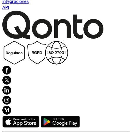
Integraciones
API