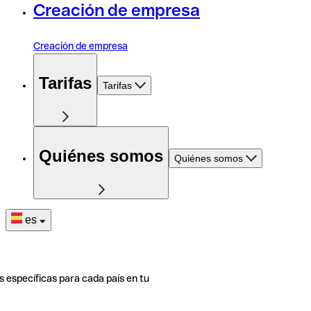
Creación de empresa
Creación de empresa
Tarifas
Tarifas
Quiénes somos
Quiénes somos
es
s específicas para cada país en tu