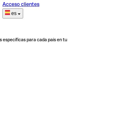
Acceso clientes
es
s específicas para cada país en tu