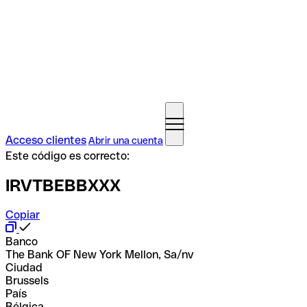
Acceso clientes
Abrir una cuenta
Este código es correcto:
IRVTBEBBXXX
Copiar
Banco
The Bank OF New York Mellon, Sa/nv
Ciudad
Brussels
País
Bélgica