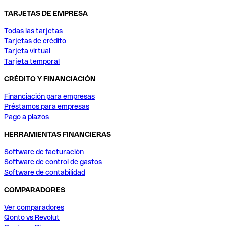
TARJETAS DE EMPRESA
Todas las tarjetas
Tarjetas de crédito
Tarjeta virtual
Tarjeta temporal
CRÉDITO Y FINANCIACIÓN
Financiación para empresas
Préstamos para empresas
Pago a plazos
HERRAMIENTAS FINANCIERAS
Software de facturación
Software de control de gastos
Software de contabilidad
COMPARADORES
Ver comparadores
Qonto vs Revolut