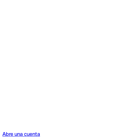
Abre una cuenta