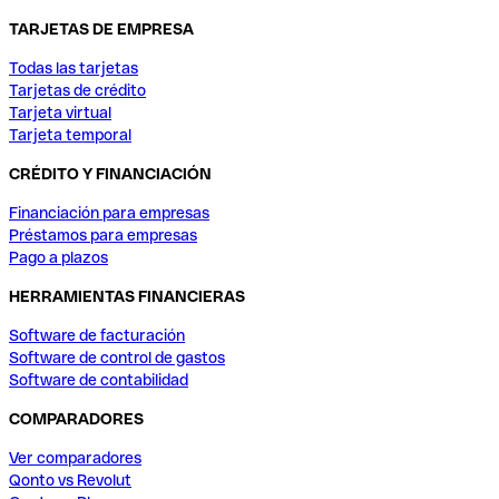
TARJETAS DE EMPRESA
Todas las tarjetas
Tarjetas de crédito
Tarjeta virtual
Tarjeta temporal
CRÉDITO Y FINANCIACIÓN
Financiación para empresas
Préstamos para empresas
Pago a plazos
HERRAMIENTAS FINANCIERAS
Software de facturación
Software de control de gastos
Software de contabilidad
COMPARADORES
Ver comparadores
Qonto vs Revolut