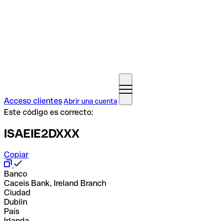
Acceso clientes
Abrir una cuenta
Este código es correcto:
ISAEIE2DXXX
Copiar
Banco
Caceis Bank, Ireland Branch
Ciudad
Dublin
País
Irlanda