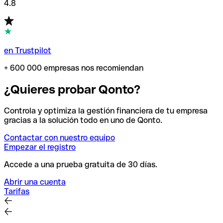
4.8
en Trustpilot
+ 600 000 empresas nos recomiendan
¿Quieres probar Qonto?
Controla y optimiza la gestión financiera de tu empresa
gracias a la solución todo en uno de Qonto.
Contactar con nuestro equipo
Empezar el registro
Accede a una prueba gratuita de 30 días.
Abrir una cuenta
Tarifas