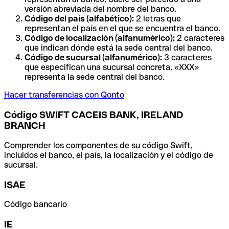
versión abreviada del nombre del banco.
Código del país (alfabético):
2 letras que
representan el país en el que se encuentra el banco.
Código de localización (alfanumérico):
2 caracteres
que indican dónde está la sede central del banco.
Código de sucursal (alfanumérico):
3 caracteres
que especifican una sucursal concreta. «XXX»
representa la sede central del banco.
Hacer transferencias con Qonto
Código SWIFT CACEIS BANK, IRELAND
BRANCH
Comprender los componentes de su código Swift,
incluidos el banco, el país, la localización y el código de
sucursal.
ISAE
Código bancario
IE