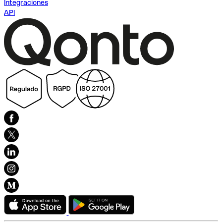
Integraciones
API