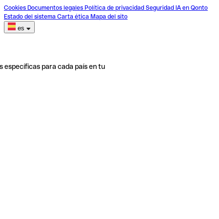
Cookies
Documentos legales
Política de privacidad
Seguridad
IA en Qonto
Estado del sistema
Carta ética
Mapa del sito
es
s específicas para cada país en tu