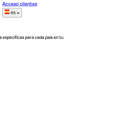
Acceso clientes
es
s específicas para cada país en tu