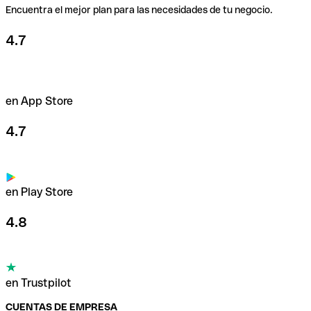
Encuentra el mejor plan para las necesidades de tu negocio.
4.7
en App Store
4.7
en Play Store
4.8
en Trustpilot
CUENTAS DE EMPRESA