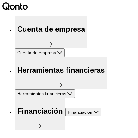
Cuenta de empresa
Cuenta de empresa
Herramientas financieras
Herramientas financieras
Financiación
Financiación