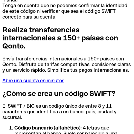
Tenga en cuenta que no podemos confirmar la identidad
de este código ni verificar que sea el código SWIFT
correcto para su cuenta.
Realiza transferencias
internacionales a 150+ países con
Qonto.
Envía transferencias internacionales a 150+ países con
Qonto. Disfruta de tarifas competitivas, comisiones claras
y un servicio rápido. Simplifica tus pagos internacionales.
Abre una cuenta en minutos
¿Cómo se crea un código SWIFT?
El SWIFT / BIC es un código único de entre 8 y 11
caracteres que identifica a un banco, país, ciudad y
sucursal.
Código bancario (alfabético):
4 letras que
representan al banco. Suele ser parecido a una