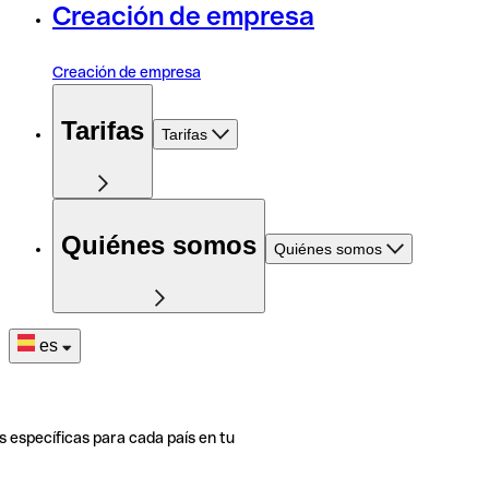
Creación de empresa
Creación de empresa
Tarifas
Tarifas
Quiénes somos
Quiénes somos
es
s específicas para cada país en tu