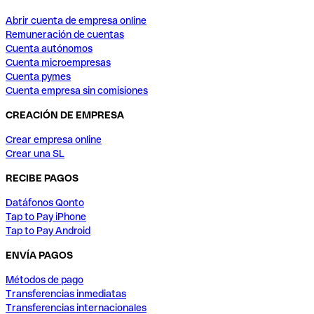
Abrir cuenta de empresa online
Remuneración de cuentas
Cuenta autónomos
Cuenta microempresas
Cuenta pymes
Cuenta empresa sin comisiones
CREACIÓN DE EMPRESA
Crear empresa online
Crear una SL
RECIBE PAGOS
Datáfonos Qonto
Tap to Pay iPhone
Tap to Pay Android
ENVÍA PAGOS
Métodos de pago
Transferencias inmediatas
Transferencias internacionales