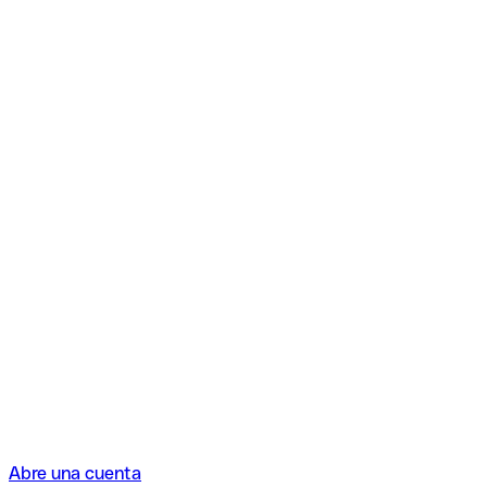
Abre una cuenta