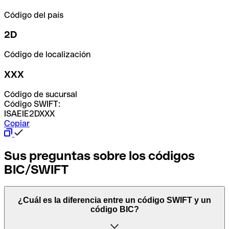
Código del país
2D
Código de localización
XXX
Código de sucursal
Código SWIFT:
ISAEIE2DXXX
Copiar
Sus preguntas sobre los códigos
BIC/SWIFT
¿Cuál es la diferencia entre un código SWIFT y un
código BIC?