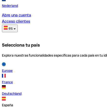
Nederland
Abre una cuenta
Acceso clientes
es
Selecciona tu país
Explora nuestras funcionalidades específicas para cada país en tu id
Europe
France
Deutschland
España