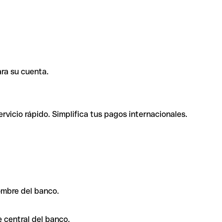
ra su cuenta.
rvicio rápido. Simplifica tus pagos internacionales.
ombre del banco.
 central del banco.