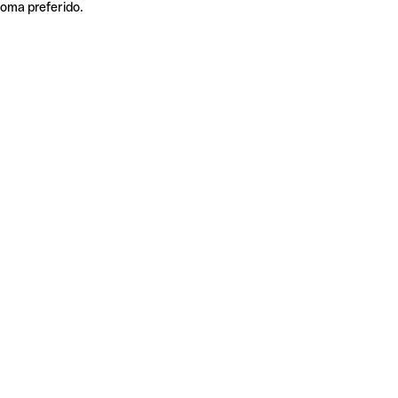
ioma preferido.