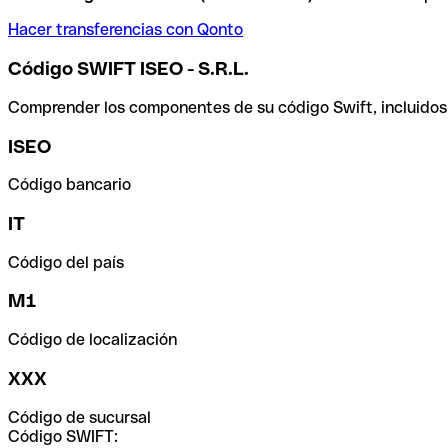
Hacer transferencias con Qonto
Código SWIFT ISEO - S.R.L.
Comprender los componentes de su código Swift, incluidos el
ISEO
Código bancario
IT
Código del país
M1
Código de localización
XXX
Código de sucursal
Código SWIFT: