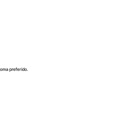
ioma preferido.