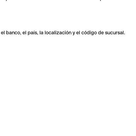
 banco, el país, la localización y el código de sucursal.