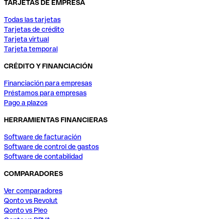
TARJETAS DE EMPRESA
Todas las tarjetas
Tarjetas de crédito
Tarjeta virtual
Tarjeta temporal
CRÉDITO Y FINANCIACIÓN
Financiación para empresas
Préstamos para empresas
Pago a plazos
HERRAMIENTAS FINANCIERAS
Software de facturación
Software de control de gastos
Software de contabilidad
COMPARADORES
Ver comparadores
Qonto vs Revolut
Qonto vs Pleo