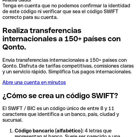
Tenga en cuenta que no podemos confirmar la identidad
de este código ni verificar que sea el código SWIFT
correcto para su cuenta.
Realiza transferencias
internacionales a 150+ países con
Qonto.
Envía transferencias internacionales a 150+ países con
Qonto. Disfruta de tarifas competitivas, comisiones claras
y un servicio rápido. Simplifica tus pagos internacionales.
Abre una cuenta en minutos
¿Cómo se crea un código SWIFT?
El SWIFT / BIC es un código único de entre 8 y 11
caracteres que identifica a un banco, país, ciudad y
sucursal.
Código bancario (alfabético):
4 letras que
representan al banco. Suele ser parecido a una