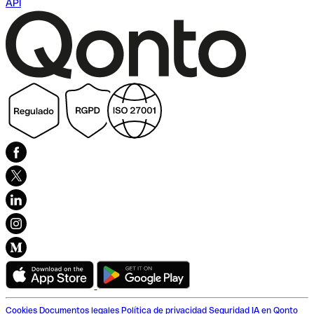
API
Cookies
Documentos legales
Política de privacidad
Seguridad
IA en Qonto