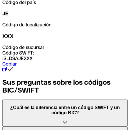
Código del país
JE
Código de localización
XXX
Código de sucursal
Código SWIFT:
ISLDSAJEXXX
Copiar
Sus preguntas sobre los códigos
BIC/SWIFT
¿Cuál es la diferencia entre un código SWIFT y un
código BIC?