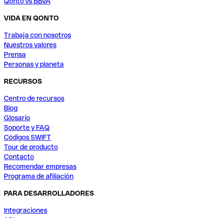
Qonto vs BBVA
VIDA EN QONTO
Trabaja con nosotros
Nuestros valores
Prensa
Personas y planeta
RECURSOS
Centro de recursos
Blog
Glosario
Soporte y FAQ
Códigos SWIFT
Tour de producto
Contacto
Recomendar empresas
Programa de afiliación
PARA DESARROLLADORES
Integraciones