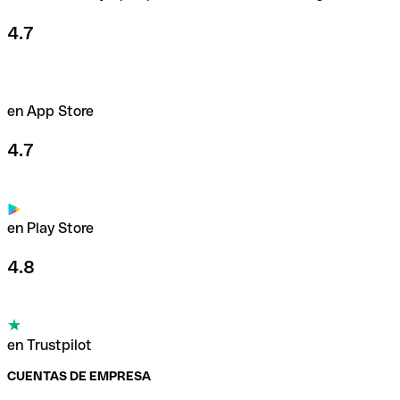
4.7
en App Store
4.7
en Play Store
4.8
en Trustpilot
CUENTAS DE EMPRESA