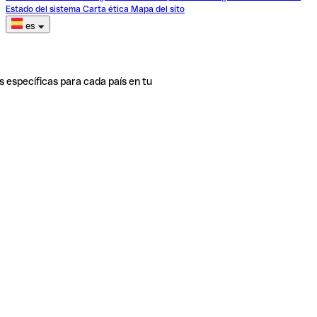
Estado del sistema
Carta ética
Mapa del sito
es
s específicas para cada país en tu