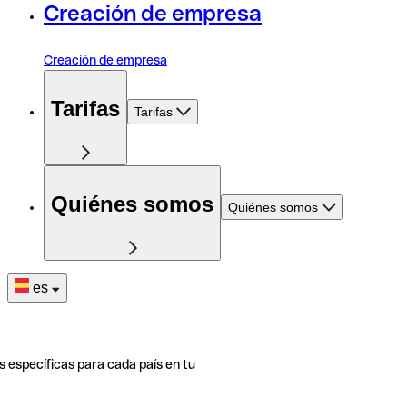
Creación de empresa
Creación de empresa
Tarifas
Tarifas
Quiénes somos
Quiénes somos
es
s específicas para cada país en tu