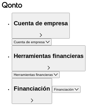
Cuenta de empresa
Cuenta de empresa
Herramientas financieras
Herramientas financieras
Financiación
Financiación