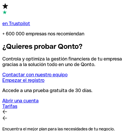
en Trustpilot
+ 600 000 empresas nos recomiendan
¿Quieres probar Qonto?
Controla y optimiza la gestión financiera de tu empresa
gracias a la solución todo en uno de Qonto.
Contactar con nuestro equipo
Empezar el registro
Accede a una prueba gratuita de 30 días.
Abrir una cuenta
Tarifas
Encuentra el mejor plan para las necesidades de tu negocio.