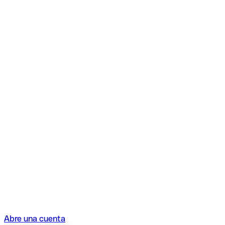
Abre una cuenta