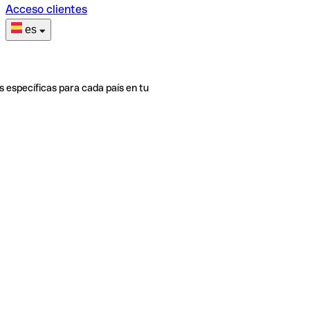
Acceso clientes
es
s específicas para cada país en tu