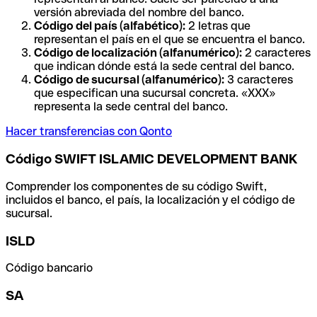
versión abreviada del nombre del banco.
Código del país (alfabético):
2 letras que
representan el país en el que se encuentra el banco.
Código de localización (alfanumérico):
2 caracteres
que indican dónde está la sede central del banco.
Código de sucursal (alfanumérico):
3 caracteres
que especifican una sucursal concreta. «XXX»
representa la sede central del banco.
Hacer transferencias con Qonto
Código SWIFT ISLAMIC DEVELOPMENT BANK
Comprender los componentes de su código Swift,
incluidos el banco, el país, la localización y el código de
sucursal.
ISLD
Código bancario
SA