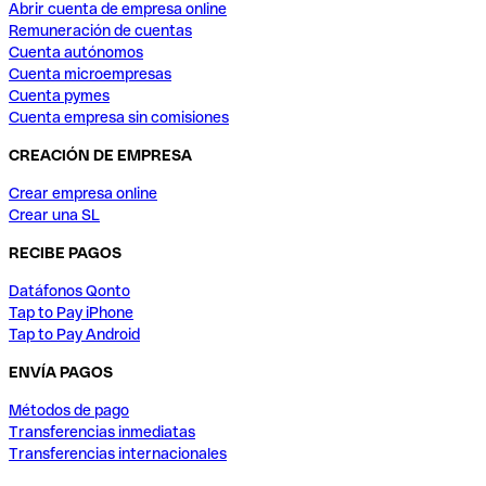
Abrir cuenta de empresa online
Remuneración de cuentas
Cuenta autónomos
Cuenta microempresas
Cuenta pymes
Cuenta empresa sin comisiones
CREACIÓN DE EMPRESA
Crear empresa online
Crear una SL
RECIBE PAGOS
Datáfonos Qonto
Tap to Pay iPhone
Tap to Pay Android
ENVÍA PAGOS
Métodos de pago
Transferencias inmediatas
Transferencias internacionales