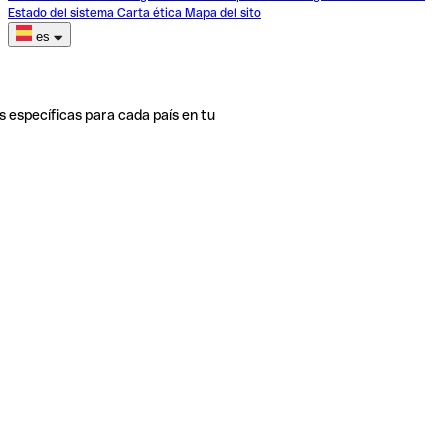
Estado del sistema
Carta ética
Mapa del sito
es
s específicas para cada país en tu