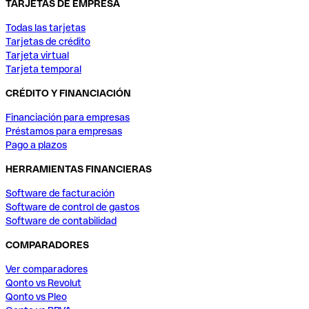
TARJETAS DE EMPRESA
Todas las tarjetas
Tarjetas de crédito
Tarjeta virtual
Tarjeta temporal
CRÉDITO Y FINANCIACIÓN
Financiación para empresas
Préstamos para empresas
Pago a plazos
HERRAMIENTAS FINANCIERAS
Software de facturación
Software de control de gastos
Software de contabilidad
COMPARADORES
Ver comparadores
Qonto vs Revolut
Qonto vs Pleo