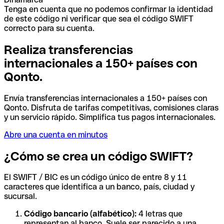
Tenga en cuenta que no podemos confirmar la identidad
de este código ni verificar que sea el código SWIFT
correcto para su cuenta.
Realiza transferencias
internacionales a 150+ países con
Qonto.
Envía transferencias internacionales a 150+ países con
Qonto. Disfruta de tarifas competitivas, comisiones claras
y un servicio rápido. Simplifica tus pagos internacionales.
Abre una cuenta en minutos
¿Cómo se crea un código SWIFT?
El SWIFT / BIC es un código único de entre 8 y 11
caracteres que identifica a un banco, país, ciudad y
sucursal.
Código bancario (alfabético):
4 letras que
representan al banco. Suele ser parecido a una