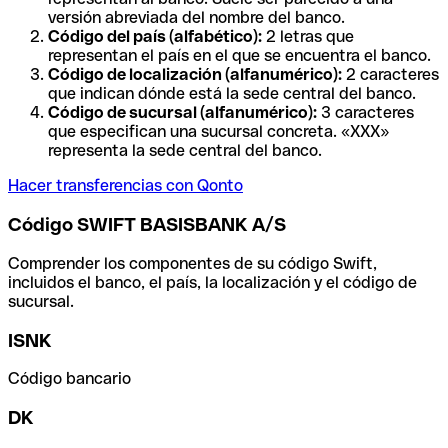
versión abreviada del nombre del banco.
Código del país (alfabético):
2 letras que
representan el país en el que se encuentra el banco.
Código de localización (alfanumérico):
2 caracteres
que indican dónde está la sede central del banco.
Código de sucursal (alfanumérico):
3 caracteres
que especifican una sucursal concreta. «XXX»
representa la sede central del banco.
Hacer transferencias con Qonto
Código SWIFT BASISBANK A/S
Comprender los componentes de su código Swift,
incluidos el banco, el país, la localización y el código de
sucursal.
ISNK
Código bancario
DK