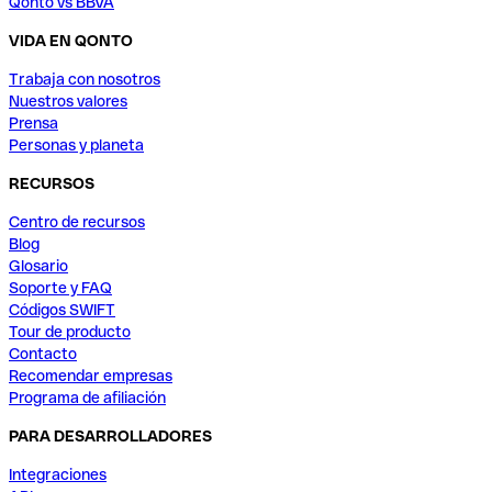
Qonto vs BBVA
VIDA EN QONTO
Trabaja con nosotros
Nuestros valores
Prensa
Personas y planeta
RECURSOS
Centro de recursos
Blog
Glosario
Soporte y FAQ
Códigos SWIFT
Tour de producto
Contacto
Recomendar empresas
Programa de afiliación
PARA DESARROLLADORES
Integraciones