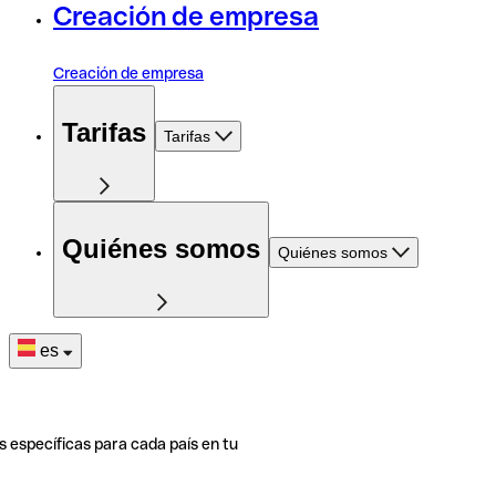
Creación de empresa
Creación de empresa
Tarifas
Tarifas
Quiénes somos
Quiénes somos
es
s específicas para cada país en tu