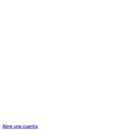
Abre una cuenta