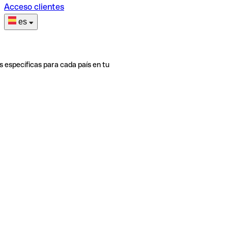
Acceso clientes
es
s específicas para cada país en tu