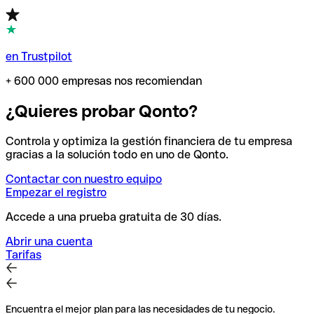
en Trustpilot
+ 600 000 empresas nos recomiendan
¿Quieres probar Qonto?
Controla y optimiza la gestión financiera de tu empresa
gracias a la solución todo en uno de Qonto.
Contactar con nuestro equipo
Empezar el registro
Accede a una prueba gratuita de 30 días.
Abrir una cuenta
Tarifas
Encuentra el mejor plan para las necesidades de tu negocio.