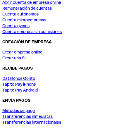
Abrir cuenta de empresa online
Remuneración de cuentas
Cuenta autónomos
Cuenta microempresas
Cuenta pymes
Cuenta empresa sin comisiones
CREACIÓN DE EMPRESA
Crear empresa online
Crear una SL
RECIBE PAGOS
Datáfonos Qonto
Tap to Pay iPhone
Tap to Pay Android
ENVÍA PAGOS
Métodos de pago
Transferencias inmediatas
Transferencias internacionales