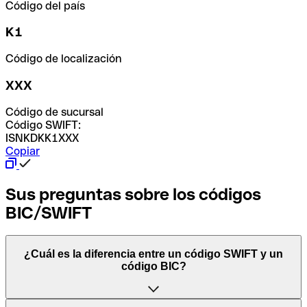
Código del país
K1
Código de localización
XXX
Código de sucursal
Código SWIFT:
ISNKDKK1XXX
Copiar
Sus preguntas sobre los códigos
BIC/SWIFT
¿Cuál es la diferencia entre un código SWIFT y un
código BIC?