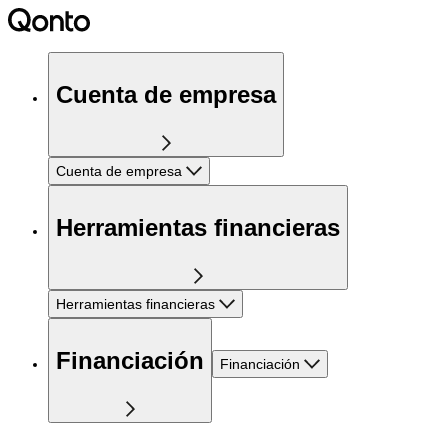
Cuenta de empresa
Cuenta de empresa
Herramientas financieras
Herramientas financieras
Financiación
Financiación