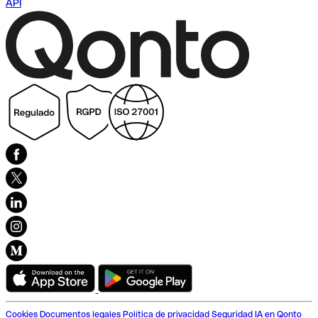
API
Cookies
Documentos legales
Política de privacidad
Seguridad
IA en Qonto