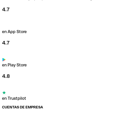
4.7
en App Store
4.7
en Play Store
4.8
en Trustpilot
CUENTAS DE EMPRESA