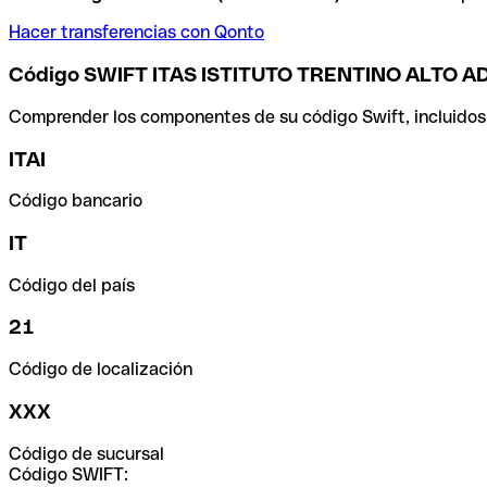
Hacer transferencias con Qonto
Código SWIFT ITAS ISTITUTO TRENTINO ALTO A
Comprender los componentes de su código Swift, incluidos el
ITAI
Código bancario
IT
Código del país
21
Código de localización
XXX
Código de sucursal
Código SWIFT: