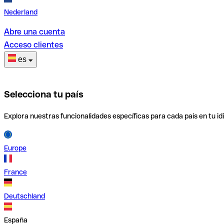
Nederland
Abre una cuenta
Acceso clientes
es
Selecciona tu país
Explora nuestras funcionalidades específicas para cada país en tu id
Europe
France
Deutschland
España