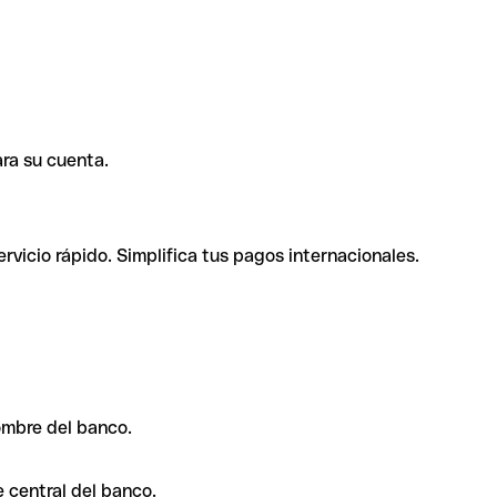
ra su cuenta.
rvicio rápido. Simplifica tus pagos internacionales.
ombre del banco.
 central del banco.