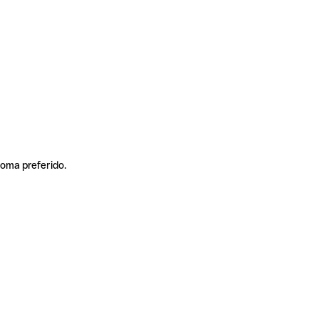
ioma preferido.