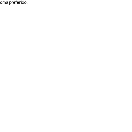
ioma preferido.