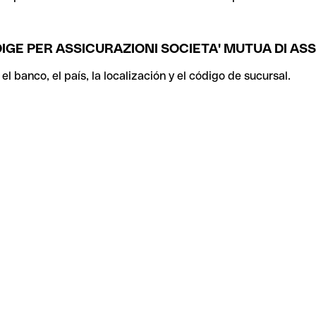
DIGE PER ASSICURAZIONI SOCIETA' MUTUA DI ASS
 banco, el país, la localización y el código de sucursal.