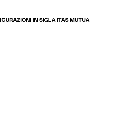
ICURAZIONI IN SIGLA ITAS MUTUA