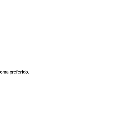
ioma preferido.