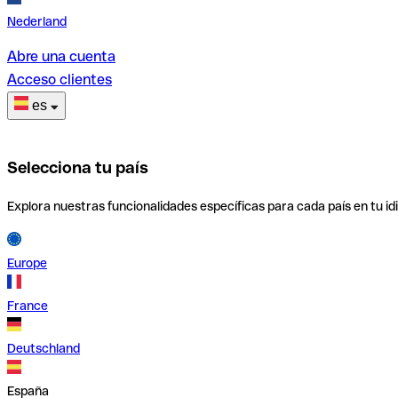
Nederland
Abre una cuenta
Acceso clientes
es
Selecciona tu país
Explora nuestras funcionalidades específicas para cada país en tu id
Europe
France
Deutschland
España