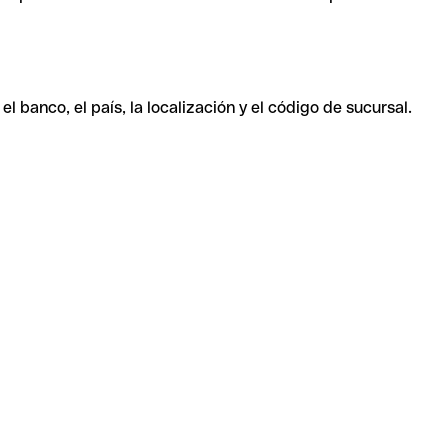
 banco, el país, la localización y el código de sucursal.