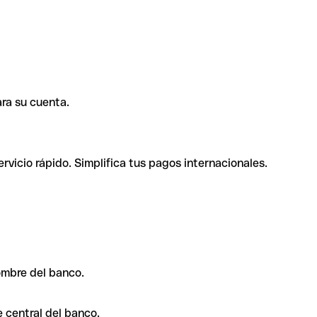
ra su cuenta.
rvicio rápido. Simplifica tus pagos internacionales.
ombre del banco.
 central del banco.