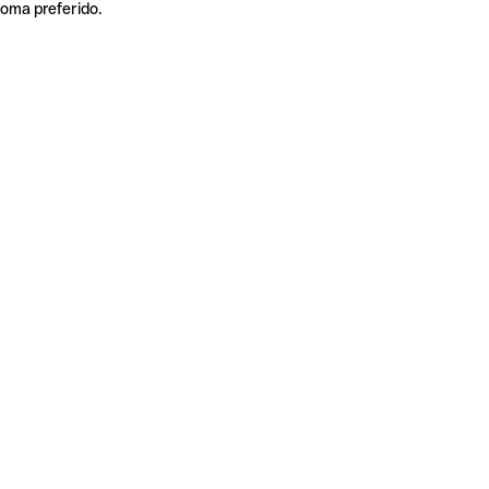
ioma preferido.