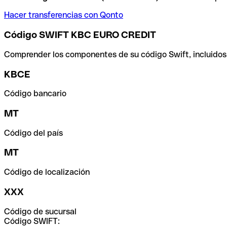
Hacer transferencias con Qonto
Código SWIFT KBC EURO CREDIT
Comprender los componentes de su código Swift, incluidos el
KBCE
Código bancario
MT
Código del país
MT
Código de localización
XXX
Código de sucursal
Código SWIFT: