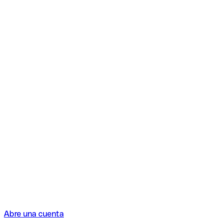
Abre una cuenta