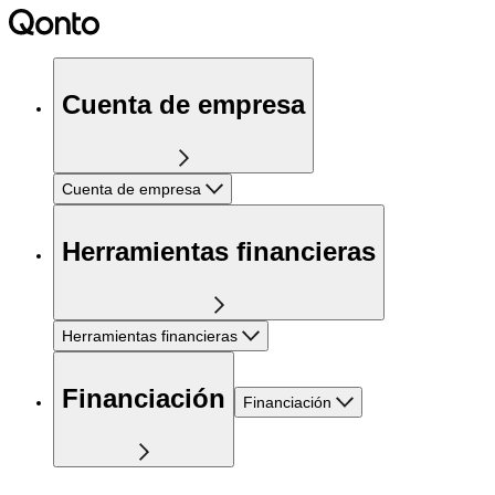
Cuenta de empresa
Cuenta de empresa
Herramientas financieras
Herramientas financieras
Financiación
Financiación