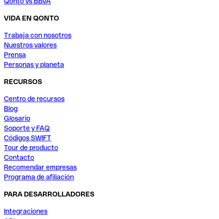
Qonto vs BBVA
VIDA EN QONTO
Trabaja con nosotros
Nuestros valores
Prensa
Personas y planeta
RECURSOS
Centro de recursos
Blog
Glosario
Soporte y FAQ
Códigos SWIFT
Tour de producto
Contacto
Recomendar empresas
Programa de afiliación
PARA DESARROLLADORES
Integraciones