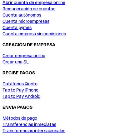
Abrir cuenta de empresa online
Remuneración de cuentas
Cuenta autónomos
Cuenta microempresas
Cuenta pymes
Cuenta empresa sin comisiones
CREACIÓN DE EMPRESA
Crear empresa online
Crear una SL
RECIBE PAGOS
Datáfonos Qonto
Tap to Pay iPhone
Tap to Pay Android
ENVÍA PAGOS
Métodos de pago
Transferencias inmediatas
Transferencias internacionales