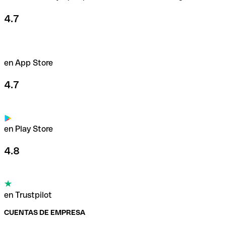
4.7
en App Store
4.7
en Play Store
4.8
en Trustpilot
CUENTAS DE EMPRESA