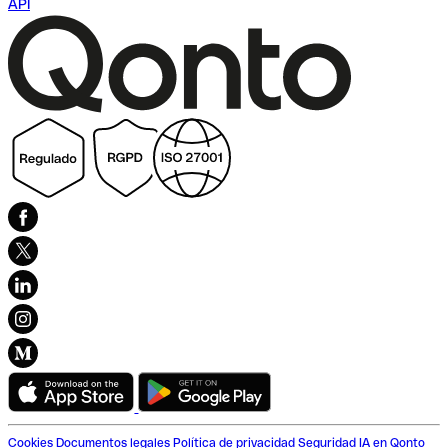
API
Cookies
Documentos legales
Política de privacidad
Seguridad
IA en Qonto