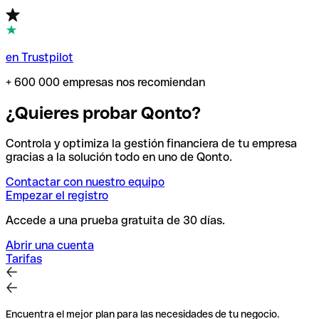
en Trustpilot
+ 600 000 empresas nos recomiendan
¿Quieres probar Qonto?
Controla y optimiza la gestión financiera de tu empresa
gracias a la solución todo en uno de Qonto.
Contactar con nuestro equipo
Empezar el registro
Accede a una prueba gratuita de 30 días.
Abrir una cuenta
Tarifas
Encuentra el mejor plan para las necesidades de tu negocio.