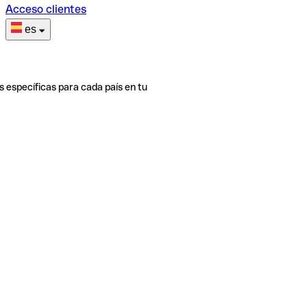
Acceso clientes
es
s específicas para cada país en tu