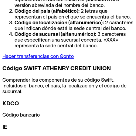
versión abreviada del nombre del banco.
Código del país (alfabético):
2 letras que
representan el país en el que se encuentra el banco.
Código de localización (alfanumérico):
2 caracteres
que indican dónde está la sede central del banco.
Código de sucursal (alfanumérico):
3 caracteres
que especifican una sucursal concreta. «XXX»
representa la sede central del banco.
Hacer transferencias con Qonto
Código SWIFT ATHENRY CREDIT UNION
Comprender los componentes de su código Swift,
incluidos el banco, el país, la localización y el código de
sucursal.
KDCO
Código bancario
IE