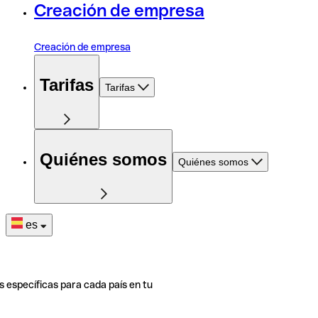
Creación de empresa
Creación de empresa
Tarifas
Tarifas
Quiénes somos
Quiénes somos
es
s específicas para cada país en tu