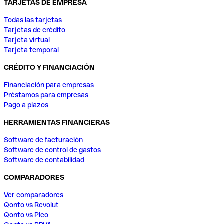
TARJETAS DE EMPRESA
Todas las tarjetas
Tarjetas de crédito
Tarjeta virtual
Tarjeta temporal
CRÉDITO Y FINANCIACIÓN
Financiación para empresas
Préstamos para empresas
Pago a plazos
HERRAMIENTAS FINANCIERAS
Software de facturación
Software de control de gastos
Software de contabilidad
COMPARADORES
Ver comparadores
Qonto vs Revolut
Qonto vs Pleo