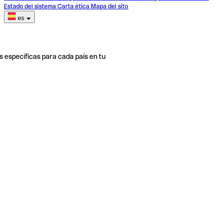
Estado del sistema
Carta ética
Mapa del sito
es
s específicas para cada país en tu