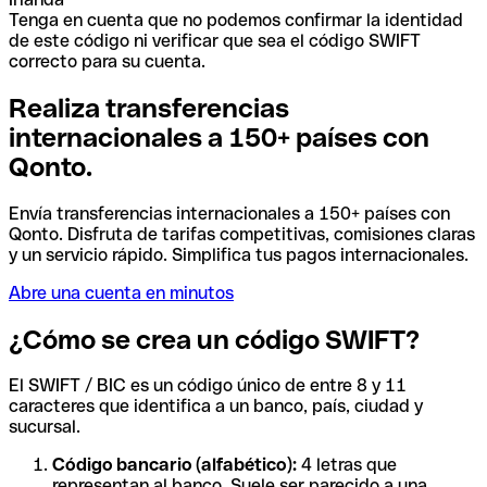
Tenga en cuenta que no podemos confirmar la identidad
de este código ni verificar que sea el código SWIFT
correcto para su cuenta.
Realiza transferencias
internacionales a 150+ países con
Qonto.
Envía transferencias internacionales a 150+ países con
Qonto. Disfruta de tarifas competitivas, comisiones claras
y un servicio rápido. Simplifica tus pagos internacionales.
Abre una cuenta en minutos
¿Cómo se crea un código SWIFT?
El SWIFT / BIC es un código único de entre 8 y 11
caracteres que identifica a un banco, país, ciudad y
sucursal.
Código bancario (alfabético):
4 letras que
representan al banco. Suele ser parecido a una