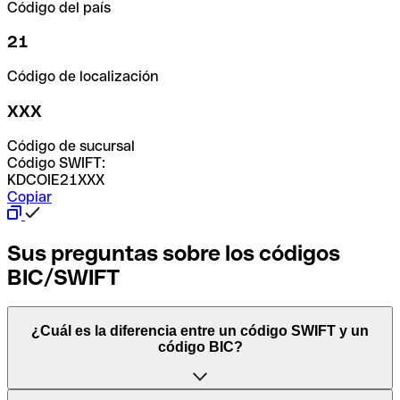
Código del país
21
Código de localización
XXX
Código de sucursal
Código SWIFT:
KDCOIE21XXX
Copiar
Sus preguntas sobre los códigos
BIC/SWIFT
¿Cuál es la diferencia entre un código SWIFT y un
código BIC?