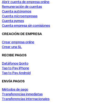
Abrir cuenta de empresa online
Remuneración de cuentas
Cuenta autónomos
Cuenta microempresas
Cuenta pymes
Cuenta empresa sin comisiones
CREACIÓN DE EMPRESA
Crear empresa online
Crear una SL
RECIBE PAGOS
Datáfonos Qonto
Tap to Pay iPhone
Tap to Pay Android
ENVÍA PAGOS
Métodos de pago
Transferencias inmediatas
Transferencias internacionales