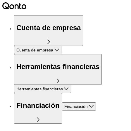
Cuenta de empresa
Cuenta de empresa
Herramientas financieras
Herramientas financieras
Financiación
Financiación