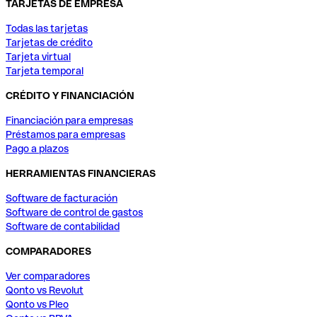
TARJETAS DE EMPRESA
Todas las tarjetas
Tarjetas de crédito
Tarjeta virtual
Tarjeta temporal
CRÉDITO Y FINANCIACIÓN
Financiación para empresas
Préstamos para empresas
Pago a plazos
HERRAMIENTAS FINANCIERAS
Software de facturación
Software de control de gastos
Software de contabilidad
COMPARADORES
Ver comparadores
Qonto vs Revolut
Qonto vs Pleo