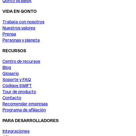
Qonto vs BBVA
VIDA EN QONTO
Trabaja con nosotros
Nuestros valores
Prensa
Personas y planeta
RECURSOS
Centro de recursos
Blog
Glosario
Soporte y FAQ
Códigos SWIFT
Tour de producto
Contacto
Recomendar empresas
Programa de afiliación
PARA DESARROLLADORES
Integraciones