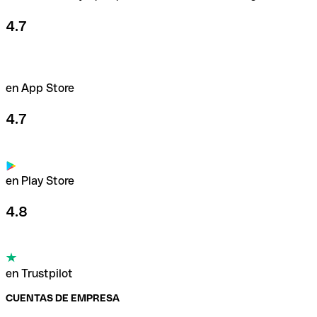
4.7
en App Store
4.7
en Play Store
4.8
en Trustpilot
CUENTAS DE EMPRESA