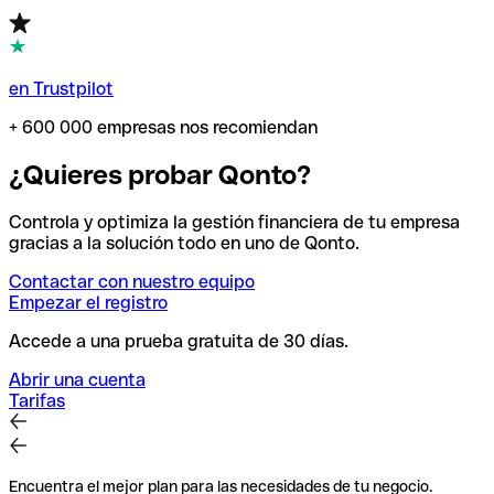
en Trustpilot
+ 600 000 empresas nos recomiendan
¿Quieres probar Qonto?
Controla y optimiza la gestión financiera de tu empresa
gracias a la solución todo en uno de Qonto.
Contactar con nuestro equipo
Empezar el registro
Accede a una prueba gratuita de 30 días.
Abrir una cuenta
Tarifas
Encuentra el mejor plan para las necesidades de tu negocio.