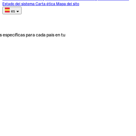
Estado del sistema
Carta ética
Mapa del sito
es
s específicas para cada país en tu