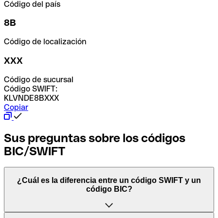
Código del país
8B
Código de localización
XXX
Código de sucursal
Código SWIFT:
KLVNDE8BXXX
Copiar
Sus preguntas sobre los códigos
BIC/SWIFT
¿Cuál es la diferencia entre un código SWIFT y un
código BIC?