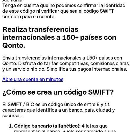
Tenga en cuenta que no podemos confirmar la identidad
de este código ni verificar que sea el código SWIFT
correcto para su cuenta.
Realiza transferencias
internacionales a 150+ países con
Qonto.
Envía transferencias internacionales a 150+ países con
Qonto. Disfruta de tarifas competitivas, comisiones claras
y un servicio rápido. Simplifica tus pagos internacionales.
Abre una cuenta en minutos
¿Cómo se crea un código SWIFT?
El SWIFT / BIC es un código único de entre 8 y 11
caracteres que identifica a un banco, país, ciudad y
sucursal.
Código bancario (alfabético):
4 letras que
representan al banco. Suele ser parecido a una