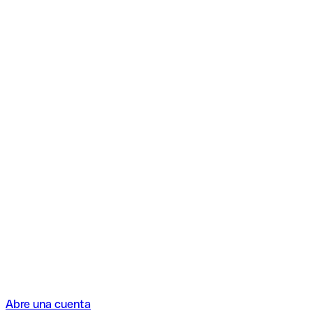
Abre una cuenta