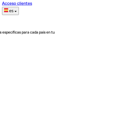
Acceso clientes
es
s específicas para cada país en tu