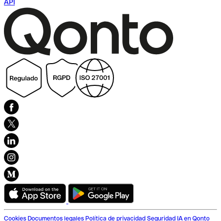
API
Cookies
Documentos legales
Política de privacidad
Seguridad
IA en Qonto