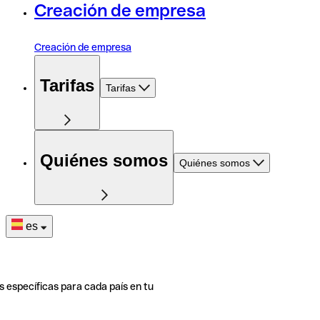
Creación de empresa
Creación de empresa
Tarifas
Tarifas
Quiénes somos
Quiénes somos
es
s específicas para cada país en tu