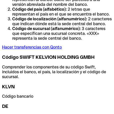
versión abreviada del nombre del banco.
Código del país (alfabético):
2 letras que
representan el país en el que se encuentra el banco.
Código de localización (alfanumérico):
2 caracteres
que indican dónde está la sede central del banco.
Código de sucursal (alfanumérico):
3 caracteres
que especifican una sucursal concreta. «XXX»
representa la sede central del banco.
Hacer transferencias con Qonto
Código SWIFT KELVION HOLDING GMBH
Comprender los componentes de su código Swift,
incluidos el banco, el país, la localización y el código de
sucursal.
KLVN
Código bancario
DE