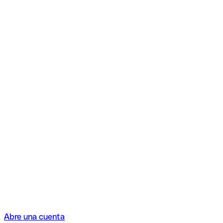
Abre una cuenta