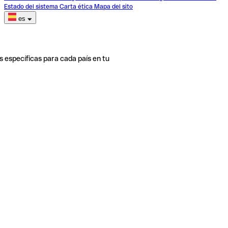
Estado del sistema
Carta ética
Mapa del sito
es
s específicas para cada país en tu