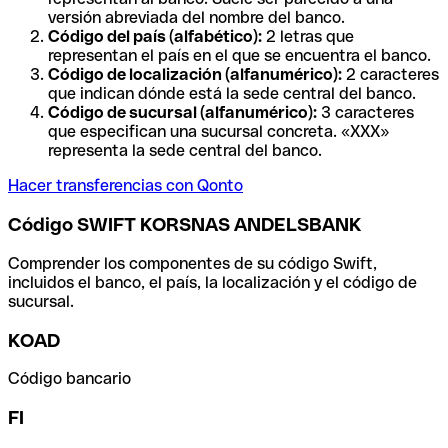
versión abreviada del nombre del banco.
Código del país (alfabético):
2 letras que
representan el país en el que se encuentra el banco.
Código de localización (alfanumérico):
2 caracteres
que indican dónde está la sede central del banco.
Código de sucursal (alfanumérico):
3 caracteres
que especifican una sucursal concreta. «XXX»
representa la sede central del banco.
Hacer transferencias con Qonto
Código SWIFT KORSNAS ANDELSBANK
Comprender los componentes de su código Swift,
incluidos el banco, el país, la localización y el código de
sucursal.
KOAD
Código bancario
FI