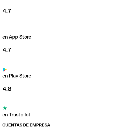
4.7
en App Store
4.7
en Play Store
4.8
en Trustpilot
CUENTAS DE EMPRESA