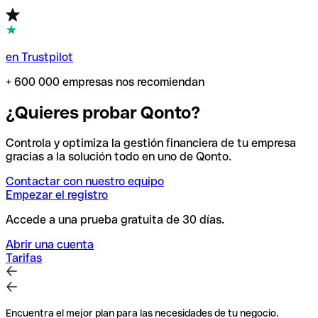
en Trustpilot
+ 600 000 empresas nos recomiendan
¿Quieres probar Qonto?
Controla y optimiza la gestión financiera de tu empresa
gracias a la solución todo en uno de Qonto.
Contactar con nuestro equipo
Empezar el registro
Accede a una prueba gratuita de 30 días.
Abrir una cuenta
Tarifas
Encuentra el mejor plan para las necesidades de tu negocio.