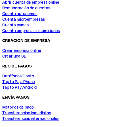
Abrir cuenta de empresa online
Remuneración de cuentas
Cuenta autónomos
Cuenta microempresas
Cuenta pymes
Cuenta empresa sin comisiones
CREACIÓN DE EMPRESA
Crear empresa online
Crear una SL
RECIBE PAGOS
Datáfonos Qonto
Tap to Pay iPhone
Tap to Pay Android
ENVÍA PAGOS
Métodos de pago
Transferencias inmediatas
Transferencias internacionales