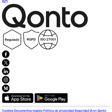
API
Cookies
Documentos legales
Política de privacidad
Seguridad
IA en Qonto