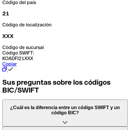
Código del país
21
Código de localización
XXX
Código de sucursal
Código SWIFT:
KOADFI21XXX
Copiar
Sus preguntas sobre los códigos
BIC/SWIFT
¿Cuál es la diferencia entre un código SWIFT y un
código BIC?