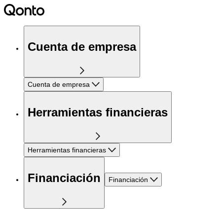
Cuenta de empresa
Cuenta de empresa
Herramientas financieras
Herramientas financieras
Financiación
Financiación