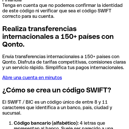
Tenga en cuenta que no podemos confirmar la identidad
de este código ni verificar que sea el código SWIFT
correcto para su cuenta.
Realiza transferencias
internacionales a 150+ países con
Qonto.
Envía transferencias internacionales a 150+ países con
Qonto. Disfruta de tarifas competitivas, comisiones claras
y un servicio rápido. Simplifica tus pagos internacionales.
Abre una cuenta en minutos
¿Cómo se crea un código SWIFT?
El SWIFT / BIC es un código único de entre 8 y 11
caracteres que identifica a un banco, país, ciudad y
sucursal.
Código bancario (alfabético):
4 letras que
representan al banco. Suele ser parecido a una