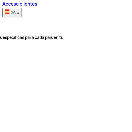
Acceso clientes
es
s específicas para cada país en tu