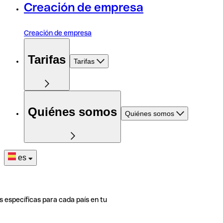
Creación de empresa
Creación de empresa
Tarifas
Tarifas
Quiénes somos
Quiénes somos
es
s específicas para cada país en tu