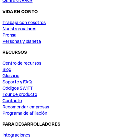
Qonto vs BBVA
VIDA EN QONTO
Trabaja con nosotros
Nuestros valores
Prensa
Personas y planeta
RECURSOS
Centro de recursos
Blog
Glosario
Soporte y FAQ
Códigos SWIFT
Tour de producto
Contacto
Recomendar empresas
Programa de afiliación
PARA DESARROLLADORES
Integraciones