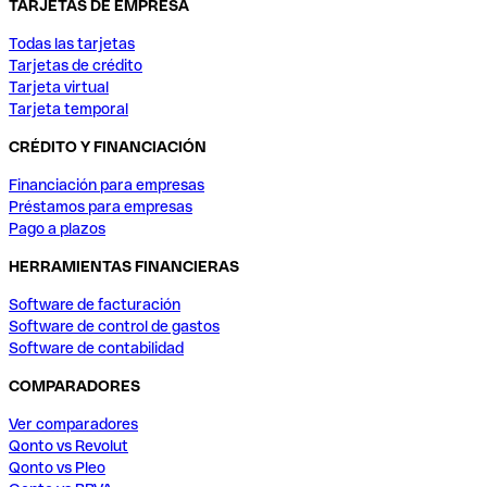
TARJETAS DE EMPRESA
Todas las tarjetas
Tarjetas de crédito
Tarjeta virtual
Tarjeta temporal
CRÉDITO Y FINANCIACIÓN
Financiación para empresas
Préstamos para empresas
Pago a plazos
HERRAMIENTAS FINANCIERAS
Software de facturación
Software de control de gastos
Software de contabilidad
COMPARADORES
Ver comparadores
Qonto vs Revolut
Qonto vs Pleo