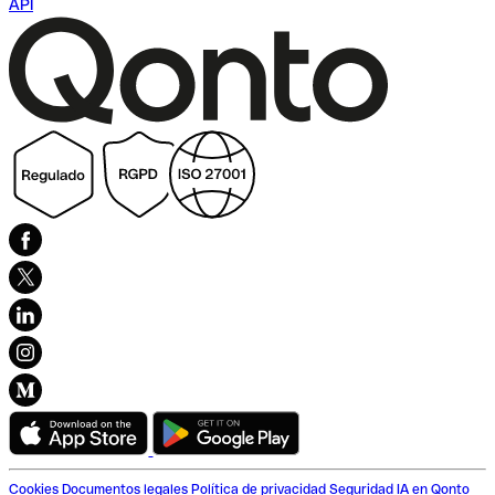
API
Cookies
Documentos legales
Política de privacidad
Seguridad
IA en Qonto