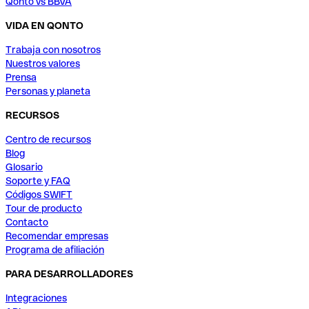
Qonto vs BBVA
VIDA EN QONTO
Trabaja con nosotros
Nuestros valores
Prensa
Personas y planeta
RECURSOS
Centro de recursos
Blog
Glosario
Soporte y FAQ
Códigos SWIFT
Tour de producto
Contacto
Recomendar empresas
Programa de afiliación
PARA DESARROLLADORES
Integraciones