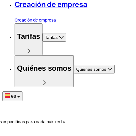
Creación de empresa
Creación de empresa
Tarifas
Tarifas
Quiénes somos
Quiénes somos
es
s específicas para cada país en tu