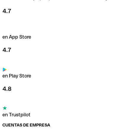
4.7
en App Store
4.7
en Play Store
4.8
en Trustpilot
CUENTAS DE EMPRESA