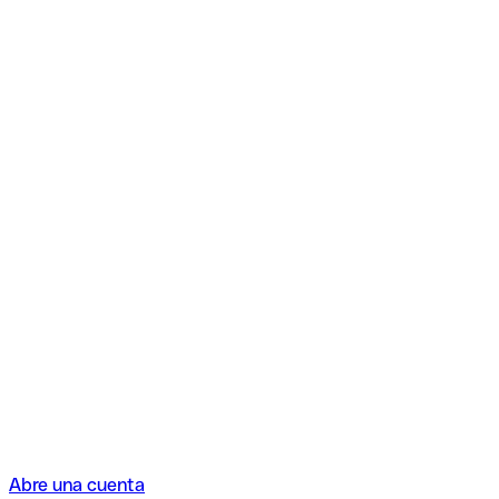
Abre una cuenta