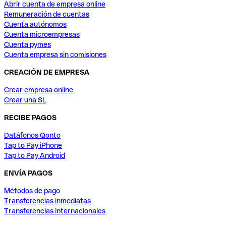
Abrir cuenta de empresa online
Remuneración de cuentas
Cuenta autónomos
Cuenta microempresas
Cuenta pymes
Cuenta empresa sin comisiones
CREACIÓN DE EMPRESA
Crear empresa online
Crear una SL
RECIBE PAGOS
Datáfonos Qonto
Tap to Pay iPhone
Tap to Pay Android
ENVÍA PAGOS
Métodos de pago
Transferencias inmediatas
Transferencias internacionales