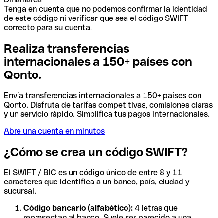
Tenga en cuenta que no podemos confirmar la identidad
de este código ni verificar que sea el código SWIFT
correcto para su cuenta.
Realiza transferencias
internacionales a 150+ países con
Qonto.
Envía transferencias internacionales a 150+ países con
Qonto. Disfruta de tarifas competitivas, comisiones claras
y un servicio rápido. Simplifica tus pagos internacionales.
Abre una cuenta en minutos
¿Cómo se crea un código SWIFT?
El SWIFT / BIC es un código único de entre 8 y 11
caracteres que identifica a un banco, país, ciudad y
sucursal.
Código bancario (alfabético):
4 letras que
representan al banco. Suele ser parecido a una