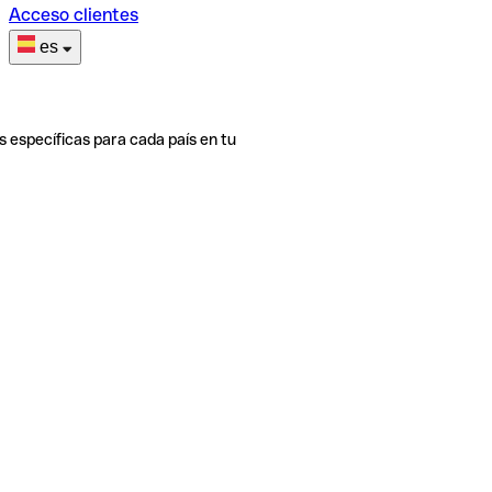
Acceso clientes
es
s específicas para cada país en tu