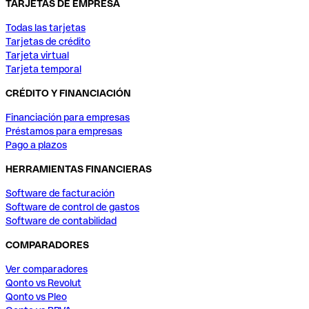
TARJETAS DE EMPRESA
Todas las tarjetas
Tarjetas de crédito
Tarjeta virtual
Tarjeta temporal
CRÉDITO Y FINANCIACIÓN
Financiación para empresas
Préstamos para empresas
Pago a plazos
HERRAMIENTAS FINANCIERAS
Software de facturación
Software de control de gastos
Software de contabilidad
COMPARADORES
Ver comparadores
Qonto vs Revolut
Qonto vs Pleo