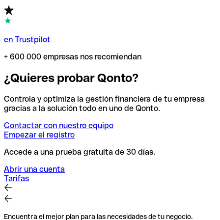
en Trustpilot
+ 600 000 empresas nos recomiendan
¿Quieres probar Qonto?
Controla y optimiza la gestión financiera de tu empresa
gracias a la solución todo en uno de Qonto.
Contactar con nuestro equipo
Empezar el registro
Accede a una prueba gratuita de 30 días.
Abrir una cuenta
Tarifas
Encuentra el mejor plan para las necesidades de tu negocio.