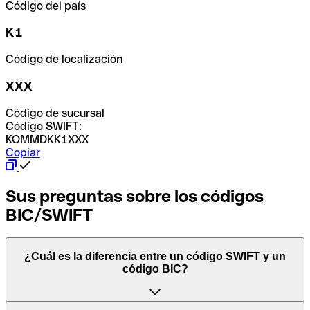
Código del país
K1
Código de localización
XXX
Código de sucursal
Código SWIFT:
KOMMDKK1XXX
Copiar
Sus preguntas sobre los códigos
BIC/SWIFT
¿Cuál es la diferencia entre un código SWIFT y un
código BIC?