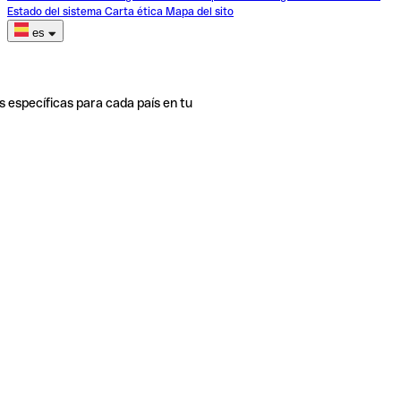
Estado del sistema
Carta ética
Mapa del sito
es
s específicas para cada país en tu