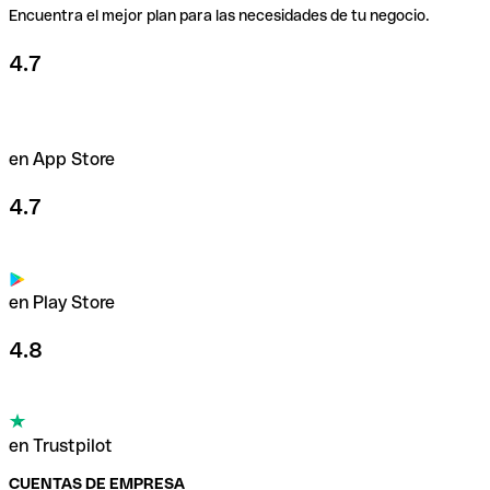
Encuentra el mejor plan para las necesidades de tu negocio.
4.7
en App Store
4.7
en Play Store
4.8
en Trustpilot
CUENTAS DE EMPRESA