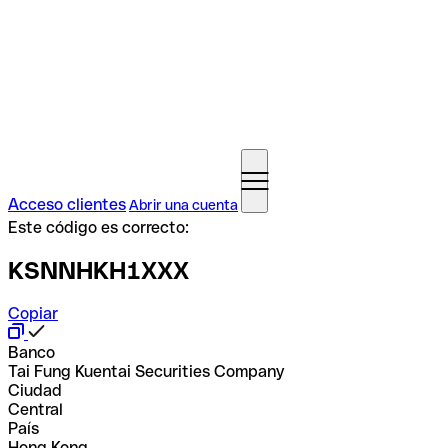
Acceso clientes
Abrir una cuenta
Este código es correcto:
KSNNHKH1XXX
Copiar
Banco
Tai Fung Kuentai Securities Company
Ciudad
Central
País
Hong Kong