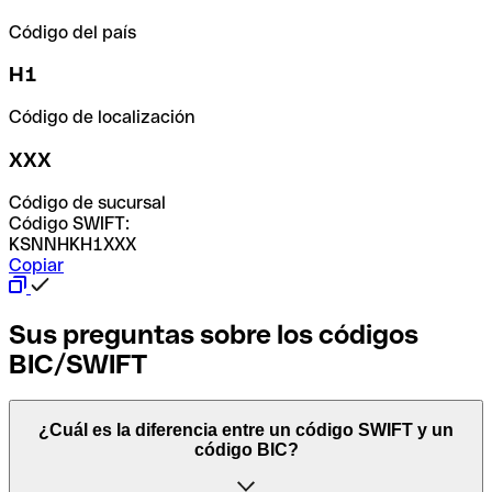
Código del país
H1
Código de localización
XXX
Código de sucursal
Código SWIFT:
KSNNHKH1XXX
Copiar
Sus preguntas sobre los códigos
BIC/SWIFT
¿Cuál es la diferencia entre un código SWIFT y un
código BIC?