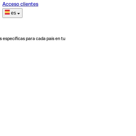
Acceso clientes
es
s específicas para cada país en tu