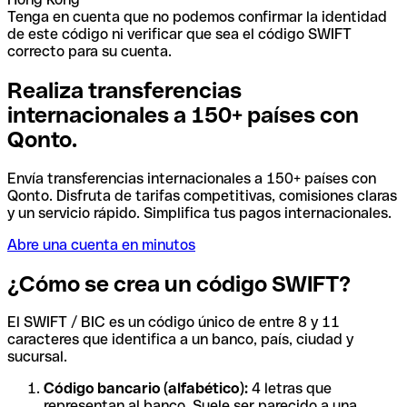
Tenga en cuenta que no podemos confirmar la identidad
de este código ni verificar que sea el código SWIFT
correcto para su cuenta.
Realiza transferencias
internacionales a 150+ países con
Qonto.
Envía transferencias internacionales a 150+ países con
Qonto. Disfruta de tarifas competitivas, comisiones claras
y un servicio rápido. Simplifica tus pagos internacionales.
Abre una cuenta en minutos
¿Cómo se crea un código SWIFT?
El SWIFT / BIC es un código único de entre 8 y 11
caracteres que identifica a un banco, país, ciudad y
sucursal.
Código bancario (alfabético):
4 letras que
representan al banco. Suele ser parecido a una