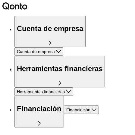
Cuenta de empresa
Cuenta de empresa
Herramientas financieras
Herramientas financieras
Financiación
Financiación