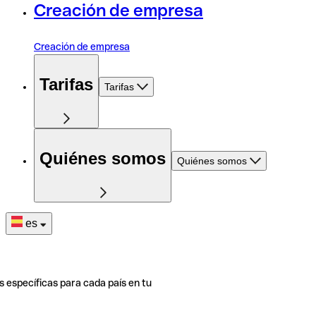
Creación de empresa
Creación de empresa
Tarifas
Tarifas
Quiénes somos
Quiénes somos
es
s específicas para cada país en tu