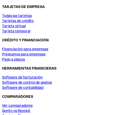
TARJETAS DE EMPRESA
Todas las tarjetas
Tarjetas de crédito
Tarjeta virtual
Tarjeta temporal
CRÉDITO Y FINANCIACIÓN
Financiación para empresas
Préstamos para empresas
Pago a plazos
HERRAMIENTAS FINANCIERAS
Software de facturación
Software de control de gastos
Software de contabilidad
COMPARADORES
Ver comparadores
Qonto vs Revolut