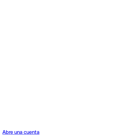
Abre una cuenta