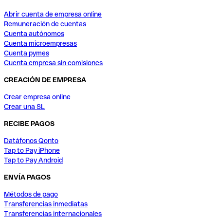
Abrir cuenta de empresa online
Remuneración de cuentas
Cuenta autónomos
Cuenta microempresas
Cuenta pymes
Cuenta empresa sin comisiones
CREACIÓN DE EMPRESA
Crear empresa online
Crear una SL
RECIBE PAGOS
Datáfonos Qonto
Tap to Pay iPhone
Tap to Pay Android
ENVÍA PAGOS
Métodos de pago
Transferencias inmediatas
Transferencias internacionales