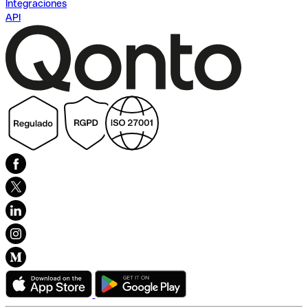
Integraciones
API