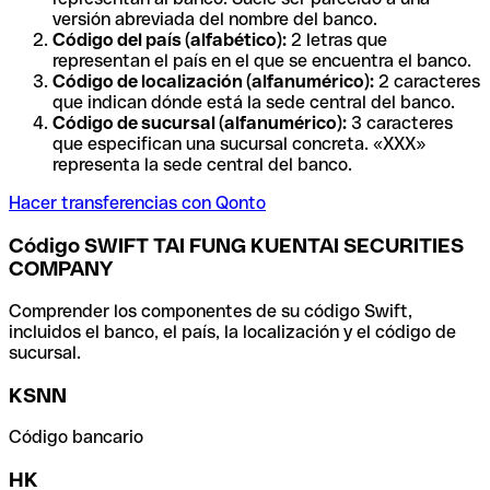
versión abreviada del nombre del banco.
Código del país (alfabético):
2 letras que
representan el país en el que se encuentra el banco.
Código de localización (alfanumérico):
2 caracteres
que indican dónde está la sede central del banco.
Código de sucursal (alfanumérico):
3 caracteres
que especifican una sucursal concreta. «XXX»
representa la sede central del banco.
Hacer transferencias con Qonto
Código SWIFT TAI FUNG KUENTAI SECURITIES
COMPANY
Comprender los componentes de su código Swift,
incluidos el banco, el país, la localización y el código de
sucursal.
KSNN
Código bancario
HK