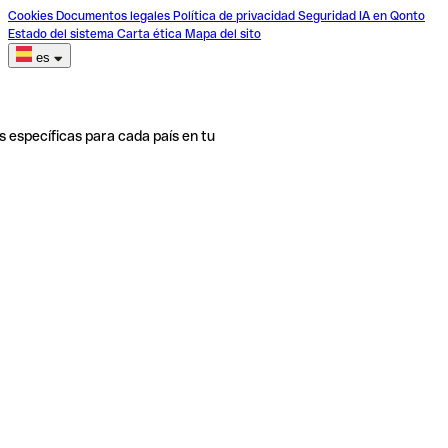
Cookies
Documentos legales
Política de privacidad
Seguridad
IA en Qonto
Estado del sistema
Carta ética
Mapa del sito
es
s específicas para cada país en tu