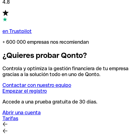
4.8
en Trustpilot
+ 600 000 empresas nos recomiendan
¿Quieres probar Qonto?
Controla y optimiza la gestión financiera de tu empresa
gracias a la solución todo en uno de Qonto.
Contactar con nuestro equipo
Empezar el registro
Accede a una prueba gratuita de 30 días.
Abrir una cuenta
Tarifas