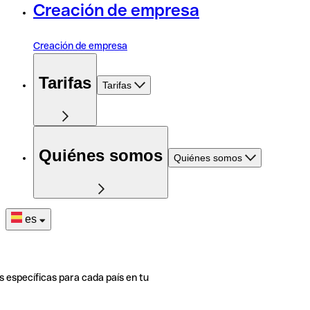
Creación de empresa
Creación de empresa
Tarifas
Tarifas
Quiénes somos
Quiénes somos
es
s específicas para cada país en tu