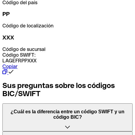
Código del país
PP
Código de localización
XXX
Código de sucursal
Código SWIFT:
LAGEFRPPXXX
Copiar
Sus preguntas sobre los códigos
BIC/SWIFT
¿Cuál es la diferencia entre un código SWIFT y un
código BIC?