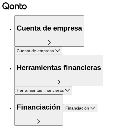
Cuenta de empresa
Cuenta de empresa
Herramientas financieras
Herramientas financieras
Financiación
Financiación