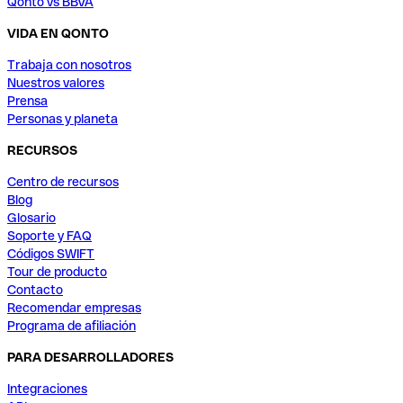
Qonto vs BBVA
VIDA EN QONTO
Trabaja con nosotros
Nuestros valores
Prensa
Personas y planeta
RECURSOS
Centro de recursos
Blog
Glosario
Soporte y FAQ
Códigos SWIFT
Tour de producto
Contacto
Recomendar empresas
Programa de afiliación
PARA DESARROLLADORES
Integraciones