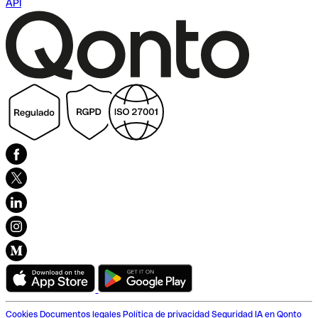
API
Cookies
Documentos legales
Política de privacidad
Seguridad
IA en Qonto