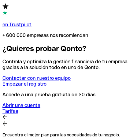
en Trustpilot
+ 600 000 empresas nos recomiendan
¿Quieres probar Qonto?
Controla y optimiza la gestión financiera de tu empresa
gracias a la solución todo en uno de Qonto.
Contactar con nuestro equipo
Empezar el registro
Accede a una prueba gratuita de 30 días.
Abrir una cuenta
Tarifas
Encuentra el mejor plan para las necesidades de tu negocio.