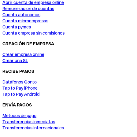
Abrir cuenta de empresa online
Remuneración de cuentas
Cuenta autónomos
Cuenta microempresas
Cuenta pymes
Cuenta empresa sin comisiones
CREACIÓN DE EMPRESA
Crear empresa online
Crear una SL
RECIBE PAGOS
Datáfonos Qonto
Tap to Pay iPhone
Tap to Pay Android
ENVÍA PAGOS
Métodos de pago
Transferencias inmediatas
Transferencias internacionales