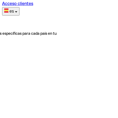
Acceso clientes
es
s específicas para cada país en tu