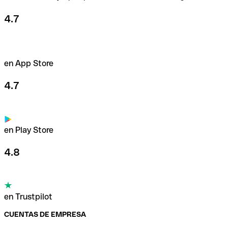
4.7
en App Store
4.7
en Play Store
4.8
en Trustpilot
CUENTAS DE EMPRESA