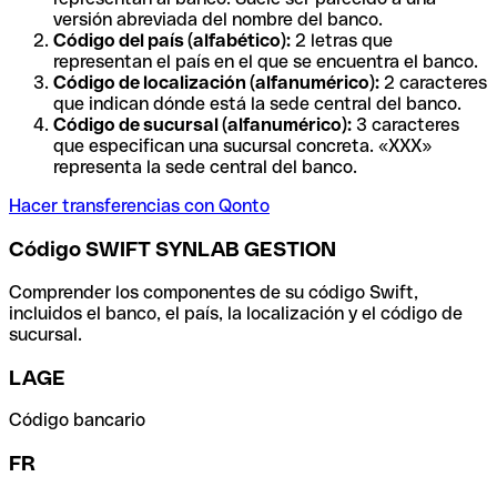
versión abreviada del nombre del banco.
Código del país (alfabético):
2 letras que
representan el país en el que se encuentra el banco.
Código de localización (alfanumérico):
2 caracteres
que indican dónde está la sede central del banco.
Código de sucursal (alfanumérico):
3 caracteres
que especifican una sucursal concreta. «XXX»
representa la sede central del banco.
Hacer transferencias con Qonto
Código SWIFT SYNLAB GESTION
Comprender los componentes de su código Swift,
incluidos el banco, el país, la localización y el código de
sucursal.
LAGE
Código bancario
FR