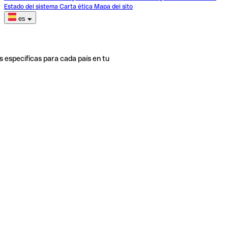
Estado del sistema
Carta ética
Mapa del sito
es
s específicas para cada país en tu