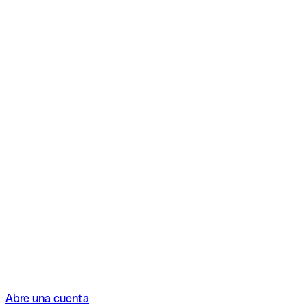
Abre una cuenta