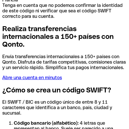
Tenga en cuenta que no podemos confirmar la identidad
de este código ni verificar que sea el código SWIFT
correcto para su cuenta.
Realiza transferencias
internacionales a 150+ países con
Qonto.
Envía transferencias internacionales a 150+ países con
Qonto. Disfruta de tarifas competitivas, comisiones claras
y un servicio rápido. Simplifica tus pagos internacionales.
Abre una cuenta en minutos
¿Cómo se crea un código SWIFT?
El SWIFT / BIC es un código único de entre 8 y 11
caracteres que identifica a un banco, país, ciudad y
sucursal.
Código bancario (alfabético):
4 letras que
representan al banco. Suele ser parecido a una