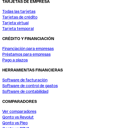
TARJETAS DE EMPRESA
Todas las tarjetas
Tarjetas de crédito
Tarjeta virtual
Tarjeta temporal
CRÉDITO Y FINANCIACIÓN
Financiación para empresas
Préstamos para empresas
Pago a plazos
HERRAMIENTAS FINANCIERAS
Software de facturación
Software de control de gastos
Software de contabilidad
COMPARADORES
Ver comparadores
Qonto vs Revolut
Qonto vs Pleo