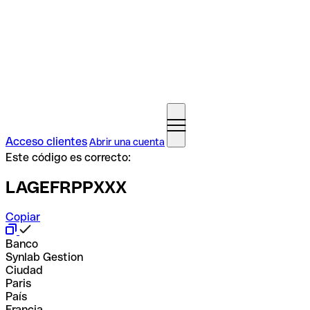
Acceso clientes
Abrir una cuenta
Este código es correcto:
LAGEFRPPXXX
Copiar
Banco
Synlab Gestion
Ciudad
Paris
País
Francia