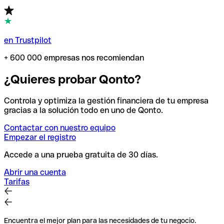
en Trustpilot
+ 600 000 empresas nos recomiendan
¿Quieres probar Qonto?
Controla y optimiza la gestión financiera de tu empresa
gracias a la solución todo en uno de Qonto.
Contactar con nuestro equipo
Empezar el registro
Accede a una prueba gratuita de 30 días.
Abrir una cuenta
Tarifas
Encuentra el mejor plan para las necesidades de tu negocio.