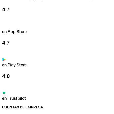
4.7
en App Store
4.7
en Play Store
4.8
en Trustpilot
CUENTAS DE EMPRESA