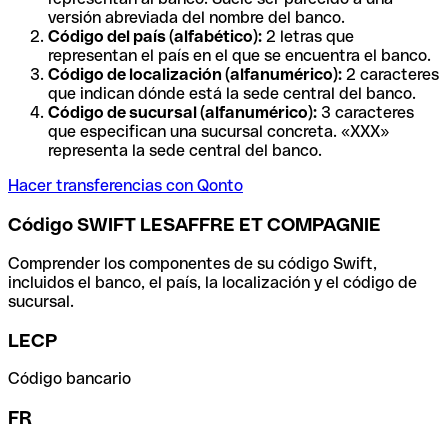
versión abreviada del nombre del banco.
Código del país (alfabético):
2 letras que
representan el país en el que se encuentra el banco.
Código de localización (alfanumérico):
2 caracteres
que indican dónde está la sede central del banco.
Código de sucursal (alfanumérico):
3 caracteres
que especifican una sucursal concreta. «XXX»
representa la sede central del banco.
Hacer transferencias con Qonto
Código SWIFT LESAFFRE ET COMPAGNIE
Comprender los componentes de su código Swift,
incluidos el banco, el país, la localización y el código de
sucursal.
LECP
Código bancario
FR