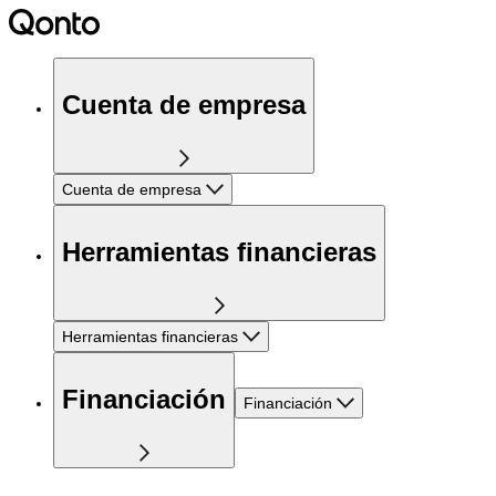
Cuenta de empresa
Cuenta de empresa
Herramientas financieras
Herramientas financieras
Financiación
Financiación