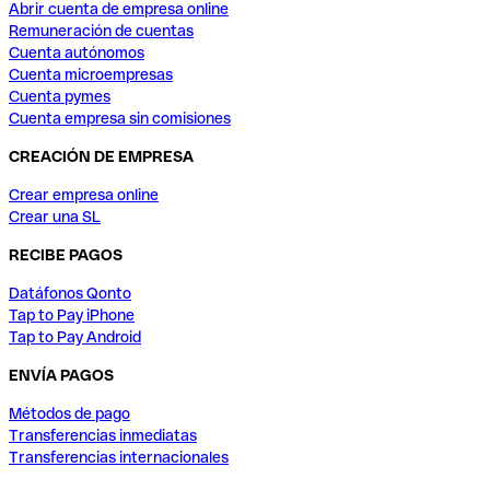
Abrir cuenta de empresa online
Remuneración de cuentas
Cuenta autónomos
Cuenta microempresas
Cuenta pymes
Cuenta empresa sin comisiones
CREACIÓN DE EMPRESA
Crear empresa online
Crear una SL
RECIBE PAGOS
Datáfonos Qonto
Tap to Pay iPhone
Tap to Pay Android
ENVÍA PAGOS
Métodos de pago
Transferencias inmediatas
Transferencias internacionales