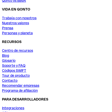
Qonto vs BBVA
VIDA EN QONTO
Trabaja con nosotros
Nuestros valores
Prensa
Personas y planeta
RECURSOS
Centro de recursos
Blog
Glosario
Soporte y FAQ
Códigos SWIFT
Tour de producto
Contacto
Recomendar empresas
Programa de afiliación
PARA DESARROLLADORES
Integraciones