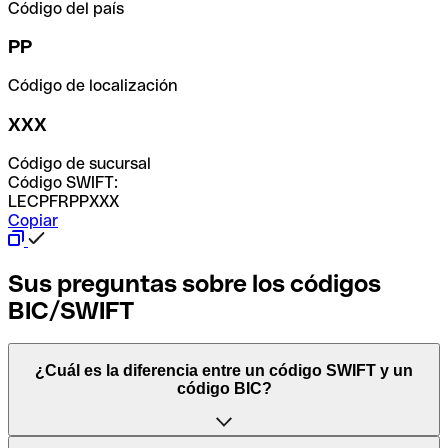
Código del país
PP
Código de localización
XXX
Código de sucursal
Código SWIFT:
LECPFRPPXXX
Copiar
Sus preguntas sobre los códigos
BIC/SWIFT
¿Cuál es la diferencia entre un código SWIFT y un
código BIC?