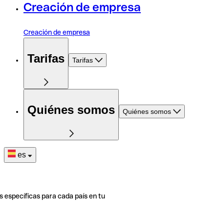
Creación de empresa
Creación de empresa
Tarifas
Tarifas
Quiénes somos
Quiénes somos
es
s específicas para cada país en tu