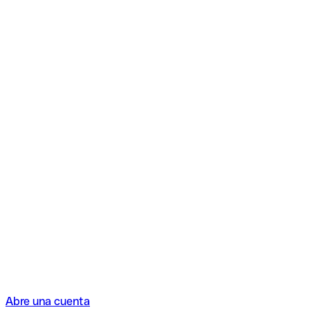
Abre una cuenta