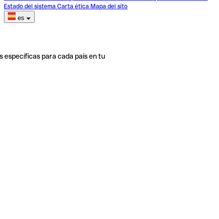
Estado del sistema
Carta ética
Mapa del sito
es
s específicas para cada país en tu