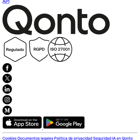
API
Cookies
Documentos legales
Política de privacidad
Seguridad
IA en Qonto