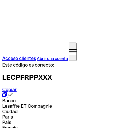
Acceso clientes
Abrir una cuenta
Este código es correcto:
LECPFRPPXXX
Copiar
Banco
Lesaffre ET Compagnie
Ciudad
Paris
País
Francia