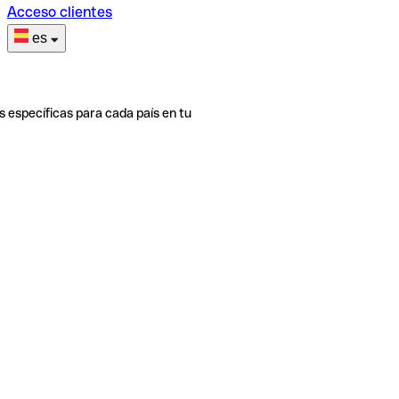
Acceso clientes
es
s específicas para cada país en tu