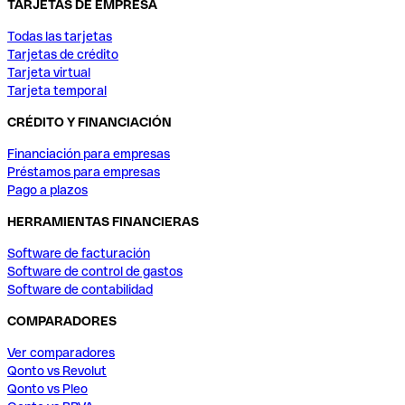
TARJETAS DE EMPRESA
Todas las tarjetas
Tarjetas de crédito
Tarjeta virtual
Tarjeta temporal
CRÉDITO Y FINANCIACIÓN
Financiación para empresas
Préstamos para empresas
Pago a plazos
HERRAMIENTAS FINANCIERAS
Software de facturación
Software de control de gastos
Software de contabilidad
COMPARADORES
Ver comparadores
Qonto vs Revolut
Qonto vs Pleo