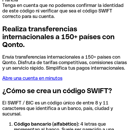
Tenga en cuenta que no podemos confirmar la identidad
de este código ni verificar que sea el código SWIFT
correcto para su cuenta.
Realiza transferencias
internacionales a 150+ países con
Qonto.
Envía transferencias internacionales a 150+ países con
Qonto. Disfruta de tarifas competitivas, comisiones claras
y un servicio rápido. Simplifica tus pagos internacionales.
Abre una cuenta en minutos
¿Cómo se crea un código SWIFT?
El SWIFT / BIC es un código único de entre 8 y 11
caracteres que identifica a un banco, país, ciudad y
sucursal.
Código bancario (alfabético):
4 letras que
representan al banco. Suele ser parecido a una