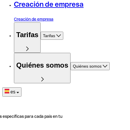
Creación de empresa
Creación de empresa
Tarifas
Tarifas
Quiénes somos
Quiénes somos
es
s específicas para cada país en tu