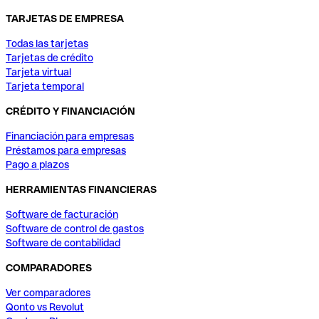
TARJETAS DE EMPRESA
Todas las tarjetas
Tarjetas de crédito
Tarjeta virtual
Tarjeta temporal
CRÉDITO Y FINANCIACIÓN
Financiación para empresas
Préstamos para empresas
Pago a plazos
HERRAMIENTAS FINANCIERAS
Software de facturación
Software de control de gastos
Software de contabilidad
COMPARADORES
Ver comparadores
Qonto vs Revolut