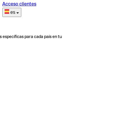
Acceso clientes
es
s específicas para cada país en tu