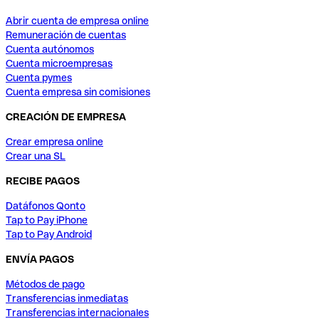
Abrir cuenta de empresa online
Remuneración de cuentas
Cuenta autónomos
Cuenta microempresas
Cuenta pymes
Cuenta empresa sin comisiones
CREACIÓN DE EMPRESA
Crear empresa online
Crear una SL
RECIBE PAGOS
Datáfonos Qonto
Tap to Pay iPhone
Tap to Pay Android
ENVÍA PAGOS
Métodos de pago
Transferencias inmediatas
Transferencias internacionales