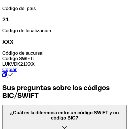
Código del país
21
Código de localización
XXX
Código de sucursal
Código SWIFT:
LUKVDK21XXX
Copiar
Sus preguntas sobre los códigos
BIC/SWIFT
¿Cuál es la diferencia entre un código SWIFT y un
código BIC?