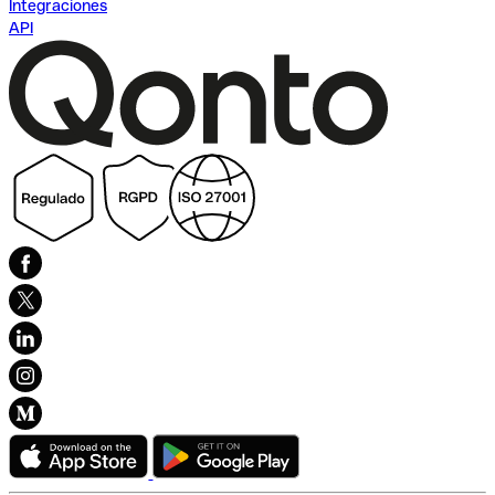
Integraciones
API