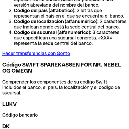
versión abreviada del nombre del banco.
Código del país (alfabético):
2 letras que
representan el país en el que se encuentra el banco.
Código de localización (alfanumérico):
2 caracteres
que indican dónde está la sede central del banco.
Código de sucursal (alfanumérico):
3 caracteres
que especifican una sucursal concreta. «XXX»
representa la sede central del banco.
Hacer transferencias con Qonto
Código SWIFT SPAREKASSEN FOR NR. NEBEL
OG OMEGN
Comprender los componentes de su código Swift,
incluidos el banco, el país, la localización y el código de
sucursal.
LUKV
Código bancario
DK