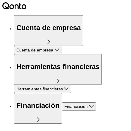
Cuenta de empresa
Cuenta de empresa
Herramientas financieras
Herramientas financieras
Financiación
Financiación