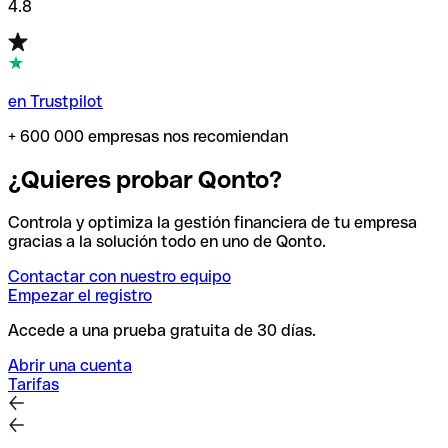
4.8
en Trustpilot
+ 600 000 empresas nos recomiendan
¿Quieres probar Qonto?
Controla y optimiza la gestión financiera de tu empresa
gracias a la solución todo en uno de Qonto.
Contactar con nuestro equipo
Empezar el registro
Accede a una prueba gratuita de 30 días.
Abrir una cuenta
Tarifas