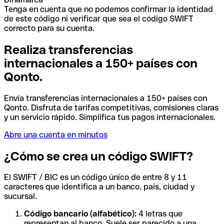
Tenga en cuenta que no podemos confirmar la identidad
de este código ni verificar que sea el código SWIFT
correcto para su cuenta.
Realiza transferencias
internacionales a 150+ países con
Qonto.
Envía transferencias internacionales a 150+ países con
Qonto. Disfruta de tarifas competitivas, comisiones claras
y un servicio rápido. Simplifica tus pagos internacionales.
Abre una cuenta en minutos
¿Cómo se crea un código SWIFT?
El SWIFT / BIC es un código único de entre 8 y 11
caracteres que identifica a un banco, país, ciudad y
sucursal.
Código bancario (alfabético):
4 letras que
representan al banco. Suele ser parecido a una