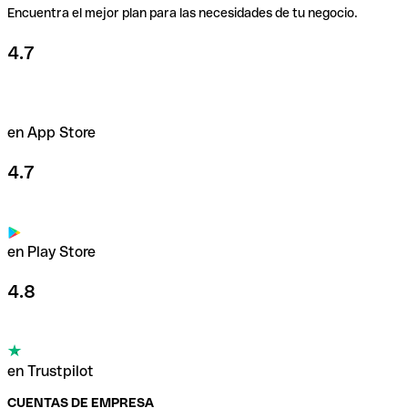
Encuentra el mejor plan para las necesidades de tu negocio.
4.7
en App Store
4.7
en Play Store
4.8
en Trustpilot
CUENTAS DE EMPRESA