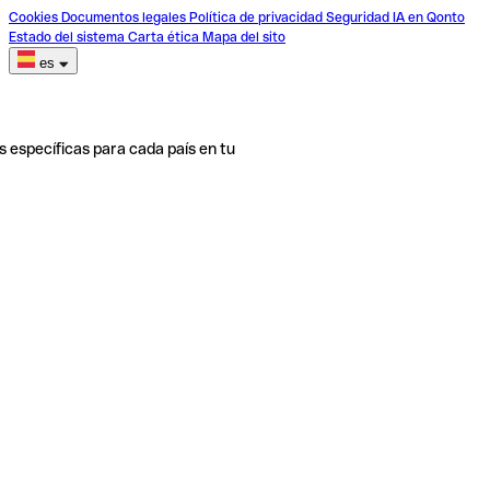
Cookies
Documentos legales
Política de privacidad
Seguridad
IA en Qonto
Estado del sistema
Carta ética
Mapa del sito
es
s específicas para cada país en tu