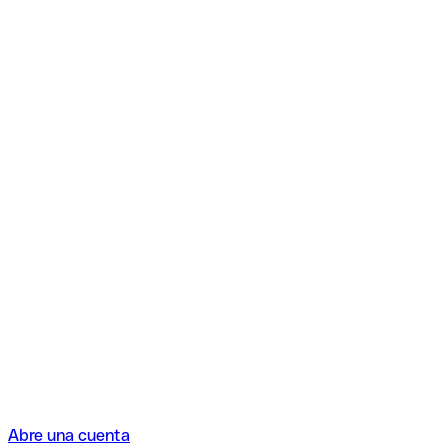
Abre una cuenta