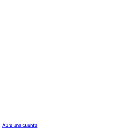
Abre una cuenta