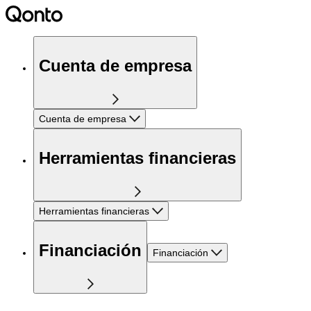
Cuenta de empresa
Cuenta de empresa
Herramientas financieras
Herramientas financieras
Financiación
Financiación