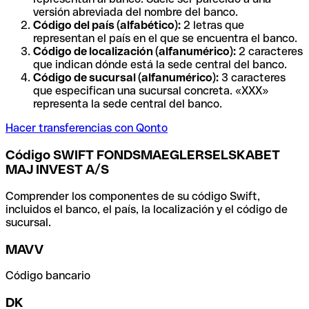
versión abreviada del nombre del banco.
Código del país (alfabético):
2 letras que
representan el país en el que se encuentra el banco.
Código de localización (alfanumérico):
2 caracteres
que indican dónde está la sede central del banco.
Código de sucursal (alfanumérico):
3 caracteres
que especifican una sucursal concreta. «XXX»
representa la sede central del banco.
Hacer transferencias con Qonto
Código SWIFT FONDSMAEGLERSELSKABET
MAJ INVEST A/S
Comprender los componentes de su código Swift,
incluidos el banco, el país, la localización y el código de
sucursal.
MAVV
Código bancario
DK