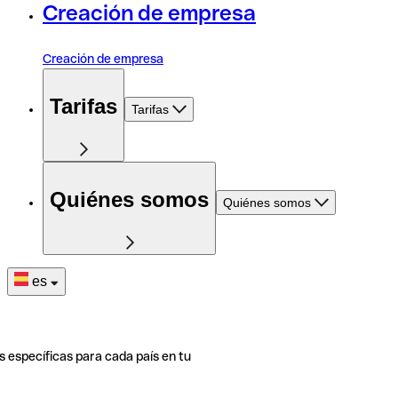
Creación de empresa
Creación de empresa
Tarifas
Tarifas
Quiénes somos
Quiénes somos
es
s específicas para cada país en tu