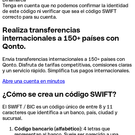
Tenga en cuenta que no podemos confirmar la identidad
de este código ni verificar que sea el código SWIFT
correcto para su cuenta.
Realiza transferencias
internacionales a 150+ países con
Qonto.
Envía transferencias internacionales a 150+ países con
Qonto. Disfruta de tarifas competitivas, comisiones claras
y un servicio rápido. Simplifica tus pagos internacionales.
Abre una cuenta en minutos
¿Cómo se crea un código SWIFT?
El SWIFT / BIC es un código único de entre 8 y 11
caracteres que identifica a un banco, país, ciudad y
sucursal.
Código bancario (alfabético):
4 letras que
representan al banco. Suele ser parecido a una