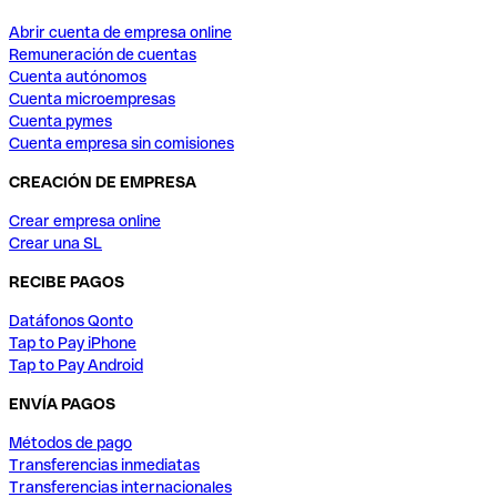
Abrir cuenta de empresa online
Remuneración de cuentas
Cuenta autónomos
Cuenta microempresas
Cuenta pymes
Cuenta empresa sin comisiones
CREACIÓN DE EMPRESA
Crear empresa online
Crear una SL
RECIBE PAGOS
Datáfonos Qonto
Tap to Pay iPhone
Tap to Pay Android
ENVÍA PAGOS
Métodos de pago
Transferencias inmediatas
Transferencias internacionales