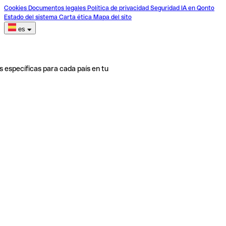
Cookies
Documentos legales
Política de privacidad
Seguridad
IA en Qonto
Estado del sistema
Carta ética
Mapa del sito
es
s específicas para cada país en tu