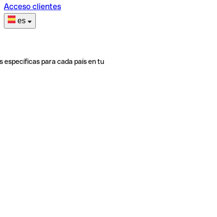
Acceso clientes
es
s específicas para cada país en tu