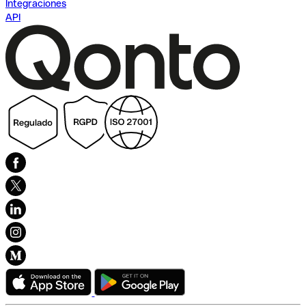
Integraciones
API