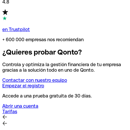
4.8
en Trustpilot
+ 600 000 empresas nos recomiendan
¿Quieres probar Qonto?
Controla y optimiza la gestión financiera de tu empresa
gracias a la solución todo en uno de Qonto.
Contactar con nuestro equipo
Empezar el registro
Accede a una prueba gratuita de 30 días.
Abrir una cuenta
Tarifas