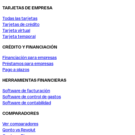
TARJETAS DE EMPRESA
Todas las tarjetas
Tarjetas de crédito
Tarjeta virtual
Tarjeta temporal
CRÉDITO Y FINANCIACIÓN
Financiación para empresas
Préstamos para empresas
Pago a plazos
HERRAMIENTAS FINANCIERAS
Software de facturación
Software de control de gastos
Software de contabilidad
COMPARADORES
Ver comparadores
Qonto vs Revolut