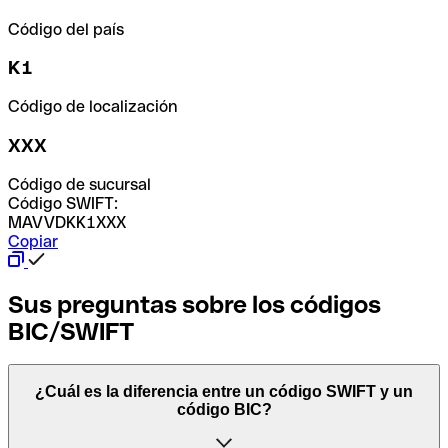
Código del país
K1
Código de localización
XXX
Código de sucursal
Código SWIFT:
MAVVDKK1XXX
Copiar
Sus preguntas sobre los códigos
BIC/SWIFT
¿Cuál es la diferencia entre un código SWIFT y un
código BIC?