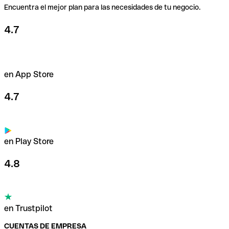
Encuentra el mejor plan para las necesidades de tu negocio.
4.7
en App Store
4.7
en Play Store
4.8
en Trustpilot
CUENTAS DE EMPRESA