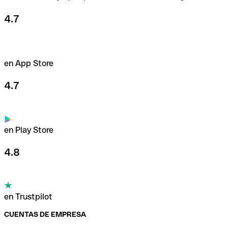
4.7
en App Store
4.7
en Play Store
4.8
en Trustpilot
CUENTAS DE EMPRESA