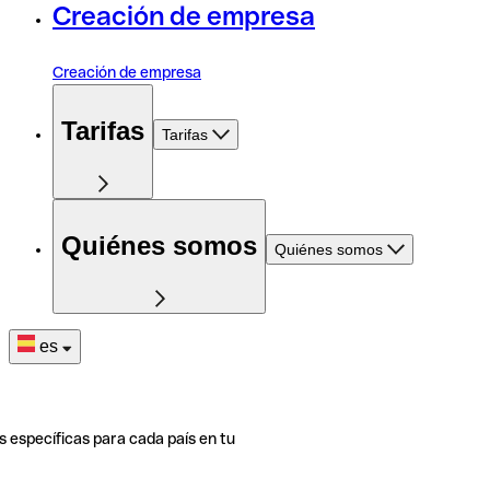
Creación de empresa
Creación de empresa
Tarifas
Tarifas
Quiénes somos
Quiénes somos
es
s específicas para cada país en tu