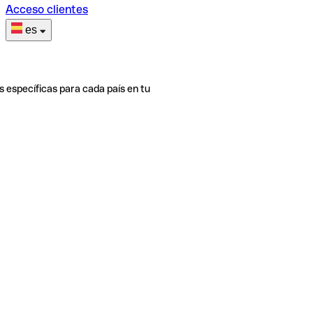
Acceso clientes
es
s específicas para cada país en tu