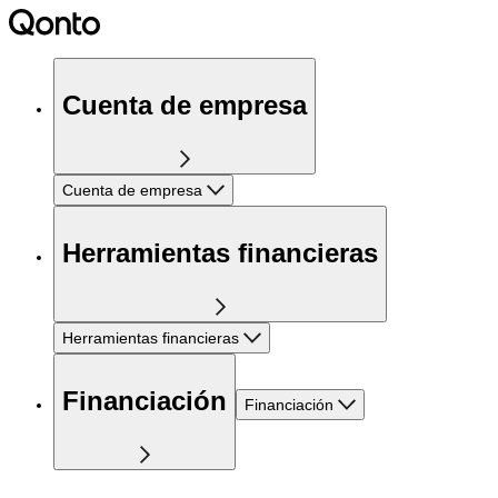
Cuenta de empresa
Cuenta de empresa
Herramientas financieras
Herramientas financieras
Financiación
Financiación