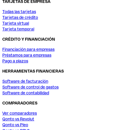
TARJETAS DE EMPRESA
Todas las tarjetas
Tarjetas de crédito
Tarjeta virtual
Tarjeta temporal
CRÉDITO Y FINANCIACIÓN
Financiación para empresas
Préstamos para empresas
Pago a plazos
HERRAMIENTAS FINANCIERAS
Software de facturación
Software de control de gastos
Software de contabilidad
COMPARADORES
Ver comparadores
Qonto vs Revolut
Qonto vs Pleo