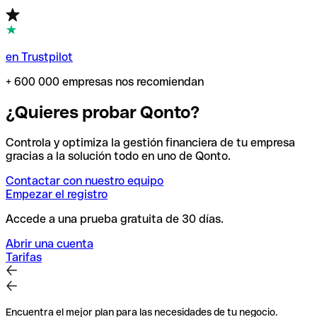
en Trustpilot
+ 600 000 empresas nos recomiendan
¿Quieres probar Qonto?
Controla y optimiza la gestión financiera de tu empresa
gracias a la solución todo en uno de Qonto.
Contactar con nuestro equipo
Empezar el registro
Accede a una prueba gratuita de 30 días.
Abrir una cuenta
Tarifas
Encuentra el mejor plan para las necesidades de tu negocio.