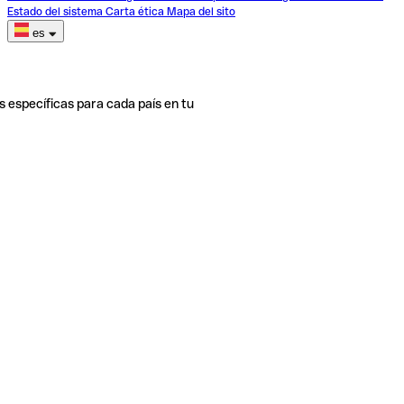
Estado del sistema
Carta ética
Mapa del sito
es
s específicas para cada país en tu