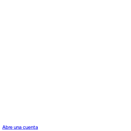
Abre una cuenta