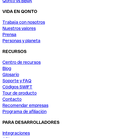
Qonto vs BBVA
VIDA EN QONTO
Trabaja con nosotros
Nuestros valores
Prensa
Personas y planeta
RECURSOS
Centro de recursos
Blog
Glosario
Soporte y FAQ
Códigos SWIFT
Tour de producto
Contacto
Recomendar empresas
Programa de afiliación
PARA DESARROLLADORES
Integraciones