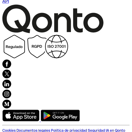
API
Cookies
Documentos legales
Política de privacidad
Seguridad
IA en Qonto