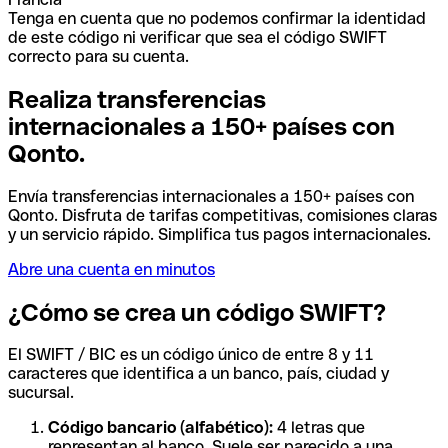
Tenga en cuenta que no podemos confirmar la identidad
de este código ni verificar que sea el código SWIFT
correcto para su cuenta.
Realiza transferencias
internacionales a 150+ países con
Qonto.
Envía transferencias internacionales a 150+ países con
Qonto. Disfruta de tarifas competitivas, comisiones claras
y un servicio rápido. Simplifica tus pagos internacionales.
Abre una cuenta en minutos
¿Cómo se crea un código SWIFT?
El SWIFT / BIC es un código único de entre 8 y 11
caracteres que identifica a un banco, país, ciudad y
sucursal.
Código bancario (alfabético):
4 letras que
representan al banco. Suele ser parecido a una