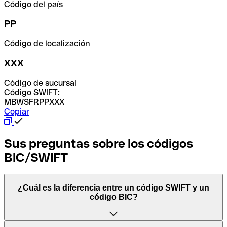
Código del país
PP
Código de localización
XXX
Código de sucursal
Código SWIFT:
MBWSFRPPXXX
Copiar
Sus preguntas sobre los códigos
BIC/SWIFT
¿Cuál es la diferencia entre un código SWIFT y un
código BIC?