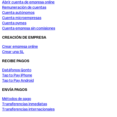
Abrir cuenta de empresa online
Remuneración de cuentas
Cuenta autónomos
Cuenta microempresas
Cuenta pymes
Cuenta empresa sin comisiones
CREACIÓN DE EMPRESA
Crear empresa online
Crear una SL
RECIBE PAGOS
Datáfonos Qonto
Tap to Pay iPhone
Tap to Pay Android
ENVÍA PAGOS
Métodos de pago
Transferencias inmediatas
Transferencias internacionales