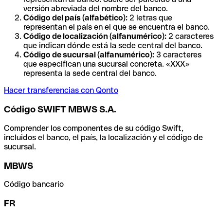
versión abreviada del nombre del banco.
Código del país (alfabético):
2 letras que
representan el país en el que se encuentra el banco.
Código de localización (alfanumérico):
2 caracteres
que indican dónde está la sede central del banco.
Código de sucursal (alfanumérico):
3 caracteres
que especifican una sucursal concreta. «XXX»
representa la sede central del banco.
Hacer transferencias con Qonto
Código SWIFT MBWS S.A.
Comprender los componentes de su código Swift,
incluidos el banco, el país, la localización y el código de
sucursal.
MBWS
Código bancario
FR