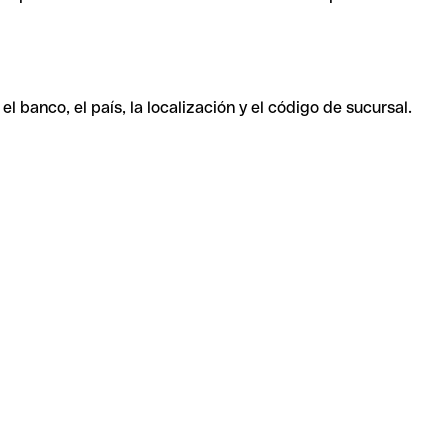
 banco, el país, la localización y el código de sucursal.