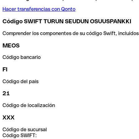
Hacer transferencias con Qonto
Código SWIFT TURUN SEUDUN OSUUSPANKKI
Comprender los componentes de su código Swift, incluidos el
MEOS
Código bancario
FI
Código del país
21
Código de localización
XXX
Código de sucursal
Código SWIFT: