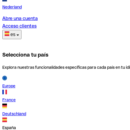
Nederland
Abre una cuenta
Acceso clientes
es
Selecciona tu país
Explora nuestras funcionalidades específicas para cada país en tu id
Europe
France
Deutschland
España