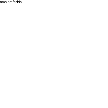
ioma preferido.