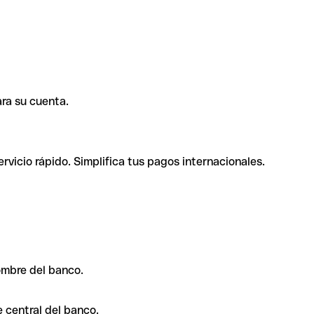
ra su cuenta.
rvicio rápido. Simplifica tus pagos internacionales.
ombre del banco.
 central del banco.