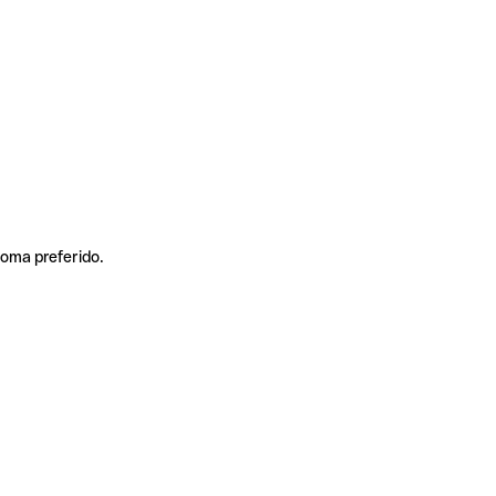
ioma preferido.