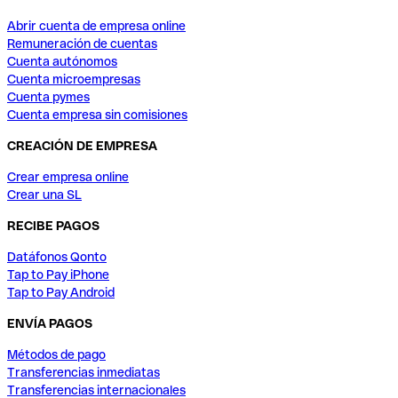
Abrir cuenta de empresa online
Remuneración de cuentas
Cuenta autónomos
Cuenta microempresas
Cuenta pymes
Cuenta empresa sin comisiones
CREACIÓN DE EMPRESA
Crear empresa online
Crear una SL
RECIBE PAGOS
Datáfonos Qonto
Tap to Pay iPhone
Tap to Pay Android
ENVÍA PAGOS
Métodos de pago
Transferencias inmediatas
Transferencias internacionales