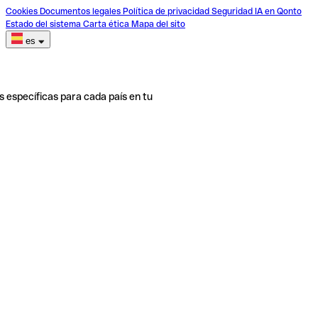
Cookies
Documentos legales
Política de privacidad
Seguridad
IA en Qonto
Estado del sistema
Carta ética
Mapa del sito
es
s específicas para cada país en tu