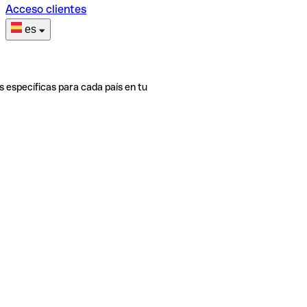
Acceso clientes
es
s específicas para cada país en tu