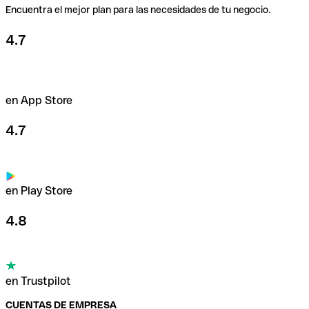
Encuentra el mejor plan para las necesidades de tu negocio.
4.7
en App Store
4.7
en Play Store
4.8
en Trustpilot
CUENTAS DE EMPRESA