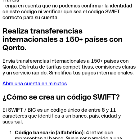
Tenga en cuenta que no podemos confirmar la identidad
de este código ni verificar que sea el código SWIFT
correcto para su cuenta.
Realiza transferencias
internacionales a 150+ países con
Qonto.
Envía transferencias internacionales a 150+ países con
Qonto. Disfruta de tarifas competitivas, comisiones claras
y un servicio rápido. Simplifica tus pagos internacionales.
Abre una cuenta en minutos
¿Cómo se crea un código SWIFT?
El SWIFT / BIC es un código único de entre 8 y 11
caracteres que identifica a un banco, país, ciudad y
sucursal.
Código bancario (alfabético):
4 letras que
representan al banco. Suele ser parecido a una