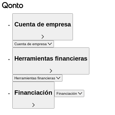
Cuenta de empresa
Cuenta de empresa
Herramientas financieras
Herramientas financieras
Financiación
Financiación