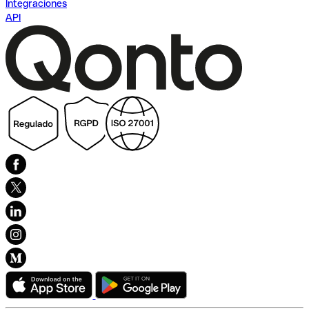
Integraciones
API