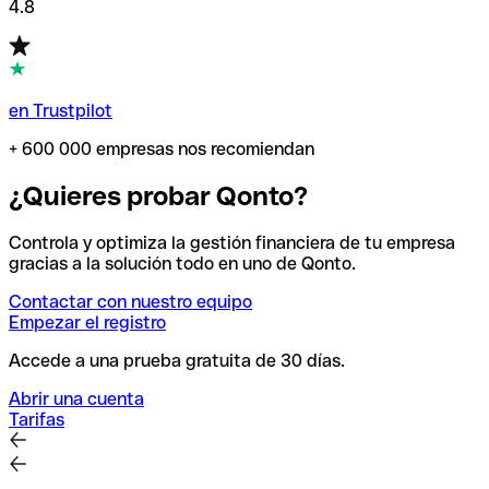
4.8
en Trustpilot
+ 600 000 empresas nos recomiendan
¿Quieres probar Qonto?
Controla y optimiza la gestión financiera de tu empresa
gracias a la solución todo en uno de Qonto.
Contactar con nuestro equipo
Empezar el registro
Accede a una prueba gratuita de 30 días.
Abrir una cuenta
Tarifas