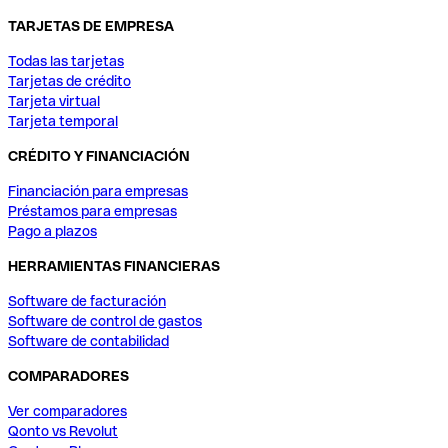
TARJETAS DE EMPRESA
Todas las tarjetas
Tarjetas de crédito
Tarjeta virtual
Tarjeta temporal
CRÉDITO Y FINANCIACIÓN
Financiación para empresas
Préstamos para empresas
Pago a plazos
HERRAMIENTAS FINANCIERAS
Software de facturación
Software de control de gastos
Software de contabilidad
COMPARADORES
Ver comparadores
Qonto vs Revolut