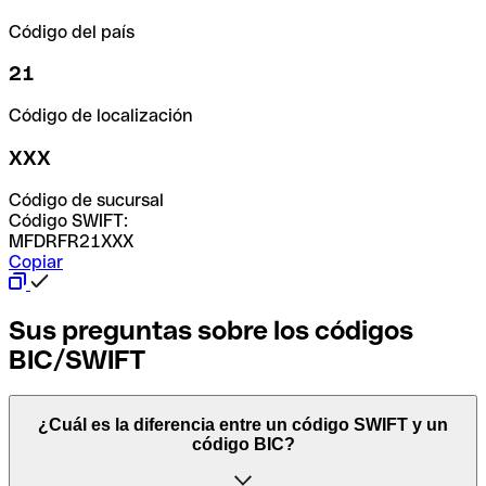
Código del país
21
Código de localización
XXX
Código de sucursal
Código SWIFT:
MFDRFR21XXX
Copiar
Sus preguntas sobre los códigos
BIC/SWIFT
¿Cuál es la diferencia entre un código SWIFT y un
código BIC?