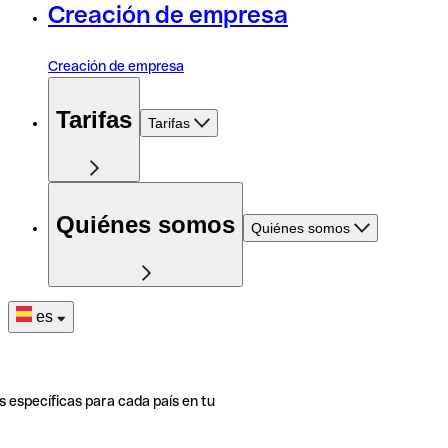
Creación de empresa
Creación de empresa
Tarifas
Tarifas
Quiénes somos
Quiénes somos
es
s específicas para cada país en tu