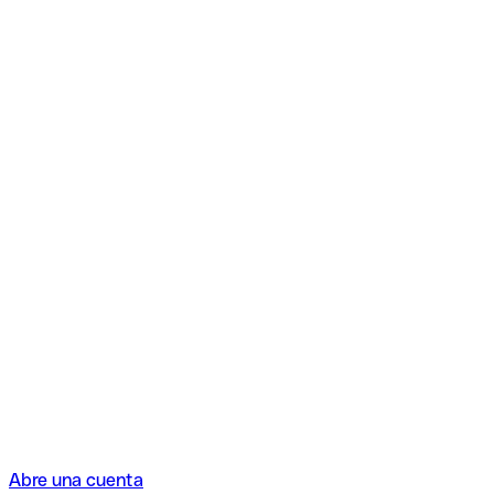
Abre una cuenta