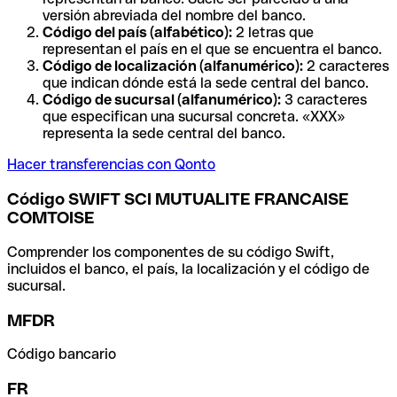
versión abreviada del nombre del banco.
Código del país (alfabético):
2 letras que
representan el país en el que se encuentra el banco.
Código de localización (alfanumérico):
2 caracteres
que indican dónde está la sede central del banco.
Código de sucursal (alfanumérico):
3 caracteres
que especifican una sucursal concreta. «XXX»
representa la sede central del banco.
Hacer transferencias con Qonto
Código SWIFT SCI MUTUALITE FRANCAISE
COMTOISE
Comprender los componentes de su código Swift,
incluidos el banco, el país, la localización y el código de
sucursal.
MFDR
Código bancario
FR