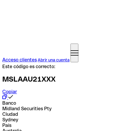
Acceso clientes
Abrir una cuenta
Este código es correcto:
MSLAAU21XXX
Copiar
Banco
Midland Securities Pty
Ciudad
Sydney
País
Australia