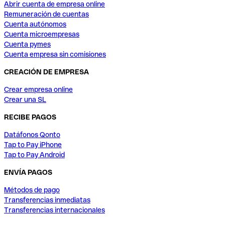
Abrir cuenta de empresa online
Remuneración de cuentas
Cuenta autónomos
Cuenta microempresas
Cuenta pymes
Cuenta empresa sin comisiones
CREACIÓN DE EMPRESA
Crear empresa online
Crear una SL
RECIBE PAGOS
Datáfonos Qonto
Tap to Pay iPhone
Tap to Pay Android
ENVÍA PAGOS
Métodos de pago
Transferencias inmediatas
Transferencias internacionales