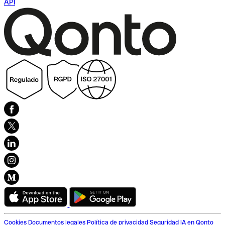
API
Cookies
Documentos legales
Política de privacidad
Seguridad
IA en Qonto