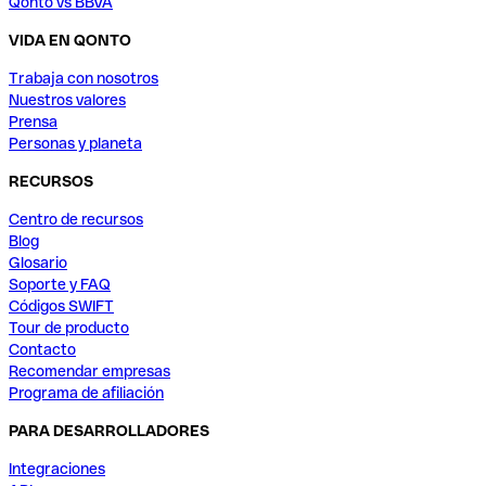
Qonto vs BBVA
VIDA EN QONTO
Trabaja con nosotros
Nuestros valores
Prensa
Personas y planeta
RECURSOS
Centro de recursos
Blog
Glosario
Soporte y FAQ
Códigos SWIFT
Tour de producto
Contacto
Recomendar empresas
Programa de afiliación
PARA DESARROLLADORES
Integraciones