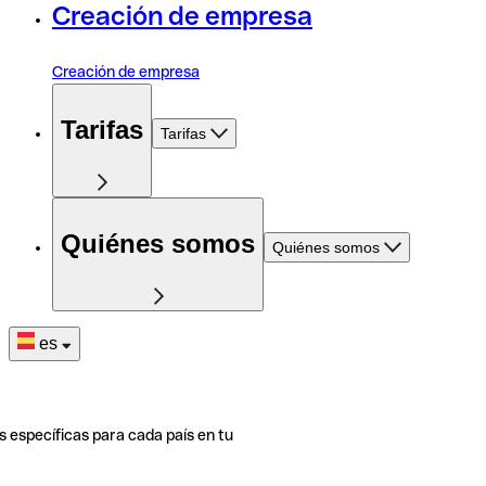
Creación de empresa
Creación de empresa
Tarifas
Tarifas
Quiénes somos
Quiénes somos
es
s específicas para cada país en tu