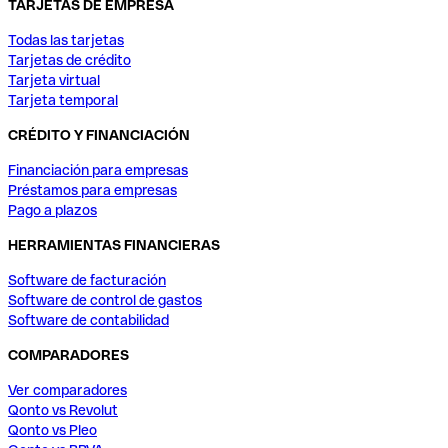
TARJETAS DE EMPRESA
Todas las tarjetas
Tarjetas de crédito
Tarjeta virtual
Tarjeta temporal
CRÉDITO Y FINANCIACIÓN
Financiación para empresas
Préstamos para empresas
Pago a plazos
HERRAMIENTAS FINANCIERAS
Software de facturación
Software de control de gastos
Software de contabilidad
COMPARADORES
Ver comparadores
Qonto vs Revolut
Qonto vs Pleo