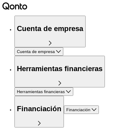
Cuenta de empresa
Cuenta de empresa
Herramientas financieras
Herramientas financieras
Financiación
Financiación