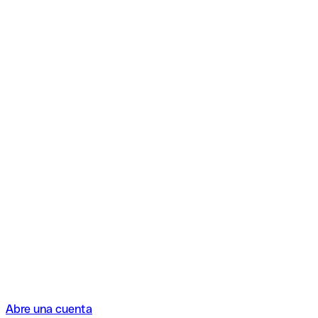
Abre una cuenta