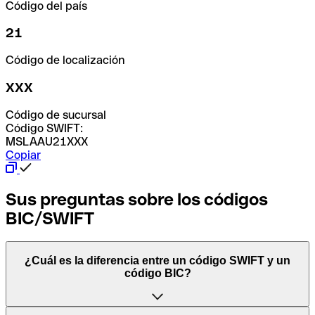
Código del país
21
Código de localización
XXX
Código de sucursal
Código SWIFT:
MSLAAU21XXX
Copiar
Sus preguntas sobre los códigos
BIC/SWIFT
¿Cuál es la diferencia entre un código SWIFT y un
código BIC?