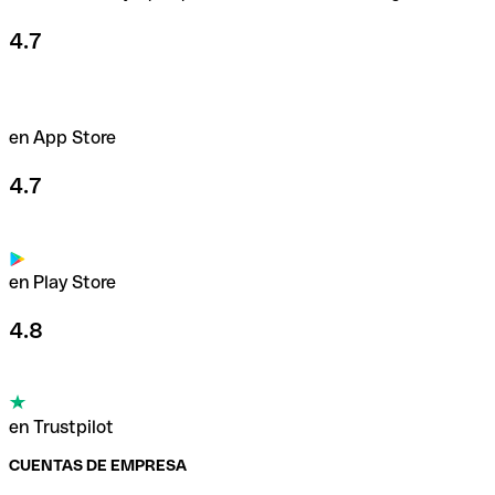
4.7
en App Store
4.7
en Play Store
4.8
en Trustpilot
CUENTAS DE EMPRESA