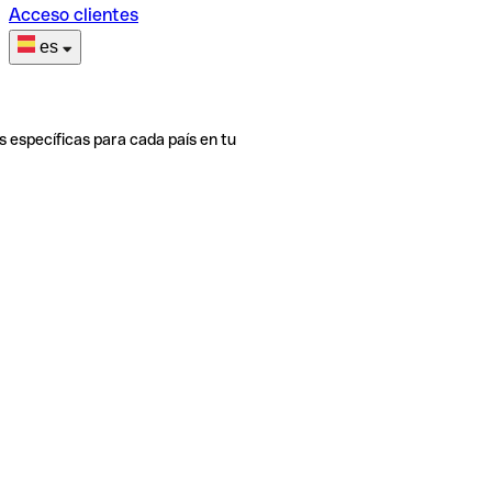
Acceso clientes
es
s específicas para cada país en tu