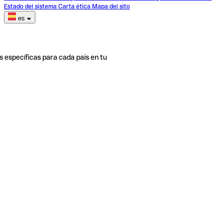
Estado del sistema
Carta ética
Mapa del sito
es
s específicas para cada país en tu