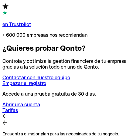
en Trustpilot
+ 600 000 empresas nos recomiendan
¿Quieres probar Qonto?
Controla y optimiza la gestión financiera de tu empresa
gracias a la solución todo en uno de Qonto.
Contactar con nuestro equipo
Empezar el registro
Accede a una prueba gratuita de 30 días.
Abrir una cuenta
Tarifas
Encuentra el mejor plan para las necesidades de tu negocio.