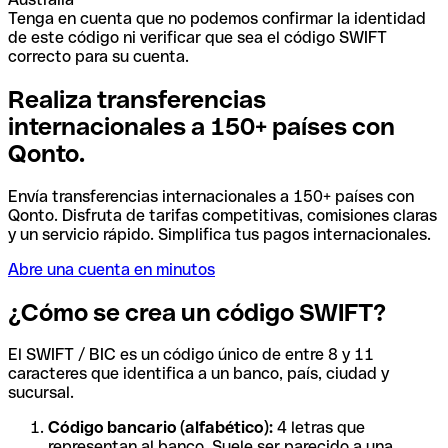
Tenga en cuenta que no podemos confirmar la identidad
de este código ni verificar que sea el código SWIFT
correcto para su cuenta.
Realiza transferencias
internacionales a 150+ países con
Qonto.
Envía transferencias internacionales a 150+ países con
Qonto. Disfruta de tarifas competitivas, comisiones claras
y un servicio rápido. Simplifica tus pagos internacionales.
Abre una cuenta en minutos
¿Cómo se crea un código SWIFT?
El SWIFT / BIC es un código único de entre 8 y 11
caracteres que identifica a un banco, país, ciudad y
sucursal.
Código bancario (alfabético):
4 letras que
representan al banco. Suele ser parecido a una