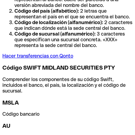
versión abreviada del nombre del banco.
Código del país (alfabético):
2 letras que
representan el país en el que se encuentra el banco.
Código de localización (alfanumérico):
2 caracteres
que indican dónde está la sede central del banco.
Código de sucursal (alfanumérico):
3 caracteres
que especifican una sucursal concreta. «XXX»
representa la sede central del banco.
Hacer transferencias con Qonto
Código SWIFT MIDLAND SECURITIES PTY
Comprender los componentes de su código Swift,
incluidos el banco, el país, la localización y el código de
sucursal.
MSLA
Código bancario
AU