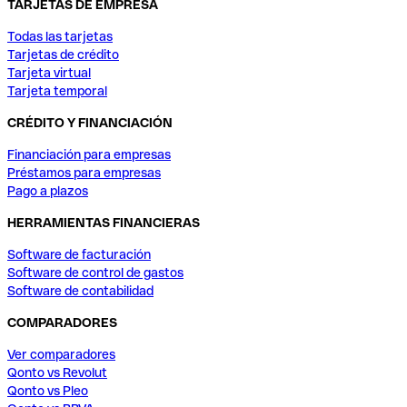
TARJETAS DE EMPRESA
Todas las tarjetas
Tarjetas de crédito
Tarjeta virtual
Tarjeta temporal
CRÉDITO Y FINANCIACIÓN
Financiación para empresas
Préstamos para empresas
Pago a plazos
HERRAMIENTAS FINANCIERAS
Software de facturación
Software de control de gastos
Software de contabilidad
COMPARADORES
Ver comparadores
Qonto vs Revolut
Qonto vs Pleo