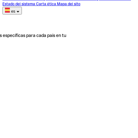
Estado del sistema
Carta ética
Mapa del sito
es
s específicas para cada país en tu