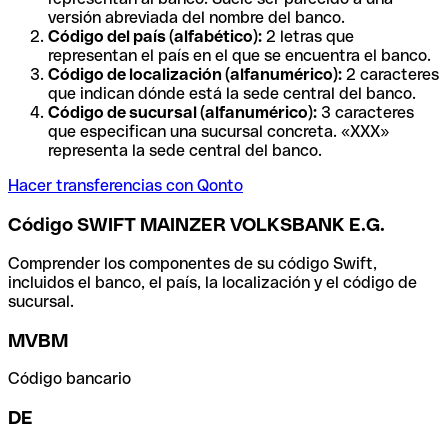
versión abreviada del nombre del banco.
Código del país (alfabético):
2 letras que
representan el país en el que se encuentra el banco.
Código de localización (alfanumérico):
2 caracteres
que indican dónde está la sede central del banco.
Código de sucursal (alfanumérico):
3 caracteres
que especifican una sucursal concreta. «XXX»
representa la sede central del banco.
Hacer transferencias con Qonto
Código SWIFT MAINZER VOLKSBANK E.G.
Comprender los componentes de su código Swift,
incluidos el banco, el país, la localización y el código de
sucursal.
MVBM
Código bancario
DE