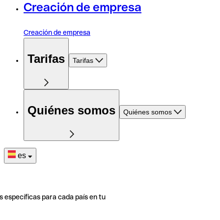
Creación de empresa
Creación de empresa
Tarifas
Tarifas
Quiénes somos
Quiénes somos
es
s específicas para cada país en tu