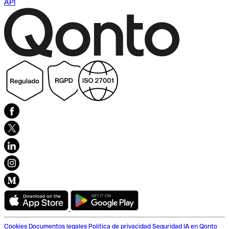
API
Cookies
Documentos legales
Política de privacidad
Seguridad
IA en Qonto