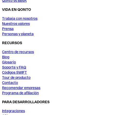
Qonto vs BBVA
VIDA EN QONTO
Trabaja con nosotros
Nuestros valores
Prensa
Personas y planeta
RECURSOS
Centro de recursos
Blog
Glosario
Soporte y FAQ
Códigos SWIFT
Tour de producto
Contacto
Recomendar empresas
Programa de afiliación
PARA DESARROLLADORES
Integraciones