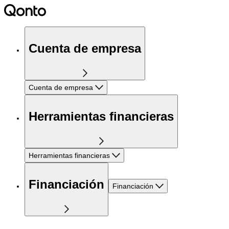
Cuenta de empresa
Cuenta de empresa
Herramientas financieras
Herramientas financieras
Financiación
Financiación