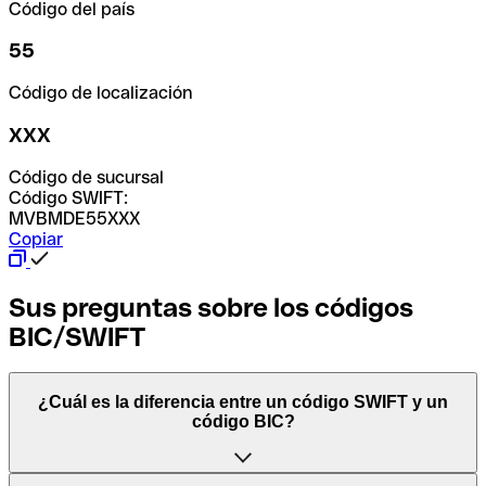
Código del país
55
Código de localización
XXX
Código de sucursal
Código SWIFT:
MVBMDE55XXX
Copiar
Sus preguntas sobre los códigos
BIC/SWIFT
¿Cuál es la diferencia entre un código SWIFT y un
código BIC?