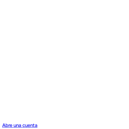
Abre una cuenta