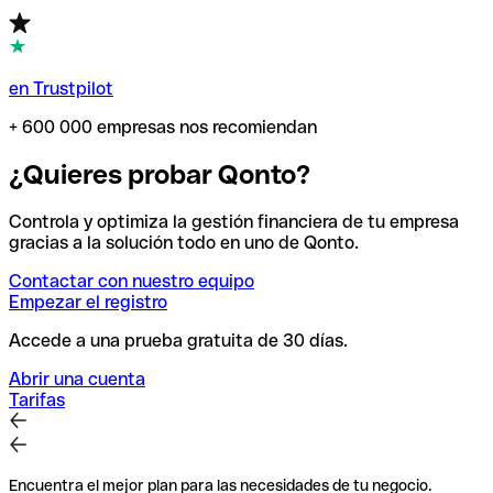
en Trustpilot
+ 600 000 empresas nos recomiendan
¿Quieres probar Qonto?
Controla y optimiza la gestión financiera de tu empresa
gracias a la solución todo en uno de Qonto.
Contactar con nuestro equipo
Empezar el registro
Accede a una prueba gratuita de 30 días.
Abrir una cuenta
Tarifas
Encuentra el mejor plan para las necesidades de tu negocio.