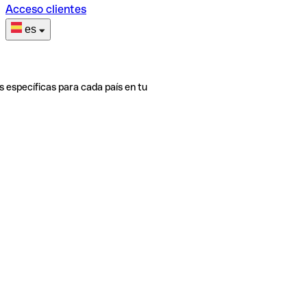
Acceso clientes
es
s específicas para cada país en tu