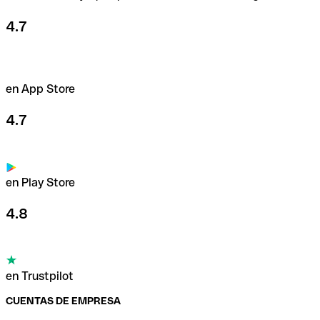
4.7
en App Store
4.7
en Play Store
4.8
en Trustpilot
CUENTAS DE EMPRESA