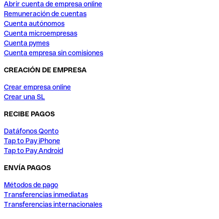
Abrir cuenta de empresa online
Remuneración de cuentas
Cuenta autónomos
Cuenta microempresas
Cuenta pymes
Cuenta empresa sin comisiones
CREACIÓN DE EMPRESA
Crear empresa online
Crear una SL
RECIBE PAGOS
Datáfonos Qonto
Tap to Pay iPhone
Tap to Pay Android
ENVÍA PAGOS
Métodos de pago
Transferencias inmediatas
Transferencias internacionales