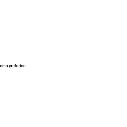
ioma preferido.