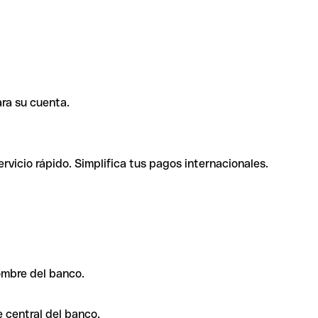
ra su cuenta.
rvicio rápido. Simplifica tus pagos internacionales.
ombre del banco.
 central del banco.