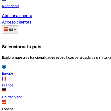
Nederland
Abre una cuenta
Acceso clientes
es
Selecciona tu país
Explora nuestras funcionalidades específicas para cada país en tu id
Europe
France
Deutschland
España