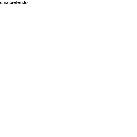
ioma preferido.