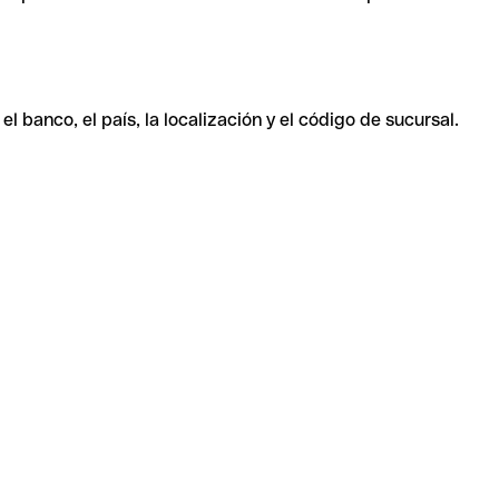
 banco, el país, la localización y el código de sucursal.