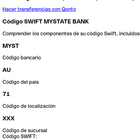
Hacer transferencias con Qonto
Código SWIFT MYSTATE BANK
Comprender los componentes de su código Swift, incluidos el
MYST
Código bancario
AU
Código del país
71
Código de localización
XXX
Código de sucursal
Código SWIFT: