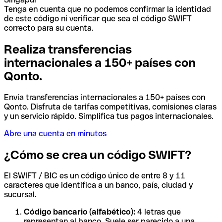
Tenga en cuenta que no podemos confirmar la identidad
de este código ni verificar que sea el código SWIFT
correcto para su cuenta.
Realiza transferencias
internacionales a 150+ países con
Qonto.
Envía transferencias internacionales a 150+ países con
Qonto. Disfruta de tarifas competitivas, comisiones claras
y un servicio rápido. Simplifica tus pagos internacionales.
Abre una cuenta en minutos
¿Cómo se crea un código SWIFT?
El SWIFT / BIC es un código único de entre 8 y 11
caracteres que identifica a un banco, país, ciudad y
sucursal.
Código bancario (alfabético):
4 letras que
representan al banco. Suele ser parecido a una