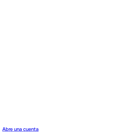
Abre una cuenta