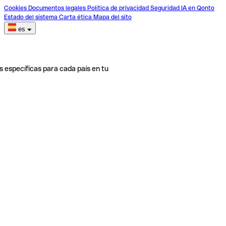
Cookies
Documentos legales
Política de privacidad
Seguridad
IA en Qonto
Estado del sistema
Carta ética
Mapa del sito
es
s específicas para cada país en tu