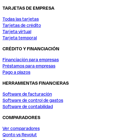
TARJETAS DE EMPRESA
Todas las tarjetas
Tarjetas de crédito
Tarjeta virtual
Tarjeta temporal
CRÉDITO Y FINANCIACIÓN
Financiación para empresas
Préstamos para empresas
Pago a plazos
HERRAMIENTAS FINANCIERAS
Software de facturación
Software de control de gastos
Software de contabilidad
COMPARADORES
Ver comparadores
Qonto vs Revolut