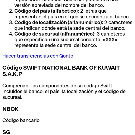
versión abreviada del nombre del banco.
Código del país (alfabético):
2 letras que
representan el país en el que se encuentra el banco.
Código de localización (alfanumérico):
2 caracteres
que indican dónde está la sede central del banco.
Código de sucursal (alfanumérico):
3 caracteres
que especifican una sucursal concreta. «XXX»
representa la sede central del banco.
Hacer transferencias con Qonto
Código SWIFT NATIONAL BANK OF KUWAIT
S.A.K.P
Comprender los componentes de su código Swift,
incluidos el banco, el país, la localización y el código de
sucursal.
NBOK
Código bancario
SG