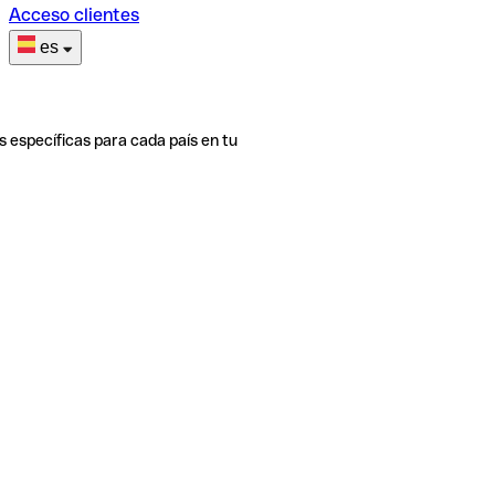
Acceso clientes
es
s específicas para cada país en tu