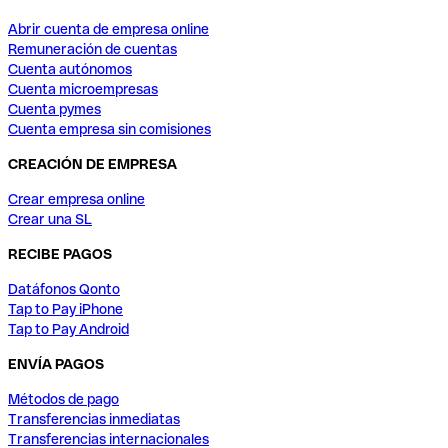
Abrir cuenta de empresa online
Remuneración de cuentas
Cuenta autónomos
Cuenta microempresas
Cuenta pymes
Cuenta empresa sin comisiones
CREACIÓN DE EMPRESA
Crear empresa online
Crear una SL
RECIBE PAGOS
Datáfonos Qonto
Tap to Pay iPhone
Tap to Pay Android
ENVÍA PAGOS
Métodos de pago
Transferencias inmediatas
Transferencias internacionales