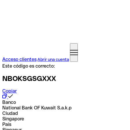
Acceso clientes
Abrir una cuenta
Este código es correcto:
NBOKSGSGXXX
Copiar
Banco
National Bank OF Kuwait S.a.k.p
Ciudad
Singapore
País
Singapur