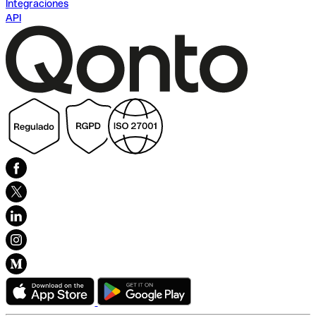
Integraciones
API