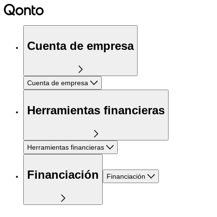
Cuenta de empresa
Cuenta de empresa
Herramientas financieras
Herramientas financieras
Financiación
Financiación