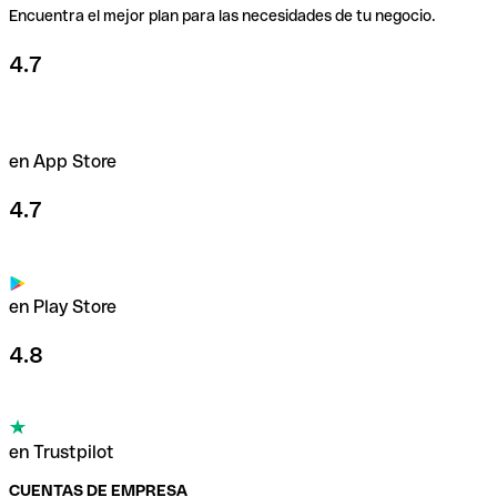
Encuentra el mejor plan para las necesidades de tu negocio.
4.7
en App Store
4.7
en Play Store
4.8
en Trustpilot
CUENTAS DE EMPRESA