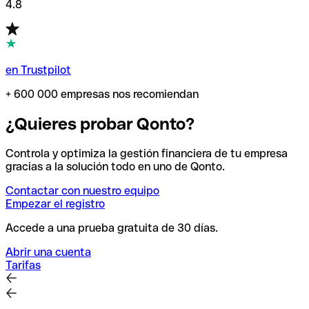
4.8
en Trustpilot
+ 600 000 empresas nos recomiendan
¿Quieres probar Qonto?
Controla y optimiza la gestión financiera de tu empresa
gracias a la solución todo en uno de Qonto.
Contactar con nuestro equipo
Empezar el registro
Accede a una prueba gratuita de 30 días.
Abrir una cuenta
Tarifas