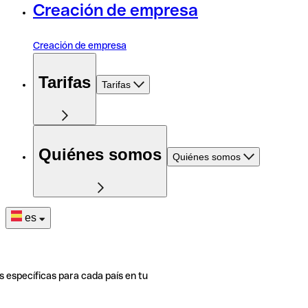
Creación de empresa
Creación de empresa
Tarifas
Tarifas
Quiénes somos
Quiénes somos
es
s específicas para cada país en tu