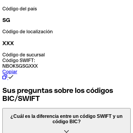
Código del país
SG
Código de localización
XXX
Código de sucursal
Código SWIFT:
NBOKSGSGXXX
Copiar
Sus preguntas sobre los códigos
BIC/SWIFT
¿Cuál es la diferencia entre un código SWIFT y un
código BIC?