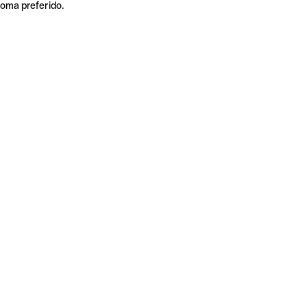
ioma preferido.