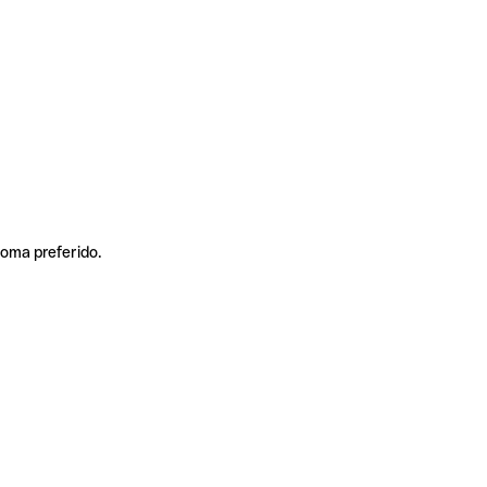
ioma preferido.