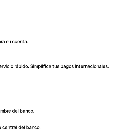
ra su cuenta.
rvicio rápido. Simplifica tus pagos internacionales.
ombre del banco.
 central del banco.