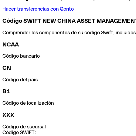
Hacer transferencias con Qonto
Código SWIFT NEW CHINA ASSET MANAGEMENT 
Comprender los componentes de su código Swift, incluidos el
NCAA
Código bancario
CN
Código del país
B1
Código de localización
XXX
Código de sucursal
Código SWIFT: