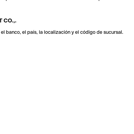
CO.,.
 banco, el país, la localización y el código de sucursal.