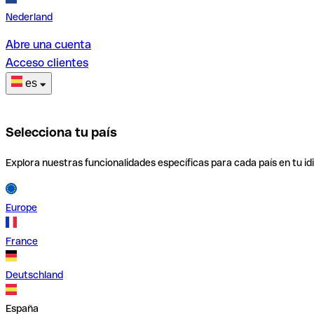
Nederland
Abre una cuenta
Acceso clientes
es
Selecciona tu país
Explora nuestras funcionalidades específicas para cada país en tu id
Europe
France
Deutschland
España