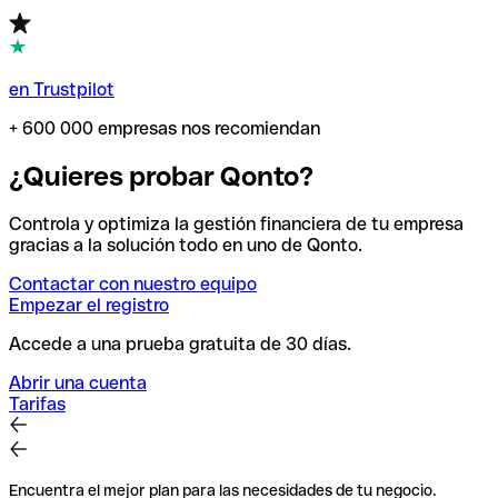
en Trustpilot
+ 600 000 empresas nos recomiendan
¿Quieres probar Qonto?
Controla y optimiza la gestión financiera de tu empresa
gracias a la solución todo en uno de Qonto.
Contactar con nuestro equipo
Empezar el registro
Accede a una prueba gratuita de 30 días.
Abrir una cuenta
Tarifas
Encuentra el mejor plan para las necesidades de tu negocio.