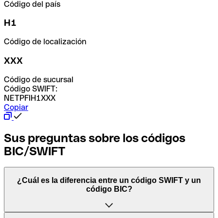
Código del país
H1
Código de localización
XXX
Código de sucursal
Código SWIFT:
NETPFIH1XXX
Copiar
Sus preguntas sobre los códigos
BIC/SWIFT
¿Cuál es la diferencia entre un código SWIFT y un
código BIC?