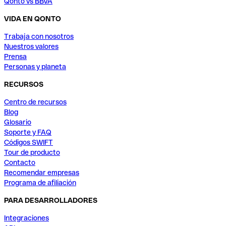
Qonto vs BBVA
VIDA EN QONTO
Trabaja con nosotros
Nuestros valores
Prensa
Personas y planeta
RECURSOS
Centro de recursos
Blog
Glosario
Soporte y FAQ
Códigos SWIFT
Tour de producto
Contacto
Recomendar empresas
Programa de afiliación
PARA DESARROLLADORES
Integraciones