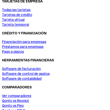
TARJETAS DE EMPRESA
Todas las tarjetas
Tarjetas de crédito
Tarjeta virtual
Tarjeta temporal
CRÉDITO Y FINANCIACIÓN
Financiación para empresas
Préstamos para empresas
Pago a plazos
HERRAMIENTAS FINANCIERAS
Software de facturación
Software de control de gastos
Software de contabilidad
COMPARADORES
Ver comparadores
Qonto vs Revolut
Qonto vs Pleo