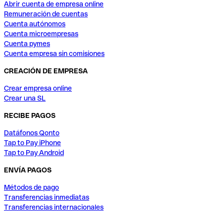
Abrir cuenta de empresa online
Remuneración de cuentas
Cuenta autónomos
Cuenta microempresas
Cuenta pymes
Cuenta empresa sin comisiones
CREACIÓN DE EMPRESA
Crear empresa online
Crear una SL
RECIBE PAGOS
Datáfonos Qonto
Tap to Pay iPhone
Tap to Pay Android
ENVÍA PAGOS
Métodos de pago
Transferencias inmediatas
Transferencias internacionales