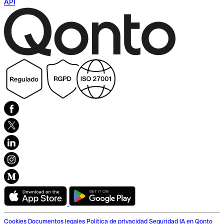
API
Cookies
Documentos legales
Política de privacidad
Seguridad
IA en Qonto