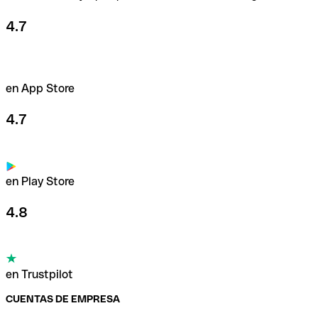
4.7
en App Store
4.7
en Play Store
4.8
en Trustpilot
CUENTAS DE EMPRESA