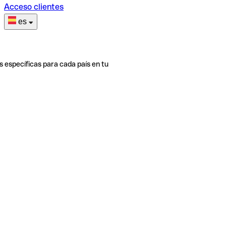
Acceso clientes
es
s específicas para cada país en tu