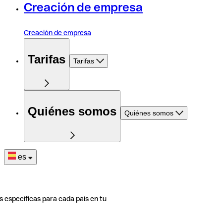
Creación de empresa
Creación de empresa
Tarifas
Tarifas
Quiénes somos
Quiénes somos
es
s específicas para cada país en tu