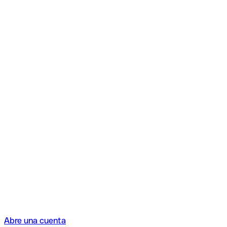
Abre una cuenta