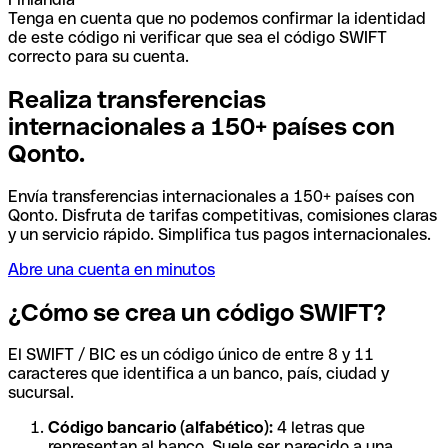
Tenga en cuenta que no podemos confirmar la identidad
de este código ni verificar que sea el código SWIFT
correcto para su cuenta.
Realiza transferencias
internacionales a 150+ países con
Qonto.
Envía transferencias internacionales a 150+ países con
Qonto. Disfruta de tarifas competitivas, comisiones claras
y un servicio rápido. Simplifica tus pagos internacionales.
Abre una cuenta en minutos
¿Cómo se crea un código SWIFT?
El SWIFT / BIC es un código único de entre 8 y 11
caracteres que identifica a un banco, país, ciudad y
sucursal.
Código bancario (alfabético):
4 letras que
representan al banco. Suele ser parecido a una