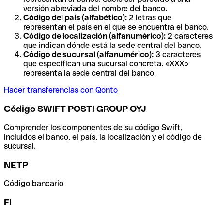
versión abreviada del nombre del banco.
Código del país (alfabético):
2 letras que
representan el país en el que se encuentra el banco.
Código de localización (alfanumérico):
2 caracteres
que indican dónde está la sede central del banco.
Código de sucursal (alfanumérico):
3 caracteres
que especifican una sucursal concreta. «XXX»
representa la sede central del banco.
Hacer transferencias con Qonto
Código SWIFT POSTI GROUP OYJ
Comprender los componentes de su código Swift,
incluidos el banco, el país, la localización y el código de
sucursal.
NETP
Código bancario
FI