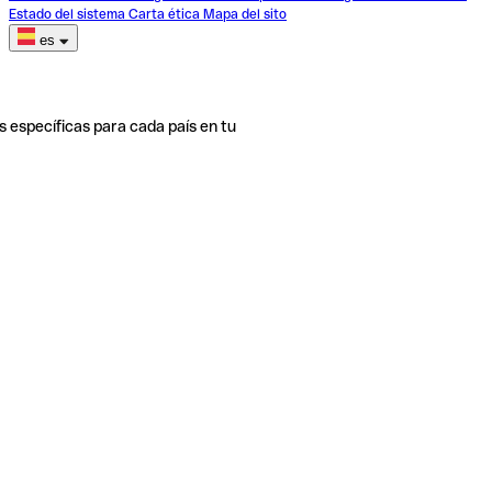
Estado del sistema
Carta ética
Mapa del sito
es
s específicas para cada país en tu