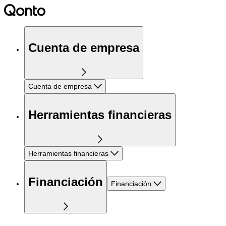
Cuenta de empresa
Cuenta de empresa
Herramientas financieras
Herramientas financieras
Financiación
Financiación