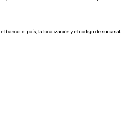
 banco, el país, la localización y el código de sucursal.