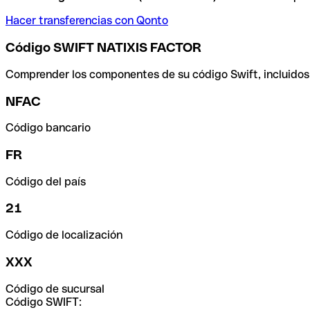
Hacer transferencias con Qonto
Código SWIFT NATIXIS FACTOR
Comprender los componentes de su código Swift, incluidos el
NFAC
Código bancario
FR
Código del país
21
Código de localización
XXX
Código de sucursal
Código SWIFT: