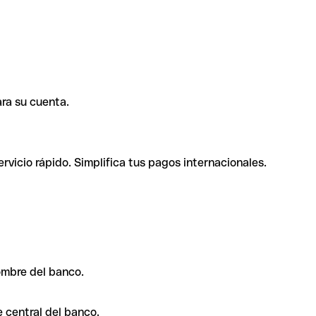
ra su cuenta.
rvicio rápido. Simplifica tus pagos internacionales.
ombre del banco.
 central del banco.