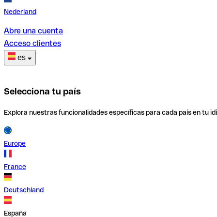
Nederland
Abre una cuenta
Acceso clientes
es
Selecciona tu país
Explora nuestras funcionalidades específicas para cada país en tu id
Europe
France
Deutschland
España