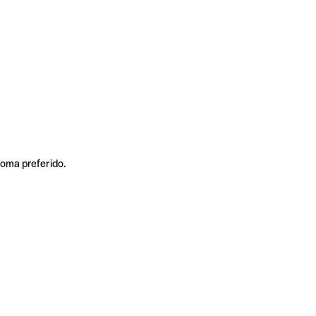
ioma preferido.