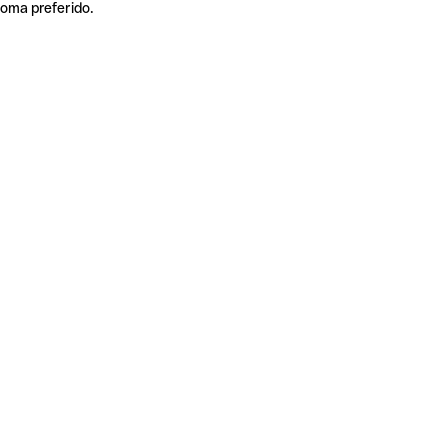
ioma preferido.