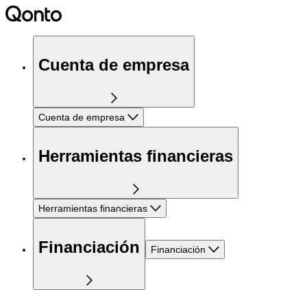
Cuenta de empresa
Cuenta de empresa
Herramientas financieras
Herramientas financieras
Financiación
Financiación