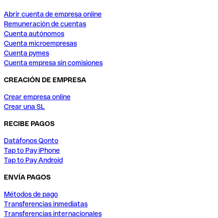
Abrir cuenta de empresa online
Remuneración de cuentas
Cuenta autónomos
Cuenta microempresas
Cuenta pymes
Cuenta empresa sin comisiones
CREACIÓN DE EMPRESA
Crear empresa online
Crear una SL
RECIBE PAGOS
Datáfonos Qonto
Tap to Pay iPhone
Tap to Pay Android
ENVÍA PAGOS
Métodos de pago
Transferencias inmediatas
Transferencias internacionales