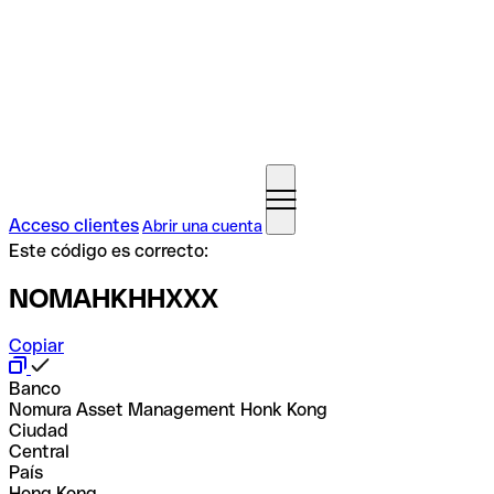
Acceso clientes
Abrir una cuenta
Este código es correcto:
NOMAHKHHXXX
Copiar
Banco
Nomura Asset Management Honk Kong
Ciudad
Central
País
Hong Kong