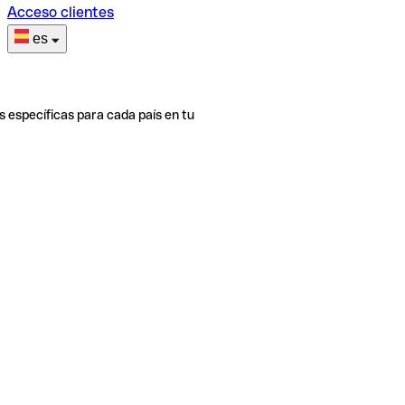
Acceso clientes
es
s específicas para cada país en tu