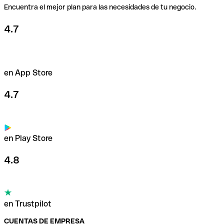
Encuentra el mejor plan para las necesidades de tu negocio.
4.7
en App Store
4.7
en Play Store
4.8
en Trustpilot
CUENTAS DE EMPRESA