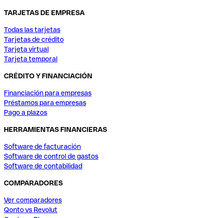
TARJETAS DE EMPRESA
Todas las tarjetas
Tarjetas de crédito
Tarjeta virtual
Tarjeta temporal
CRÉDITO Y FINANCIACIÓN
Financiación para empresas
Préstamos para empresas
Pago a plazos
HERRAMIENTAS FINANCIERAS
Software de facturación
Software de control de gastos
Software de contabilidad
COMPARADORES
Ver comparadores
Qonto vs Revolut