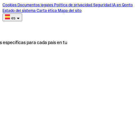
Cookies
Documentos legales
Política de privacidad
Seguridad
IA en Qonto
Estado del sistema
Carta ética
Mapa del sito
es
s específicas para cada país en tu