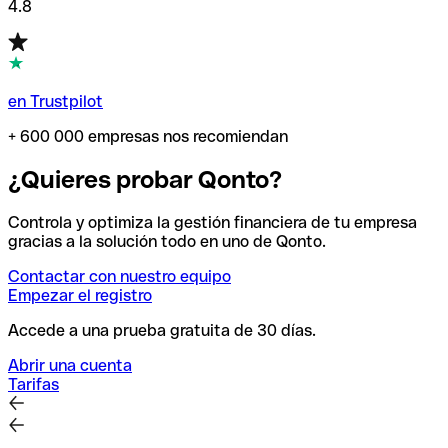
4.8
en Trustpilot
+ 600 000 empresas nos recomiendan
¿Quieres probar Qonto?
Controla y optimiza la gestión financiera de tu empresa
gracias a la solución todo en uno de Qonto.
Contactar con nuestro equipo
Empezar el registro
Accede a una prueba gratuita de 30 días.
Abrir una cuenta
Tarifas