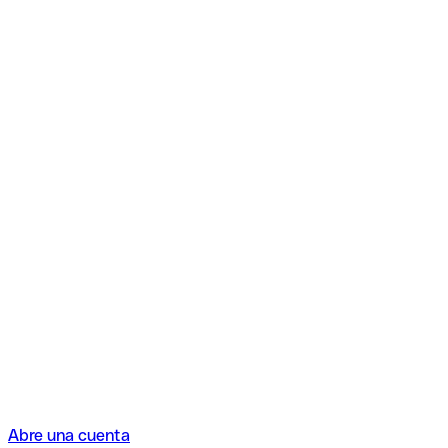
Abre una cuenta