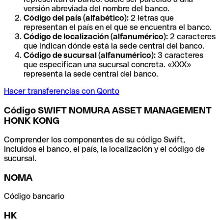
versión abreviada del nombre del banco.
Código del país (alfabético):
2 letras que
representan el país en el que se encuentra el banco.
Código de localización (alfanumérico):
2 caracteres
que indican dónde está la sede central del banco.
Código de sucursal (alfanumérico):
3 caracteres
que especifican una sucursal concreta. «XXX»
representa la sede central del banco.
Hacer transferencias con Qonto
Código SWIFT NOMURA ASSET MANAGEMENT
HONK KONG
Comprender los componentes de su código Swift,
incluidos el banco, el país, la localización y el código de
sucursal.
NOMA
Código bancario
HK