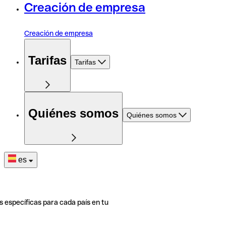
Creación de empresa
Creación de empresa
Tarifas
Tarifas
Quiénes somos
Quiénes somos
es
s específicas para cada país en tu