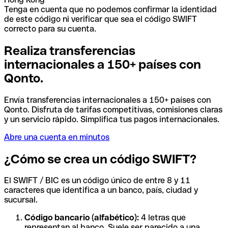
Tenga en cuenta que no podemos confirmar la identidad
de este código ni verificar que sea el código SWIFT
correcto para su cuenta.
Realiza transferencias
internacionales a 150+ países con
Qonto.
Envía transferencias internacionales a 150+ países con
Qonto. Disfruta de tarifas competitivas, comisiones claras
y un servicio rápido. Simplifica tus pagos internacionales.
Abre una cuenta en minutos
¿Cómo se crea un código SWIFT?
El SWIFT / BIC es un código único de entre 8 y 11
caracteres que identifica a un banco, país, ciudad y
sucursal.
Código bancario (alfabético):
4 letras que
representan al banco. Suele ser parecido a una