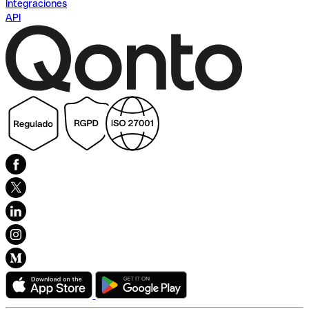
Integraciones
API