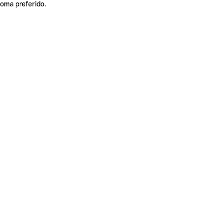
ioma preferido.