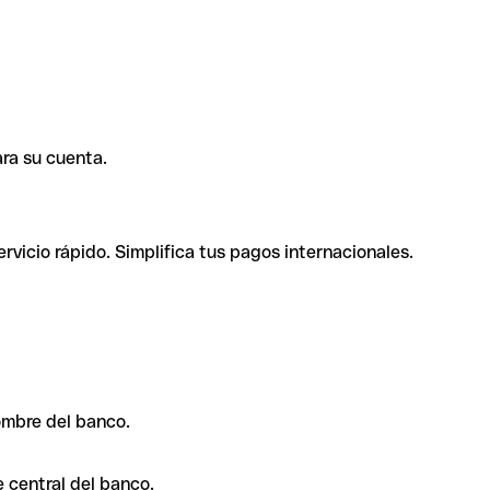
ra su cuenta.
rvicio rápido. Simplifica tus pagos internacionales.
ombre del banco.
 central del banco.