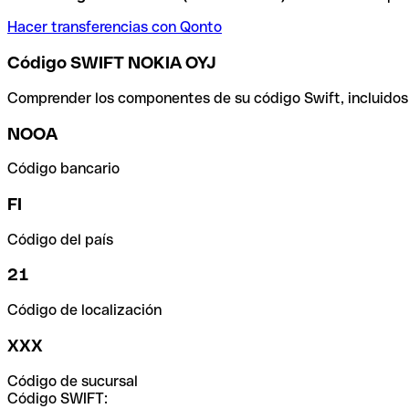
Hacer transferencias con Qonto
Código SWIFT NOKIA OYJ
Comprender los componentes de su código Swift, incluidos el
NOOA
Código bancario
FI
Código del país
21
Código de localización
XXX
Código de sucursal
Código SWIFT: