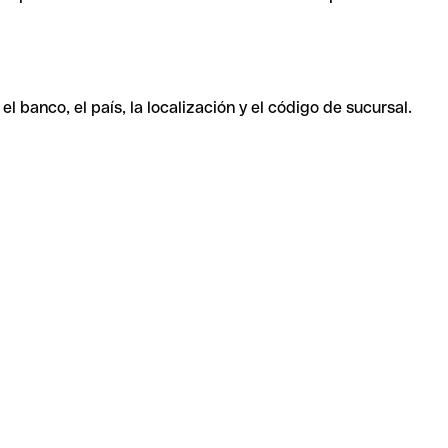
 banco, el país, la localización y el código de sucursal.