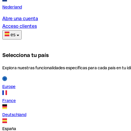
Nederland
Abre una cuenta
Acceso clientes
es
Selecciona tu país
Explora nuestras funcionalidades específicas para cada país en tu id
Europe
France
Deutschland
España