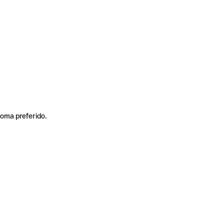
ioma preferido.