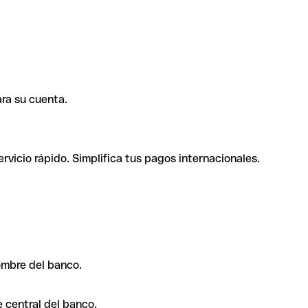
ra su cuenta.
rvicio rápido. Simplifica tus pagos internacionales.
ombre del banco.
 central del banco.