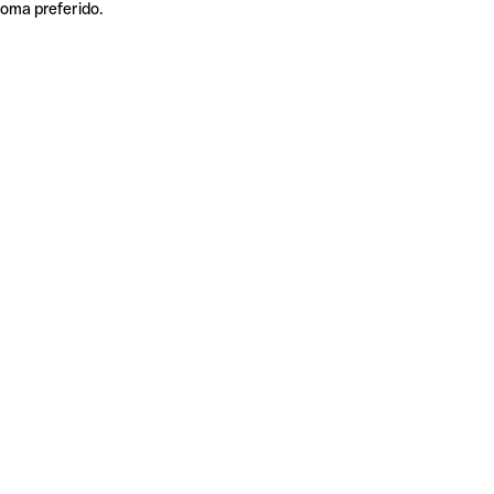
ioma preferido.