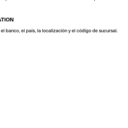
ATION
 banco, el país, la localización y el código de sucursal.