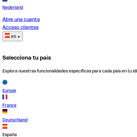
Nederland
Abre una cuenta
Acceso clientes
es
Selecciona tu país
Explora nuestras funcionalidades específicas para cada país en tu id
Europe
France
Deutschland
España