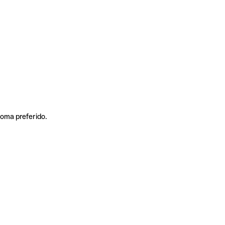
ioma preferido.