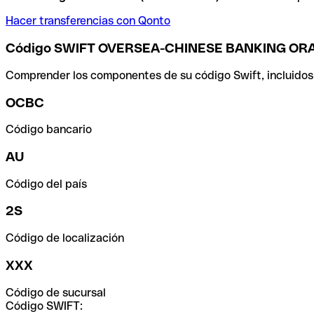
Hacer transferencias con Qonto
Código SWIFT OVERSEA-CHINESE BANKING OR
Comprender los componentes de su código Swift, incluidos el
OCBC
Código bancario
AU
Código del país
2S
Código de localización
XXX
Código de sucursal
Código SWIFT: